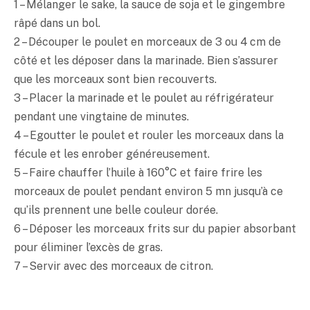
1 – Mélanger le sake, la sauce de soja et le gingembre
râpé dans un bol.
2 – Découper le poulet en morceaux de 3 ou 4 cm de
côté et les déposer dans la marinade. Bien s’assurer
que les morceaux sont bien recouverts.
3 – Placer la marinade et le poulet au réfrigérateur
pendant une vingtaine de minutes.
4 – Egoutter le poulet et rouler les morceaux dans la
fécule et les enrober généreusement.
5 – Faire chauffer l’huile à 160°C et faire frire les
morceaux de poulet pendant environ 5 mn jusqu’à ce
qu’ils prennent une belle couleur dorée.
6 – Déposer les morceaux frits sur du papier absorbant
pour éliminer l’excès de gras.
7 – Servir avec des morceaux de citron.