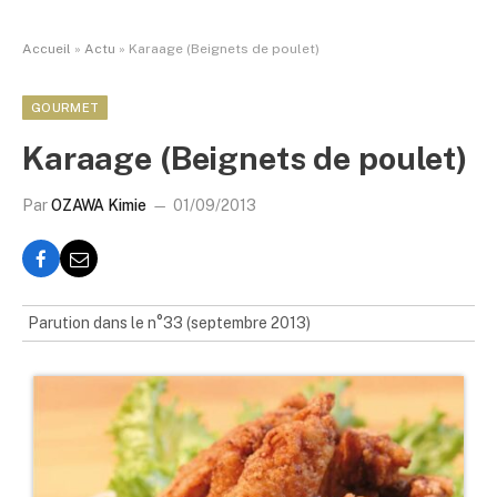
Accueil
»
Actu
»
Karaage (Beignets de poulet)
GOURMET
Karaage (Beignets de poulet)
Par
OZAWA Kimie
01/09/2013
Parution dans le n°33 (septembre 2013)