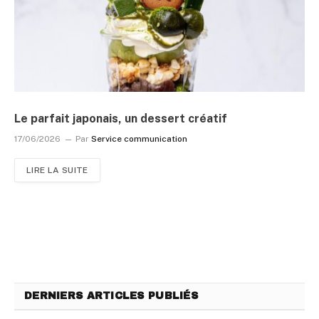
Le parfait japonais, un dessert créatif
17/06/2026
Par
Service communication
LIRE LA SUITE
DERNIERS ARTICLES PUBLIÉS