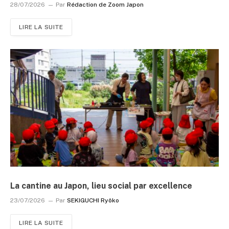
28/07/2026
Par
Rédaction de Zoom Japon
LIRE LA SUITE
La cantine au Japon, lieu social par excellence
23/07/2026
Par
SEKIGUCHI Ryôko
LIRE LA SUITE