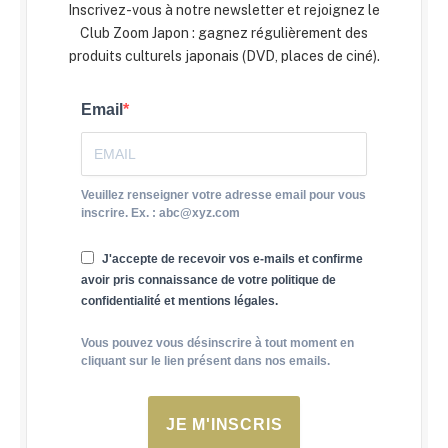
Inscrivez-vous à notre newsletter et rejoignez le
Club Zoom Japon : gagnez régulièrement des
produits culturels japonais (DVD, places de ciné).
Email
Veuillez renseigner votre adresse email pour vous
inscrire. Ex. : abc@xyz.com
J'accepte de recevoir vos e-mails et confirme
avoir pris connaissance de votre politique de
confidentialité et mentions légales.
Vous pouvez vous désinscrire à tout moment en
cliquant sur le lien présent dans nos emails.
JE M'INSCRIS