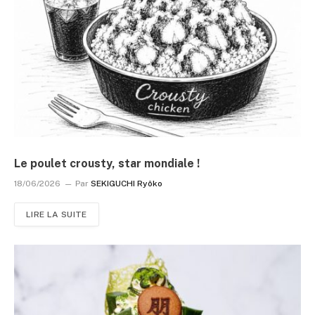
Le poulet crousty, star mondiale !
18/06/2026
Par
SEKIGUCHI Ryôko
LIRE LA SUITE