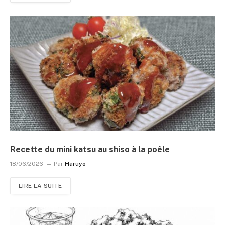
Recette du mini katsu au shiso à la poêle
18/06/2026
Par
Haruyo
LIRE LA SUITE