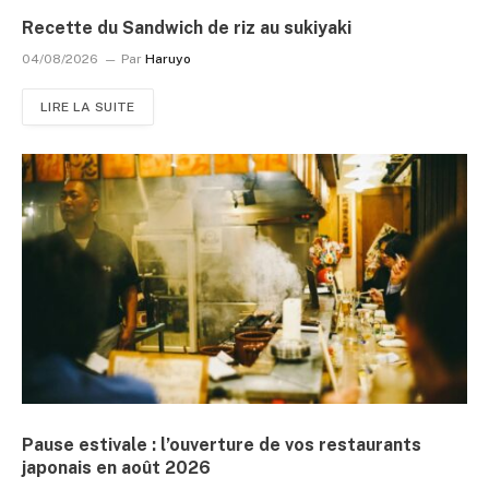
Recette du Sandwich de riz au sukiyaki
04/08/2026
Par
Haruyo
LIRE LA SUITE
Pause estivale : l’ouverture de vos restaurants
japonais en août 2026