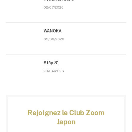
02/07/2026
WANOKA
05/06/2026
Stōp 81
29/04/2026
Rejoignez le Club Zoom
Japon