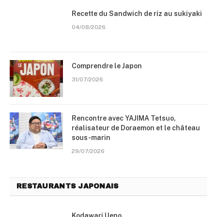
Recette du Sandwich de riz au sukiyaki
04/08/2026
Comprendre le Japon
31/07/2026
Rencontre avec YAJIMA Tetsuo,
réalisateur de Doraemon et le château
sous-marin
29/07/2026
RESTAURANTS JAPONAIS
Kodawari Ueno