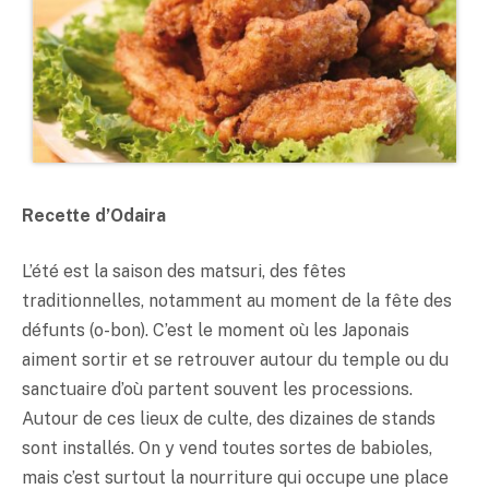
Recette d’Odaira
L’été est la saison des matsuri, des fêtes
traditionnelles, notamment au moment de la fête des
défunts (o-bon). C’est le moment où les Japonais
aiment sortir et se retrouver autour du temple ou du
sanctuaire d’où partent souvent les processions.
Autour de ces lieux de culte, des dizaines de stands
sont installés. On y vend toutes sortes de babioles,
mais c’est surtout la nourriture qui occupe une place