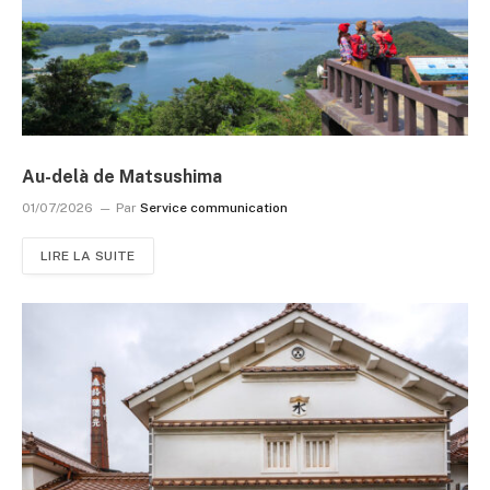
Au-delà de Matsushima
01/07/2026
Par
Service communication
LIRE LA SUITE