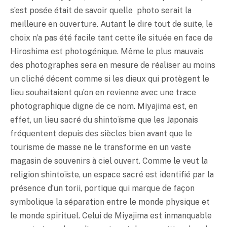
s’est posée était de savoir quelle photo serait la
meilleure en ouverture. Autant le dire tout de suite, le
choix n’a pas été facile tant cette île située en face de
Hiroshima est photogénique. Même le plus mauvais
des photographes sera en mesure de réaliser au moins
un cliché décent comme si les dieux qui protègent le
lieu souhaitaient qu’on en revienne avec une trace
photographique digne de ce nom. Miyajima est, en
effet, un lieu sacré du shintoïsme que les Japonais
fréquentent depuis des siècles bien avant que le
tourisme de masse ne le transforme en un vaste
magasin de souvenirs à ciel ouvert. Comme le veut la
religion shintoïste, un espace sacré est identifié par la
présence d’un torii, portique qui marque de façon
symbolique la séparation entre le monde physique et
le monde spirituel. Celui de Miyajima est inmanquable