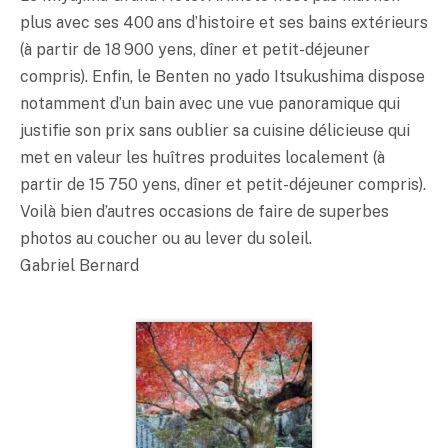
plus avec ses 400 ans d’histoire et ses bains extérieurs
(à partir de 18 900 yens, dîner et petit-déjeuner
compris). Enfin, le Benten no yado Itsukushima dispose
notamment d’un bain avec une vue panoramique qui
justifie son prix sans oublier sa cuisine délicieuse qui
met en valeur les huîtres produites localement (à
partir de 15 750 yens, dîner et petit-déjeuner compris).
Voilà bien d’autres occasions de faire de superbes
photos au coucher ou au lever du soleil.
Gabriel Bernard