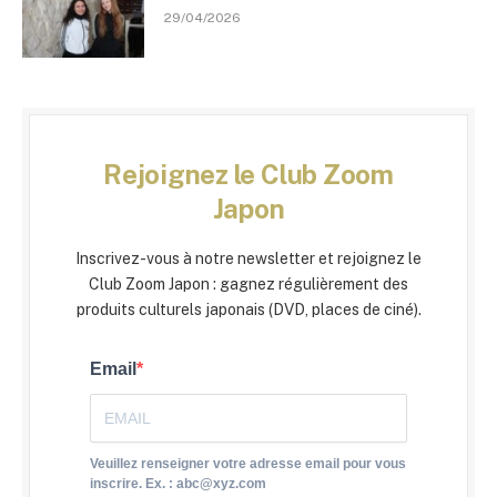
29/04/2026
Rejoignez le Club Zoom
Japon
Inscrivez-vous à notre newsletter et rejoignez le
Club Zoom Japon : gagnez régulièrement des
produits culturels japonais (DVD, places de ciné).
Email
Veuillez renseigner votre adresse email pour vous
inscrire. Ex. : abc@xyz.com