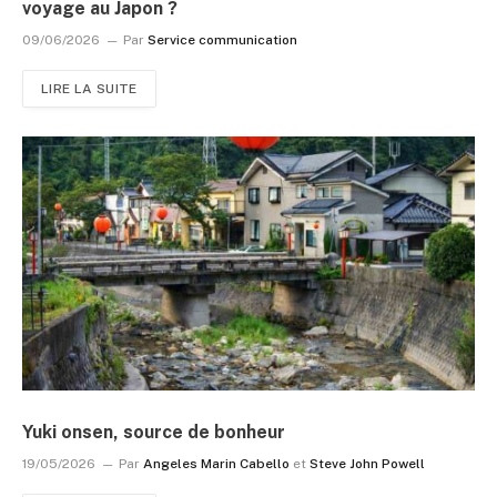
voyage au Japon ?
09/06/2026
Par
Service communication
LIRE LA SUITE
Yuki onsen, source de bonheur
19/05/2026
Par
Angeles Marin Cabello
et
Steve John Powell