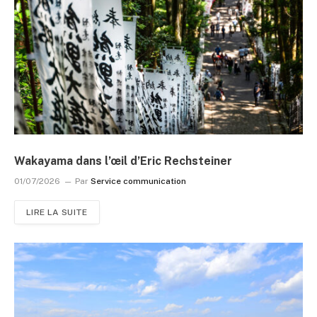
Wakayama dans l’œil d’Eric Rechsteiner
01/07/2026
Par
Service communication
LIRE LA SUITE