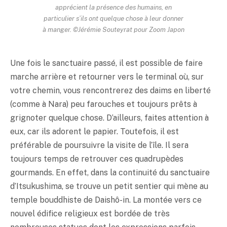
apprécient la présence des humains, en
particulier s’ils ont quelque chose à leur donner
à manger. ©Jérémie Souteyrat pour Zoom Japon
Une fois le sanctuaire passé, il est possible de faire
marche arrière et retourner vers le terminal où, sur
votre chemin, vous rencontrerez des daims en liberté
(comme à Nara) peu farouches et toujours prêts à
grignoter quelque chose. D’ailleurs, faites attention à
eux, car ils adorent le papier. Toutefois, il est
préférable de poursuivre la visite de l’île. Il sera
toujours temps de retrouver ces quadrupèdes
gourmands. En effet, dans la continuité du sanctuaire
d’Itsukushima, se trouve un petit sentier qui mène au
temple bouddhiste de Daishô-in. La montée vers ce
nouvel édifice religieux est bordée de très