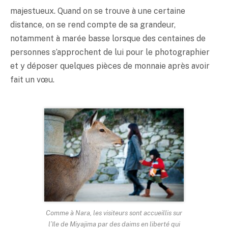
majestueux. Quand on se trouve à une certaine
distance, on se rend compte de sa grandeur,
notamment à marée basse lorsque des centaines de
personnes s’approchent de lui pour le photographier
et y déposer quelques pièces de monnaie après avoir
fait un vœu.
Comme à Nara, les visiteurs sont accueillis sur
l’île de Miyajima par des daims en liberté qui