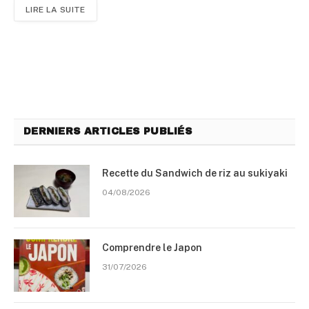
LIRE LA SUITE
DERNIERS ARTICLES PUBLIÉS
Recette du Sandwich de riz au sukiyaki
04/08/2026
Comprendre le Japon
31/07/2026