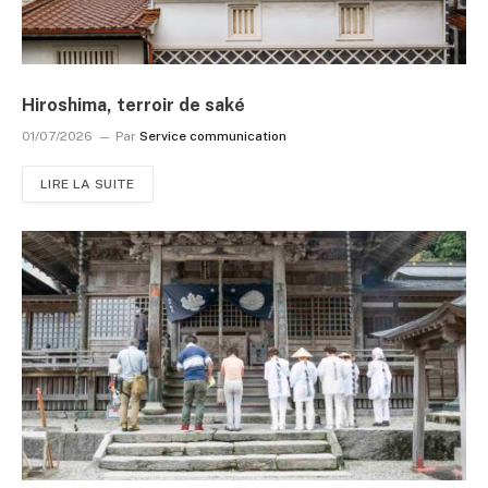
Hiroshima, terroir de saké
01/07/2026
Par
Service communication
LIRE LA SUITE