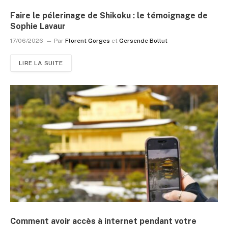
Faire le pélerinage de Shikoku : le témoignage de
Sophie Lavaur
17/06/2026
Par
Florent Gorges
et
Gersende Bollut
LIRE LA SUITE
Comment avoir accès à internet pendant votre