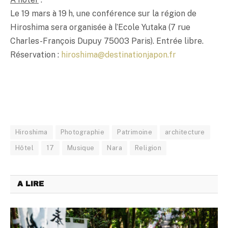
Le 19 mars à 19 h, une conférence sur la région de
Hiroshima sera organisée à l’Ecole Yutaka (7 rue
Charles-François Dupuy 75003 Paris). Entrée libre.
Réservation :
hiroshima@destinationjapon.fr
Hiroshima
Photographie
Patrimoine
architecture
Hôtel
17
Musique
Nara
Religion
A LIRE