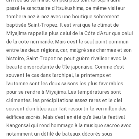
passé le sanctuaire d’Itsukushima, ce même visiteur
tombera nez-à-nez avec une boutique sobrement
baptisée Saint-Tropez. Il est vrai que le climat de
Miyajima rappelle plus celui de la Côte d’Azur que celui
de la côte normande. Mais c’est le seul point commun
entre les deux régions, car, malgré ses charmes et son
histoire, Saint-Tropez ne peut guère rivaliser avec la
beauté ensorcelante de l’île japonaise. Comme c’est
souvent le cas dans l’archipel, le printemps et
l’automne sont les deux saisons les plus favorables
pour se rendre à Miyajima. Les températures sont
clémentes, les précipitations assez rares et le ciel
souvent d’un bleu azur fait ressortir le vermillon des
édifices sacrés. Mais c’est en été qu’a lieu le festival
Kangensai qui rend hommage à la musique sacrée avec
notamment un défilé de bateaux décorés sous