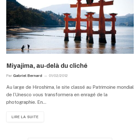
Miyajima, au-delà du cliché
Par
Gabriel Bernard
01/02/2012
Au large de Hiroshima, le site classé au Patrimoine mondial
de l’Unesco vous transformera en enragé de la
photographie. En…
LIRE LA SUITE