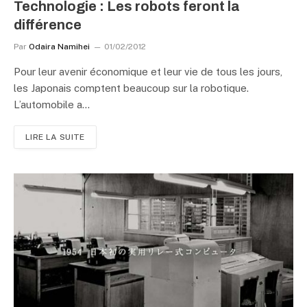
Technologie : Les robots feront la
différence
Par
Odaira Namihei
01/02/2012
Pour leur avenir économique et leur vie de tous les jours,
les Japonais comptent beaucoup sur la robotique.
L’automobile a…
LIRE LA SUITE