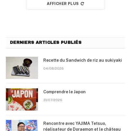
AFFICHER PLUS
DERNIERS ARTICLES PUBLIÉS
Recette du Sandwich de riz au sukiyaki
04/08/2026
Comprendre le Japon
31/07/2026
Rencontre avec YAJIMA Tetsuo,
réalisateur de Doraemon et le château