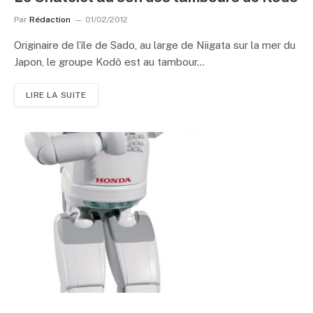
Par
Rédaction
01/02/2012
Originaire de l’île de Sado, au large de Niigata sur la mer du
Japon, le groupe Kodô est au tambour…
LIRE LA SUITE