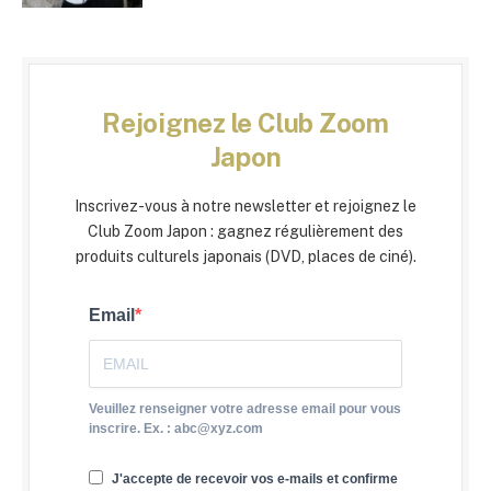
Rejoignez le Club Zoom
Japon
Inscrivez-vous à notre newsletter et rejoignez le
Club Zoom Japon : gagnez régulièrement des
produits culturels japonais (DVD, places de ciné).
Email
Veuillez renseigner votre adresse email pour vous
inscrire. Ex. : abc@xyz.com
J'accepte de recevoir vos e-mails et confirme