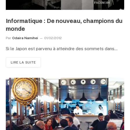
Informatique : De nouveau, champions du
monde
Par
Odaira Namihei
01/02/2012
Si le Japon est parvenu à atteindre des sommets dans…
LIRE LA SUITE