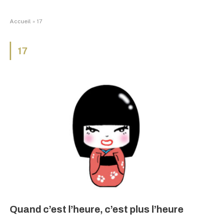
Accueil
»
17
17
Quand c’est l’heure, c’est plus l’heure