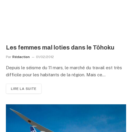
Les femmes mal loties dans le Tôhoku
Par
Rédaction
01/02/2012
Depuis le séisme du 11 mars, le marché du travail est très
difficile pour les habitants de la région. Mais ce…
LIRE LA SUITE