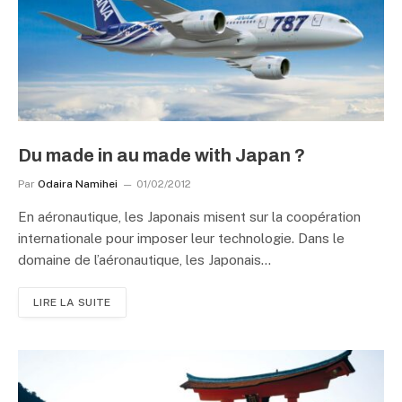
Du made in au made with Japan ?
Par
Odaira Namihei
01/02/2012
En aéronautique, les Japonais misent sur la coopération
internationale pour imposer leur technologie. Dans le
domaine de l’aéronautique, les Japonais…
LIRE LA SUITE