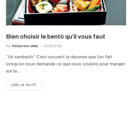
Bien choisir le bentô qu’il vous faut
Par
Rédaction Web
01/02/2012
”Un sandwich”. C’est souvent la réponse que l’on fait
lorsqu’on nous demande ce que nous voulons pour manger
sur le…
LIRE LA SUITE