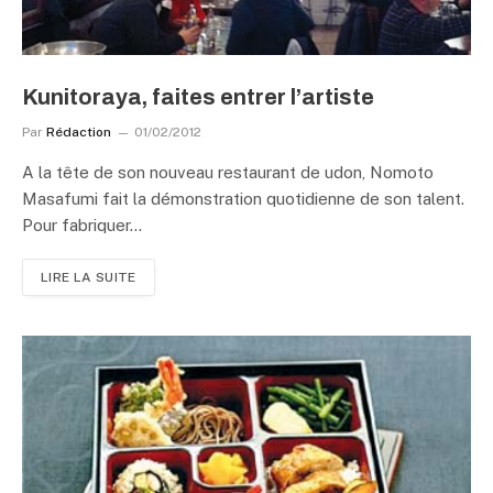
Kunitoraya, faites entrer l’artiste
Par
Rédaction
01/02/2012
A la tête de son nouveau restaurant de udon, Nomoto
Masafumi fait la démonstration quotidienne de son talent.
Pour fabriquer…
LIRE LA SUITE