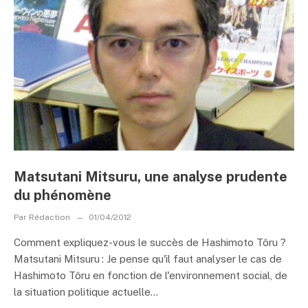
Matsutani Mitsuru, une analyse prudente
du phénomène
Par
Rédaction
01/04/2012
Comment expliquez-vous le succès de Hashimoto Tôru ?
Matsutani Mitsuru : Je pense qu'il faut analyser le cas de
Hashimoto Tôru en fonction de l'environnement social, de
la situation politique actuelle...