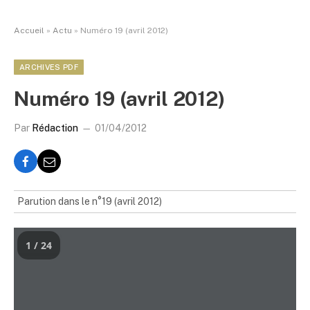
Accueil
»
Actu
»
Numéro 19 (avril 2012)
ARCHIVES PDF
Numéro 19 (avril 2012)
Par
Rédaction
01/04/2012
Parution dans le n°19 (avril 2012)
1 / 24