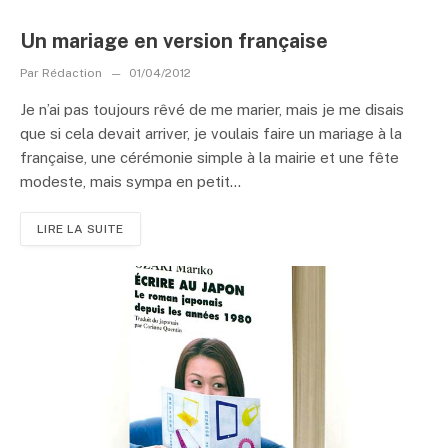
Un mariage en version française
Par
Rédaction
01/04/2012
Je n’ai pas toujours rêvé de me marier, mais je me disais
que si cela devait arriver, je voulais faire un mariage à la
française, une cérémonie simple à la mairie et une fête
modeste, mais sympa en petit...
LIRE LA SUITE