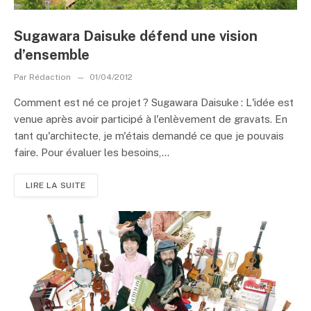
Sugawara Daisuke défend une vision
d’ensemble
Par
Rédaction
01/04/2012
Comment est né ce projet ? Sugawara Daisuke : L'idée est
venue après avoir participé à l'enlèvement de gravats. En
tant qu'architecte, je m'étais demandé ce que je pouvais
faire. Pour évaluer les besoins,...
LIRE LA SUITE