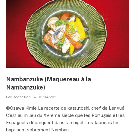
Nambanzuke (Maquereau à la
Nambanzuke)
Par
Rédaction
01/04/2012
©Ozawa Kimie La recette de katsutoshi, chef de Lengué
C’est au milieu du XVIème siècle que les Portugais et les
Espagnols débarquent dans l’archipel. Les Japonais les
baptisent sobrement Namban,...