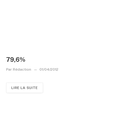
79,6%
Par
Rédaction
01/04/2012
LIRE LA SUITE