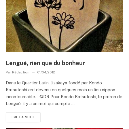
Lengué, rien que du bonheur
Par
Rédaction
01/04/2012
Dans le Quartier Latin, l’izakaya fondé par Kondo
Katsutoshi est devenu en quelques mois un lieu nippon
incontournable. ©DR Pour Kondo Katsutoshi, le patron de
Lengué, il y a un mot qui compte ...
LIRE LA SUITE