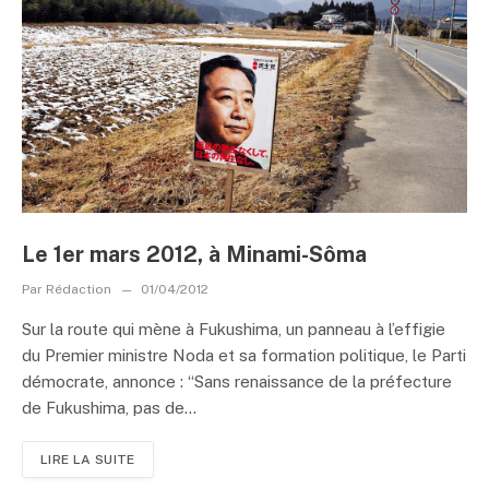
Le 1er mars 2012, à Minami-Sôma
Par
Rédaction
01/04/2012
Sur la route qui mène à Fukushima, un panneau à l’effigie
du Premier ministre Noda et sa formation politique, le Parti
démocrate, annonce : “Sans renaissance de la préfecture
de Fukushima, pas de...
LIRE LA SUITE