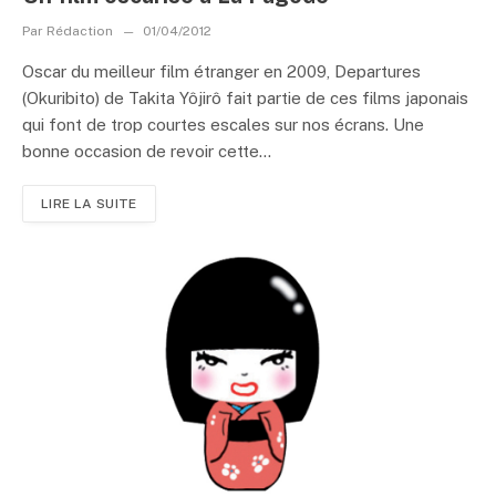
Par
Rédaction
01/04/2012
Oscar du meilleur film étranger en 2009, Departures
(Okuribito) de Takita Yôjirô fait partie de ces films japonais
qui font de trop courtes escales sur nos écrans. Une
bonne occasion de revoir cette...
LIRE LA SUITE