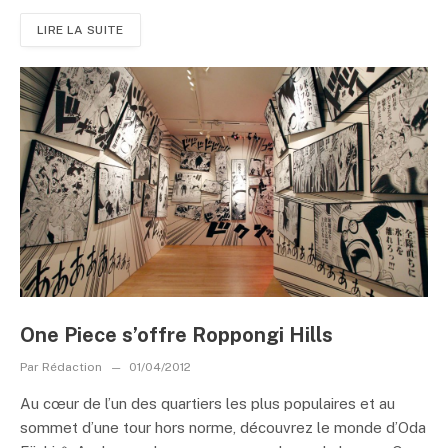
LIRE LA SUITE
One Piece s’offre Roppongi Hills
Par
Rédaction
01/04/2012
Au cœur de l’un des quartiers les plus populaires et au
sommet d’une tour hors norme, découvrez le monde d’Oda