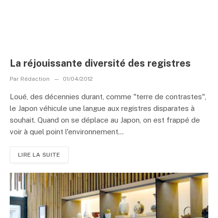
La réjouissante diversité des registres
Par
Rédaction
01/04/2012
Loué, des décennies durant, comme "terre de contrastes",
le Japon véhicule une langue aux registres disparates à
souhait. Quand on se déplace au Japon, on est frappé de
voir à quel point l'environnement...
LIRE LA SUITE