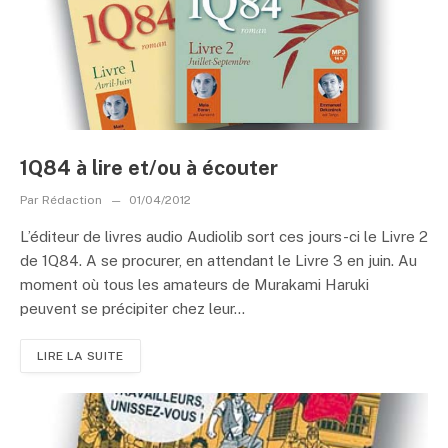
1Q84 à lire et/ou à écouter
Par
Rédaction
01/04/2012
L’éditeur de livres audio Audiolib sort ces jours-ci le Livre 2
de 1Q84. A se procurer, en attendant le Livre 3 en juin. Au
moment où tous les amateurs de Murakami Haruki
peuvent se précipiter chez leur...
LIRE LA SUITE