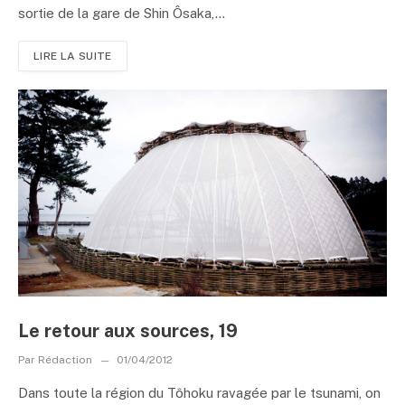
sortie de la gare de Shin Ôsaka,...
LIRE LA SUITE
Le retour aux sources, 19
Par
Rédaction
01/04/2012
Dans toute la région du Tôhoku ravagée par le tsunami, on