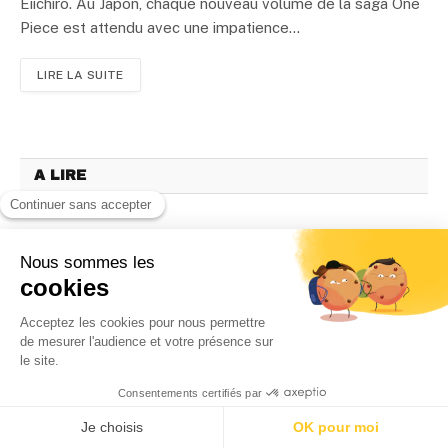
Eiichirô. Au Japon, chaque nouveau volume de la saga One
Piece est attendu avec une impatience...
LIRE LA SUITE
A LIRE