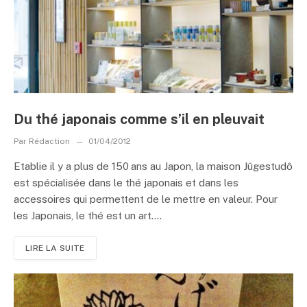
Du thé japonais comme s’il en pleuvait
Par
Rédaction
01/04/2012
Etablie il y a plus de 150 ans au Japon, la maison Jûgestudô
est spécialisée dans le thé japonais et dans les
accessoires qui permettent de le mettre en valeur. Pour
les Japonais, le thé est un art....
LIRE LA SUITE