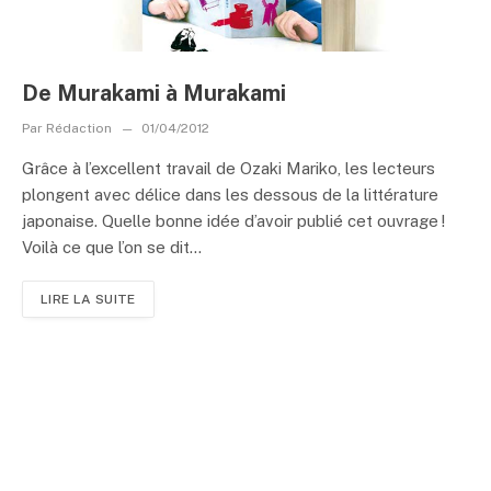
De Murakami à Murakami
Par
Rédaction
01/04/2012
Grâce à l’excellent travail de Ozaki Mariko, les lecteurs
plongent avec délice dans les dessous de la littérature
japonaise. Quelle bonne idée d’avoir publié cet ouvrage !
Voilà ce que l’on se dit...
LIRE LA SUITE