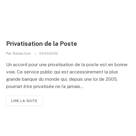
Privatisation de la Poste
Par
Rédaction
01/04/2012
Un accord pour une privatisation de la poste est en bonne
voie. Ce service public qui est accessoirement la plus
grande banque du monde qui, depuis une loi de 2005,
pourrait être privatisée ne l’a jamais...
LIRE LA SUITE