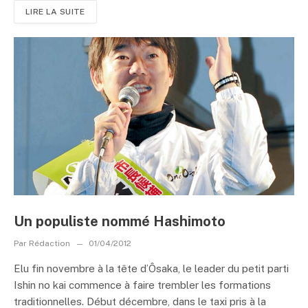
LIRE LA SUITE
Un populiste nommé Hashimoto
Par
Rédaction
01/04/2012
Elu fin novembre à la tête d’Ôsaka, le leader du petit parti
Ishin no kai commence à faire trembler les formations
traditionnelles. Début décembre, dans le taxi pris à la