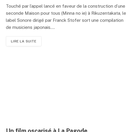
Touché par l’appel lancé en faveur de la construction d’une
seconde Maison pour tous (Minna no ie) à Rikuzentakata, le
label Sonore dirigé par Franck Stofer sort une compilation
de musiciens japonais....
LIRE LA SUITE
Un film oscarisé à La Pagode