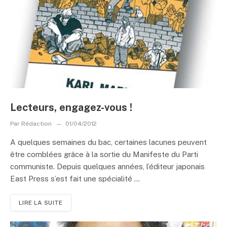
Lecteurs, engagez-vous !
Par
Rédaction
01/04/2012
A quelques semaines du bac, certaines lacunes peuvent
être comblées grâce à la sortie du Manifeste du Parti
communiste. Depuis quelques années, l’éditeur japonais
East Press s’est fait une spécialité ...
LIRE LA SUITE