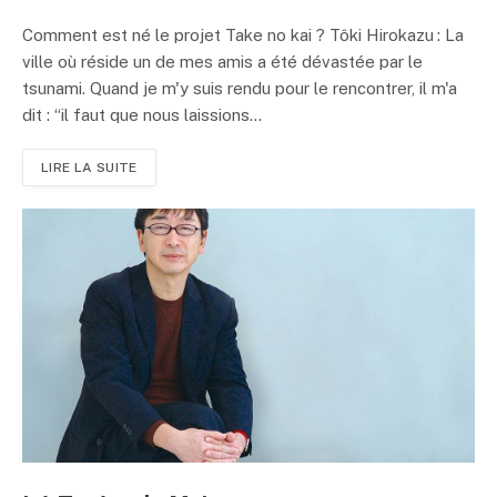
Comment est né le projet Take no kai ? Tôki Hirokazu : La
ville où réside un de mes amis a été dévastée par le
tsunami. Quand je m'y suis rendu pour le rencontrer, il m'a
dit : “il faut que nous laissions...
LIRE LA SUITE