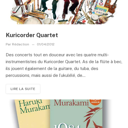
Kuricorder Quartet
Par
Rédaction
01/04/2012
Des concerts tout en douceur avec les quatre multi-
instrumentistes du Kuricorder Quartet. As de la flûte à bec,
ils jouent également de la guitare, du tuba, des
percussions, mais aussi de l’ukulélé, de...
LIRE LA SUITE