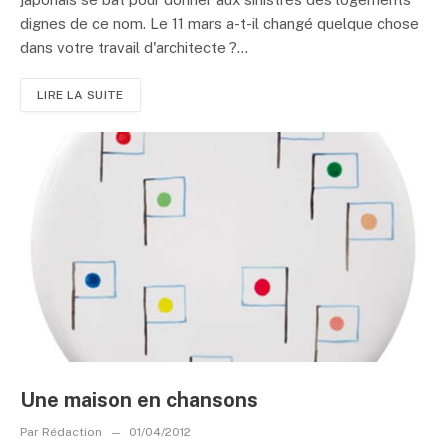
dignes de ce nom. Le 11 mars a-t-il changé quelque chose
dans votre travail d'architecte ?...
LIRE LA SUITE
Une maison en chansons
Par
Rédaction
01/04/2012