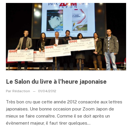
Le Salon du livre à l’heure japonaise
Par
Rédaction
01/04/2012
Très bon cru que cette année 2012 consacrée aux lettres
japonaises. Une bonne occasion pour Zoom Japon de
mieux se faire connaître. Comme il se doit après un
évènement majeur, il faut tirer quelques...