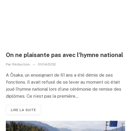
On ne plaisante pas avec l’hymne national
Par
Rédaction
01/04/2012
A Ôsaka, un enseignant de 61 ans a été démis de ses
fonctions. Il avait refusé de se lever au moment où était
joué l’hymne national lors d’une cérémonie de remise des
diplômes. Ce n’est pas la première...
LIRE LA SUITE