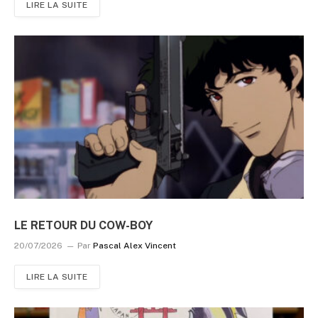
LIRE LA SUITE
LE RETOUR DU COW-BOY
20/07/2026
Par
Pascal Alex Vincent
LIRE LA SUITE