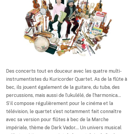
Des concerts tout en douceur avec les quatre multi-
instrumentistes du Kuricorder Quartet. As de la flûte à
bec, ils jouent également de la guitare, du tuba, des
percussions, mais aussi de l’ukulélé, de l’harmonica…
S’il compose régulièrement pour le cinéma et la
télévision, le quartet s’est notamment fait connaître
avec sa version pour flûtes à bec de la Marche
impériale, thème de Dark Vador… Un univers musical