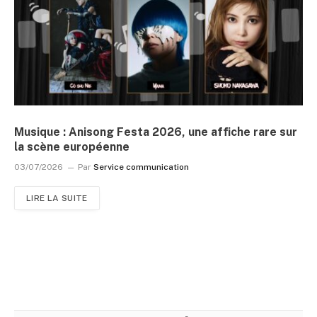
Musique : Anisong Festa 2026, une affiche rare sur
la scène européenne
03/07/2026
Par
Service communication
LIRE LA SUITE