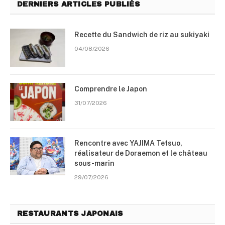
DERNIERS ARTICLES PUBLIÉS
Recette du Sandwich de riz au sukiyaki
04/08/2026
Comprendre le Japon
31/07/2026
Rencontre avec YAJIMA Tetsuo,
réalisateur de Doraemon et le château
sous-marin
29/07/2026
RESTAURANTS JAPONAIS