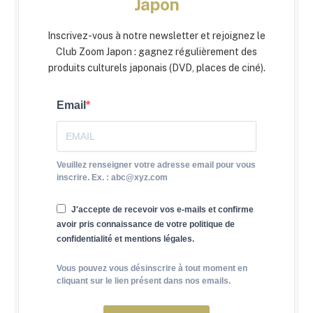
Japon
Inscrivez-vous à notre newsletter et rejoignez le
Club Zoom Japon : gagnez régulièrement des
produits culturels japonais (DVD, places de ciné).
Email
Veuillez renseigner votre adresse email pour vous
inscrire. Ex. : abc@xyz.com
J'accepte de recevoir vos e-mails et confirme
avoir pris connaissance de votre politique de
confidentialité et mentions légales.
Vous pouvez vous désinscrire à tout moment en
cliquant sur le lien présent dans nos emails.