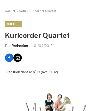
Accueil
»
Actu
»
Kuricorder Quartet
CULTURE
Kuricorder Quartet
Par
Rédaction
01/04/2012
Parution dans le n°19 (avril 2012)