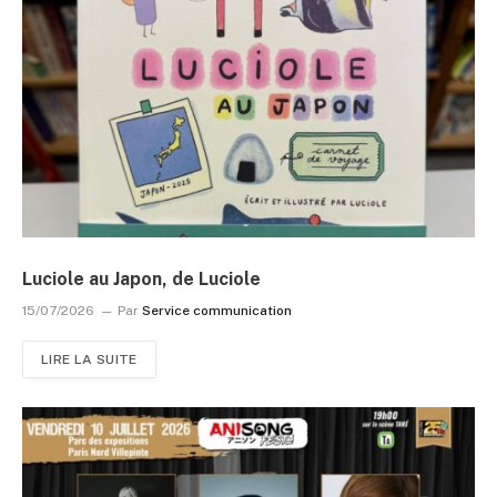
Luciole au Japon, de Luciole
15/07/2026
Par
Service communication
LIRE LA SUITE