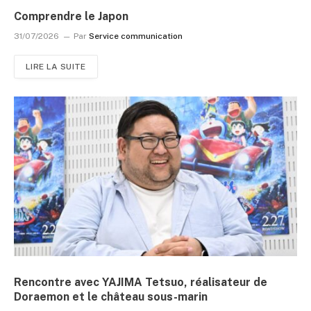
Comprendre le Japon
31/07/2026
Par
Service communication
LIRE LA SUITE
Rencontre avec YAJIMA Tetsuo, réalisateur de
Doraemon et le château sous-marin