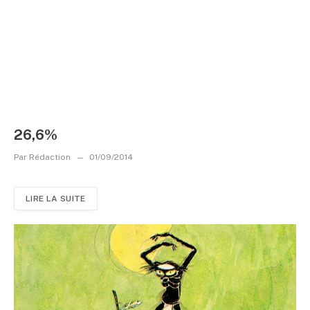
26,6%
Par
Rédaction
01/09/2014
LIRE LA SUITE