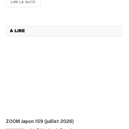
LIRE LA SUITE
A LIRE
ZOOM Japon 159 (juillet 2026)