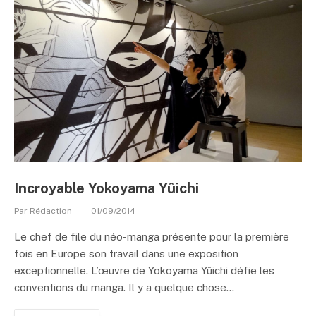
Incroyable Yokoyama Yûichi
Par
Rédaction
01/09/2014
Le chef de file du néo-manga présente pour la première
fois en Europe son travail dans une exposition
exceptionnelle. L’œuvre de Yokoyama Yûichi défie les
conventions du manga. Il y a quelque chose...