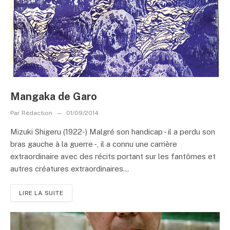
Mangaka de Garo
Par
Rédaction
01/09/2014
Mizuki Shigeru (1922-) Malgré son handicap - il a perdu son
bras gauche à la guerre -, il a connu une carrière
extraordinaire avec des récits portant sur les fantômes et
autres créatures extraordinaires...
LIRE LA SUITE