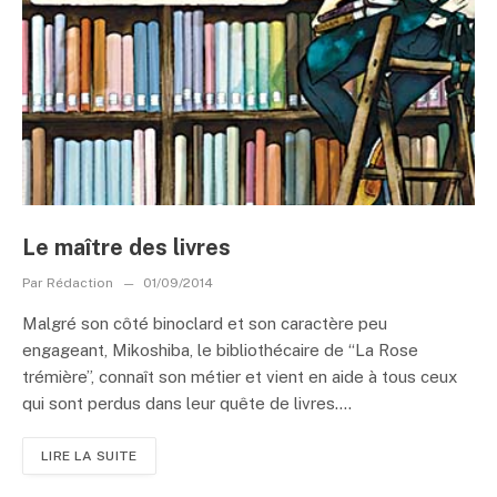
Le maître des livres
Par
Rédaction
01/09/2014
Malgré son côté binoclard et son caractère peu
engageant, Mikoshiba, le bibliothécaire de “La Rose
trémière”, connaît son métier et vient en aide à tous ceux
qui sont perdus dans leur quête de livres....
LIRE LA SUITE