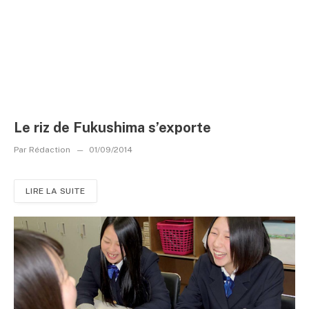
Le riz de Fukushima s’exporte
Par
Rédaction
01/09/2014
LIRE LA SUITE