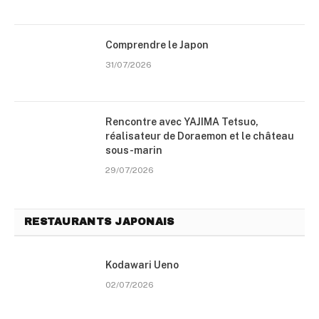
Comprendre le Japon
31/07/2026
Rencontre avec YAJIMA Tetsuo,
réalisateur de Doraemon et le château
sous-marin
29/07/2026
RESTAURANTS JAPONAIS
Kodawari Ueno
02/07/2026