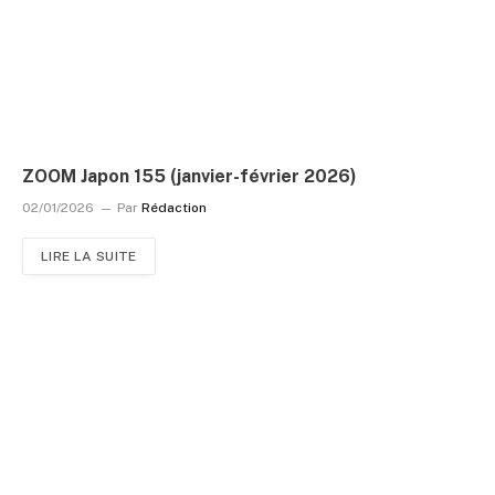
ZOOM Japon 155 (janvier-février 2026)
02/01/2026
Par
Rédaction
LIRE LA SUITE