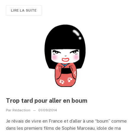
LIRE LA SUITE
Trop tard pour aller en boum
Par
Rédaction
01/09/2014
Je rêvais de vivre en France et d’aller à une “boum” comme
dans les premiers films de Sophie Marceau, idole de ma