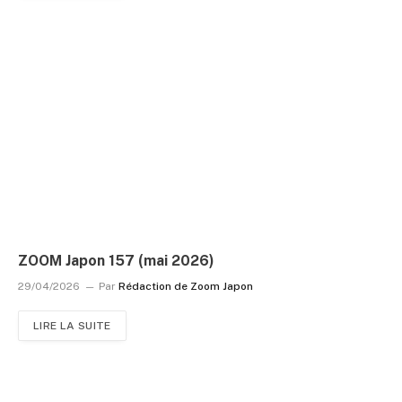
ZOOM Japon 157 (mai 2026)
29/04/2026
Par
Rédaction de Zoom Japon
LIRE LA SUITE