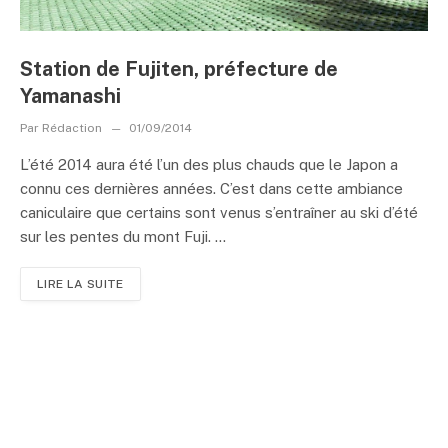
Station de Fujiten, préfecture de
Yamanashi
Par
Rédaction
01/09/2014
L’été 2014 aura été l’un des plus chauds que le Japon a
connu ces dernières années. C’est dans cette ambiance
caniculaire que certains sont venus s’entraîner au ski d’été
sur les pentes du mont Fuji. ...
LIRE LA SUITE