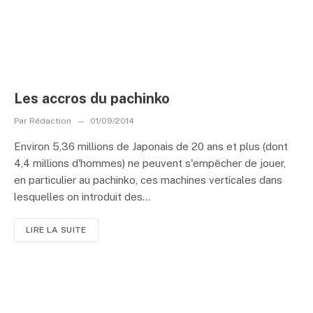
Les accros du pachinko
Par
Rédaction
01/09/2014
Environ 5,36 millions de Japonais de 20 ans et plus (dont
4,4 millions d'hommes) ne peuvent s'empêcher de jouer,
en particulier au pachinko, ces machines verticales dans
lesquelles on introduit des...
LIRE LA SUITE