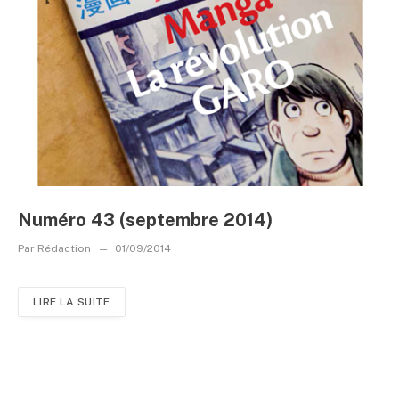
Numéro 43 (septembre 2014)
Par
Rédaction
01/09/2014
LIRE LA SUITE