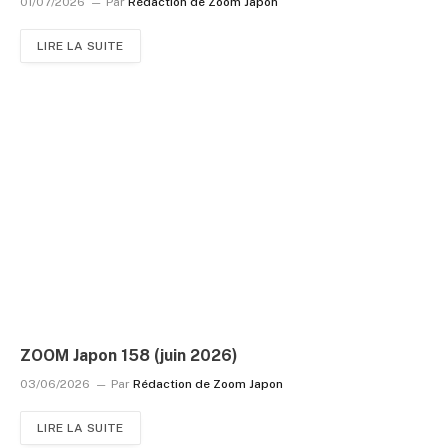
01/07/2026
Par
Rédaction de Zoom Japon
LIRE LA SUITE
ZOOM Japon 158 (juin 2026)
03/06/2026
Par
Rédaction de Zoom Japon
LIRE LA SUITE