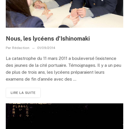
Nous, les lycéens d’Ishinomaki
Par
Rédaction
01/09/2014
La catastrophe du 11 mars 2011 a bouleversé l’existence
des jeunes de la cité portuaire. Témoignages. Il y a un peu
de plus de trois ans, les lycéens préparaient leurs
examens de fin d’année avec des ...
LIRE LA SUITE