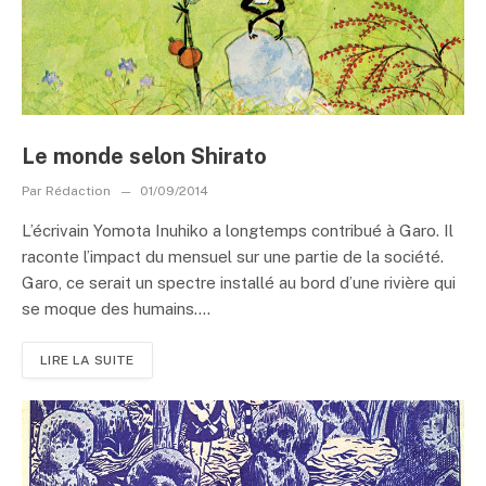
Le monde selon Shirato
Par
Rédaction
01/09/2014
L’écrivain Yomota Inuhiko a longtemps contribué à Garo. Il
raconte l’impact du mensuel sur une partie de la société.
Garo, ce serait un spectre installé au bord d’une rivière qui
se moque des humains....
LIRE LA SUITE