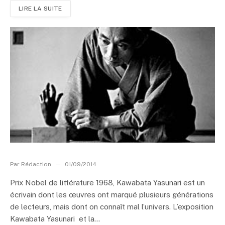
LIRE LA SUITE
Par
Rédaction
01/09/2014
Prix Nobel de littérature 1968, Kawabata Yasunari est un
écrivain dont les œuvres ont marqué plusieurs générations
de lecteurs, mais dont on connaît mal l’univers. L’exposition
Kawabata Yasunari et la...