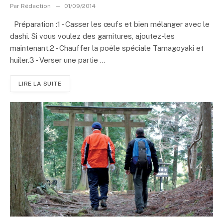
Par
Rédaction
01/09/2014
Préparation :1 - Casser les œufs et bien mélanger avec le
dashi. Si vous voulez des garnitures, ajoutez-les
maintenant.2 - Chauffer la poêle spéciale Tamagoyaki et
huiler.3 - Verser une partie ...
LIRE LA SUITE