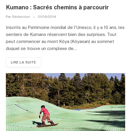
Kumano : Sacrés chemins à parcourir
Par
Rédaction
01/09/2014
Inscrits au Patrimoine mondial de l'Unesco, il y a 10 ans, les
sentiers de Kumano réservent bien des surprises. Tout
peut commencer au mont Kôya (Kôyasan) au sommet
duquel se trouve un complexe de...
LIRE LA SUITE