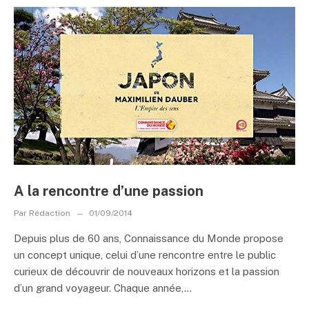
A la rencontre d’une passion
Par
Rédaction
01/09/2014
Depuis plus de 60 ans, Connaissance du Monde propose
un concept unique, celui d’une rencontre entre le public
curieux de découvrir de nouveaux horizons et la passion
d’un grand voyageur. Chaque année,...