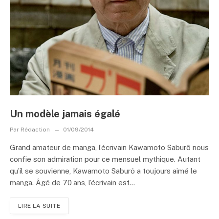
Un modèle jamais égalé
Par
Rédaction
01/09/2014
Grand amateur de manga, l’écrivain Kawamoto Saburô nous
confie son admiration pour ce mensuel mythique. Autant
qu’il se souvienne, Kawamoto Saburô a toujours aimé le
manga. Âgé de 70 ans, l’écrivain est...
LIRE LA SUITE