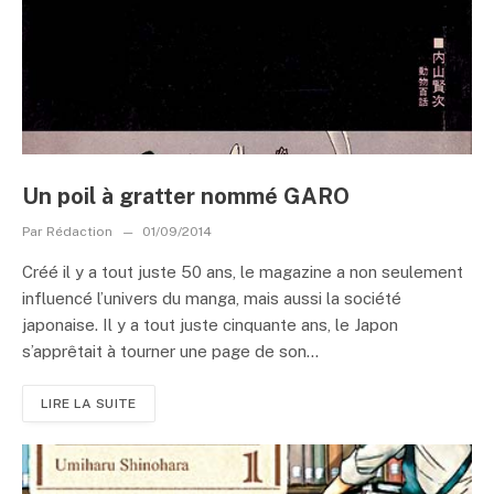
Un poil à gratter nommé GARO
Par
Rédaction
01/09/2014
Créé il y a tout juste 50 ans, le magazine a non seulement
influencé l’univers du manga, mais aussi la société
japonaise. Il y a tout juste cinquante ans, le Japon
s’apprêtait à tourner une page de son...
LIRE LA SUITE