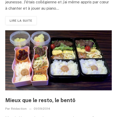
jeunesse. J'étais collégienne et j’ai même appris par cœur
à chanter et à jouer au piano...
LIRE LA SUITE
Mieux que le resto, le bentô
Par
Rédaction
01/09/2014