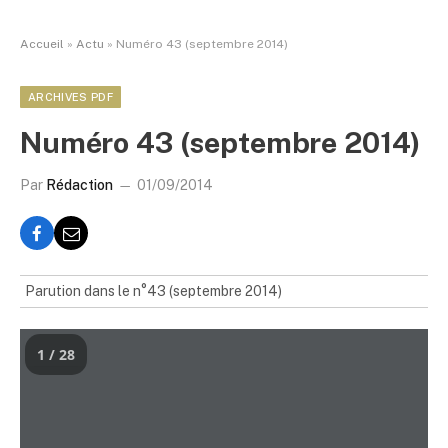
Accueil
»
Actu
»
Numéro 43 (septembre 2014)
ARCHIVES PDF
Numéro 43 (septembre 2014)
Par
Rédaction
01/09/2014
Parution dans le n°43 (septembre 2014)
1 / 28