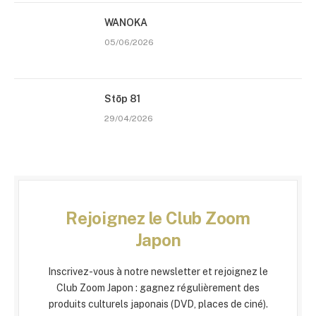
WANOKA
05/06/2026
Stōp 81
29/04/2026
Rejoignez le Club Zoom
Japon
Inscrivez-vous à notre newsletter et rejoignez le
Club Zoom Japon : gagnez régulièrement des
produits culturels japonais (DVD, places de ciné).