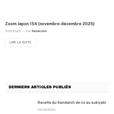
Zoom Japon 154 (novembre-décembre 2025)
31/10/2025
Par
Rédaction
LIRE LA SUITE
DERNIERS ARTICLES PUBLIÉS
Recette du Sandwich de riz au sukiyaki
04/08/2026