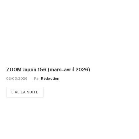
ZOOM Japon 156 (mars-avril 2026)
02/03/2026
Par
Rédaction
LIRE LA SUITE