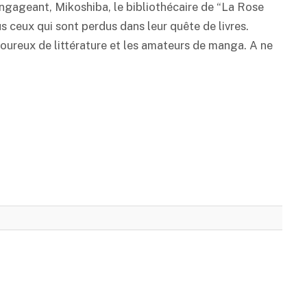
ngageant, Mikoshiba, le bibliothécaire de “La Rose
us ceux qui sont perdus dans leur quête de livres.
oureux de littérature et les amateurs de manga. A ne