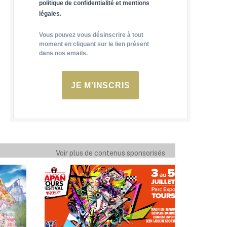
politique de confidentialité et mentions
légales.
Vous pouvez vous désinscrire à tout
moment en cliquant sur le lien présent
dans nos emails.
JE M'INSCRIS
Voir plus de contenus sponsorisés