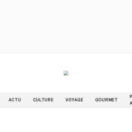
ACTU
CULTURE
VOYAGE
GOURMET