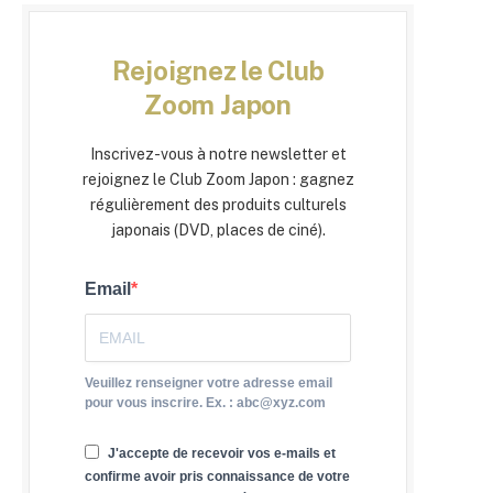
Rejoignez le Club
Zoom Japon
Inscrivez-vous à notre newsletter et
rejoignez le Club Zoom Japon : gagnez
régulièrement des produits culturels
japonais (DVD, places de ciné).
Email
Veuillez renseigner votre adresse email
pour vous inscrire. Ex. : abc@xyz.com
J'accepte de recevoir vos e-mails et
confirme avoir pris connaissance de votre