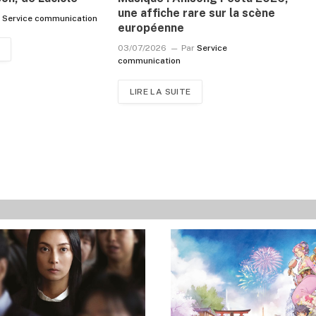
une affiche rare sur la scène
r
Service communication
européenne
03/07/2026
Par
Service
communication
LIRE LA SUITE