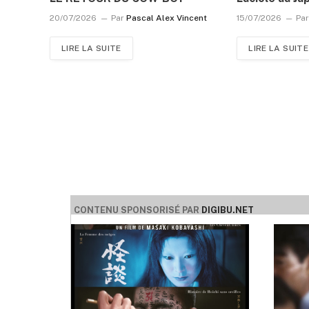
20/07/2026
Par
Pascal Alex Vincent
15/07/2026
Pa
LIRE LA SUITE
LIRE LA SUITE
CONTENU SPONSORISÉ PAR
DIGIBU.NET