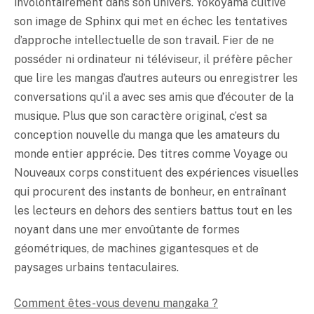
involontairement dans son univers. Yokoyama cultive
son image de Sphinx qui met en échec les tentatives
d’approche intellectuelle de son travail. Fier de ne
posséder ni ordinateur ni téléviseur, il préfère pêcher
que lire les mangas d’autres auteurs ou enregistrer les
conversations qu’il a avec ses amis que d’écouter de la
musique. Plus que son caractère original, c’est sa
conception nouvelle du manga que les amateurs du
monde entier apprécie. Des titres comme Voyage ou
Nouveaux corps constituent des expériences visuelles
qui procurent des instants de bonheur, en entraînant
les lecteurs en dehors des sentiers battus tout en les
noyant dans une mer envoûtante de formes
géométriques, de machines gigantesques et de
paysages urbains tentaculaires.
Comment êtes-vous devenu mangaka ?