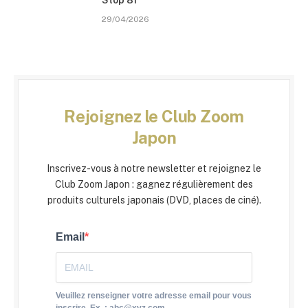
Stōp 81
29/04/2026
Rejoignez le Club Zoom
Japon
Inscrivez-vous à notre newsletter et rejoignez le
Club Zoom Japon : gagnez régulièrement des
produits culturels japonais (DVD, places de ciné).
Email
Veuillez renseigner votre adresse email pour vous