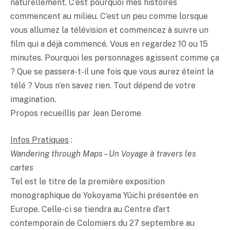
naturellement. C’est pourquoi mes histoires
commencent au milieu. C’est un peu comme lorsque
vous allumez la télévision et commencez à suivre un
film qui a déjà commencé. Vous en regardez 10 ou 15
minutes. Pourquoi les personnages agissent comme ça
? Que se passera-t-il une fois que vous aurez éteint la
télé ? Vous n’en savez rien. Tout dépend de votre
imagination.
Propos recueillis par Jean Derome
Infos Pratiques
:
Wandering through Maps – Un Voyage à travers les
cartes
Tel est le titre de la première exposition
monographique de Yokoyama Yûichi présentée en
Europe. Celle-ci se tiendra au Centre d’art
contemporain de Colomiers du 27 septembre au