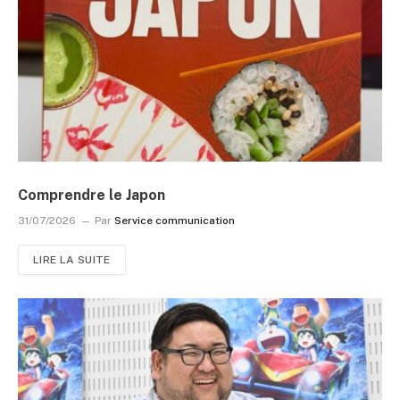
Comprendre le Japon
31/07/2026
Par
Service communication
LIRE LA SUITE