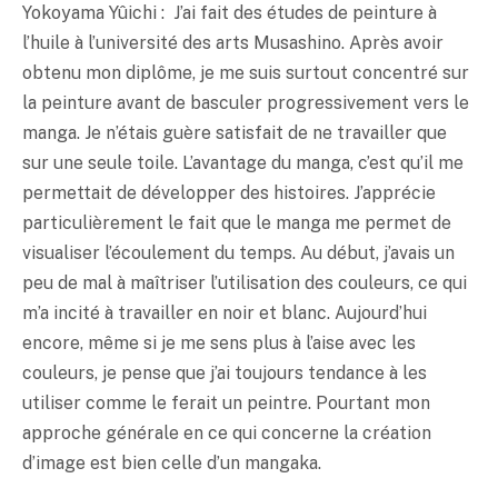
Yokoyama Yûichi : J’ai fait des études de peinture à
l’huile à l’université des arts Musashino. Après avoir
obtenu mon diplôme, je me suis surtout concentré sur
la peinture avant de basculer progressivement vers le
manga. Je n’étais guère satisfait de ne travailler que
sur une seule toile. L’avantage du manga, c’est qu’il me
permettait de développer des histoires. J’apprécie
particulièrement le fait que le manga me permet de
visualiser l’écoulement du temps. Au début, j’avais un
peu de mal à maîtriser l’utilisation des couleurs, ce qui
m’a incité à travailler en noir et blanc. Aujourd’hui
encore, même si je me sens plus à l’aise avec les
couleurs, je pense que j’ai toujours tendance à les
utiliser comme le ferait un peintre. Pourtant mon
approche générale en ce qui concerne la création
d’image est bien celle d’un mangaka.