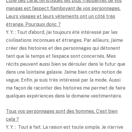
L’une des caractéristiques les plus frappantes de vos
mangas est l’aspect flamboyant de vos personnages.
Leurs visages et leurs vêtements ont un côté très
étrange. Pourquoi donc ?
Y. Y. : Tout d’abord, j’ai toujours été intéressé par les
civilisations inconnues et étranges. Par ailleurs, j’aime
créer des histoires et des personnages qui détonent
tant que le temps et l’espace sont concernés. Mes
récits peuvent aussi bien se dérouler dans le futur que
dans une lointaine galaxie. J’aime bien cette notion de
vague. Enfin, je suis très intéressé par la mode. Aussi
ma façon de raconter des histoires me permet de faire
quelques expériences dans le domaine vestimentaire.
Tous vos personnages sont des hommes. C’est bien
cela ?
Y. Y. : Tout à fait. La raison est toute simple. Je n’arrive