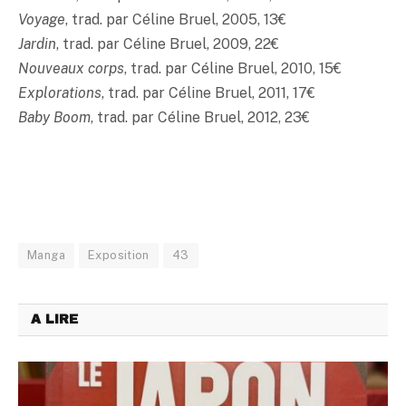
Voyage
, trad. par Céline Bruel, 2005, 13€
Jardin
, trad. par Céline Bruel, 2009, 22€
Nouveaux corps
, trad. par Céline Bruel, 2010, 15€
Explorations
, trad. par Céline Bruel, 2011, 17€
Baby Boom
, trad. par Céline Bruel, 2012, 23€
Manga
Exposition
43
A LIRE