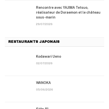
Rencontre avec YAJIMA Tetsuo,
réalisateur de Doraemon et le château
sous-marin
29/07/2026
RESTAURANTS JAPONAIS
Kodawari Ueno
02/07/2026
WANOKA
05/06/2026