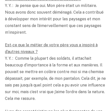
Y. Y. : Je pense que oui. Mon père était un militaire.
Nous avons donc souvent déménagé. Cela a contribué
à développer mon intérêt pour les paysages et mon
constant sens de l’émerveillement que ces paysages
m’inspirent.
Est-ce que le métier de votre père vous a inspiré à
d’autres niveaux ?
Y. Y. : Comme la plupart des soldats, il attachait
beaucoup d’importance à la forme et aux manières. Il
pouvait se mettre en colère contre moi si ma chemise
dépassait, par exemple, de mon pantalon. Cela dit, je ne
sais pas jusqu’à quel point cela a pu avoir une influence
sur moi, mais c’est vrai que j’aime l’ordre dans la nature.
Cela me rassure.