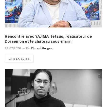
Rencontre avec YAJIMA Tetsuo, réalisateur de
Doraemon et le château sous-marin
29/07/2026
Par
Florent Gorges
LIRE LA SUITE