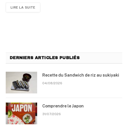
LIRE LA SUITE
DERNIERS ARTICLES PUBLIÉS
Recette du Sandwich de riz au sukiyaki
04/08/2026
Comprendre le Japon
31/07/2026