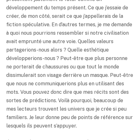
développement du temps présent. Ce que j’essaie de
créer, de mon côté, serait ce que j’appellerais de la
fiction spéculative. En d’autres termes, je me demande
à quoi nous pourrions ressembler si notre civilisation
avait emprunté une autre voie. Quelles valeurs
partagerions-nous alors ? Quelle esthétique
développerions-nous ? Peut-être que plus personne
ne porterait de chaussures ou que tout le monde
dissimulerait son visage derrière un masque. Peut-être
que nous ne communiquerions plus en utilisant des
mots. Vous pouvez donc dire que mes récits sont des
sortes de prédictions. Voilà pourquoi, beaucoup de
mes lecteurs trouvent les univers que je crée si peu
familiers. Je leur donne peu de points de référence sur
lesquels ils peuvent s’appuyer.