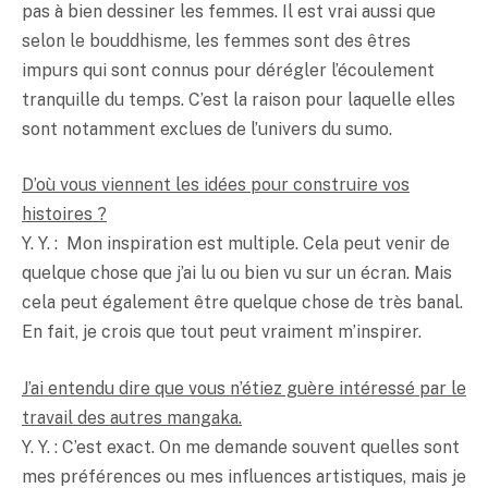
pas à bien dessiner les femmes. Il est vrai aussi que
selon le bouddhisme, les femmes sont des êtres
impurs qui sont connus pour dérégler l’écoulement
tranquille du temps. C’est la raison pour laquelle elles
sont notamment exclues de l’univers du sumo.
D’où vous viennent les idées pour construire vos
histoires ?
Y. Y. : Mon inspiration est multiple. Cela peut venir de
quelque chose que j’ai lu ou bien vu sur un écran. Mais
cela peut également être quelque chose de très banal.
En fait, je crois que tout peut vraiment m’inspirer.
J’ai entendu dire que vous n’étiez guère intéressé par le
travail des autres mangaka.
Y. Y. : C’est exact. On me demande souvent quelles sont
mes préférences ou mes influences artistiques, mais je