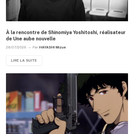
À la rencontre de Shinomiya Yoshitoshi, réalisateur
de Une aube nouvelle
28/07/2026
Par
HAYASHI Mizue
LIRE LA SUITE