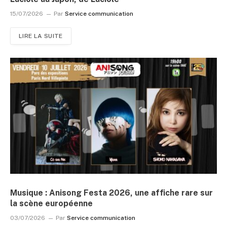
15/07/2026
Par
Service communication
LIRE LA SUITE
Musique : Anisong Festa 2026, une affiche rare sur
la scène européenne
03/07/2026
Par
Service communication