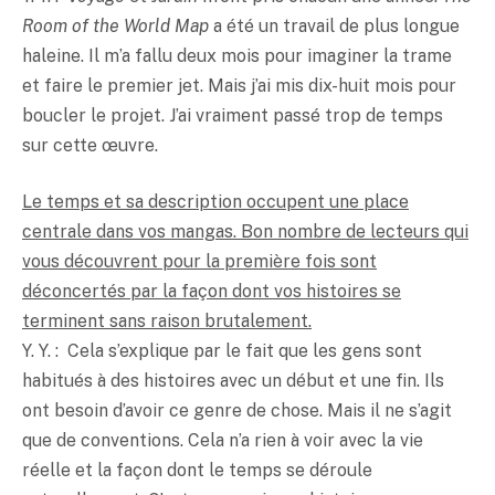
Room of the World Map
a été un travail de plus longue
haleine. Il m’a fallu deux mois pour imaginer la trame
et faire le premier jet. Mais j’ai mis dix-huit mois pour
boucler le projet. J’ai vraiment passé trop de temps
sur cette œuvre.
Le temps et sa description occupent une place
centrale dans vos mangas. Bon nombre de lecteurs qui
vous découvrent pour la première fois sont
déconcertés par la façon dont vos histoires se
terminent sans raison brutalement.
Y. Y. : Cela s’explique par le fait que les gens sont
habitués à des histoires avec un début et une fin. Ils
ont besoin d’avoir ce genre de chose. Mais il ne s’agit
que de conventions. Cela n’a rien à voir avec la vie
réelle et la façon dont le temps se déroule