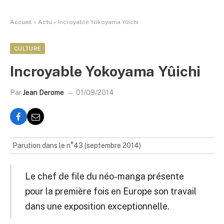
Accueil
»
Actu
»
Incroyable Yokoyama Yûichi
CULTURE
Incroyable Yokoyama Yûichi
Par
Jean Derome
01/09/2014
Parution dans le n°43 (septembre 2014)
Le chef de file du néo-manga présente
pour la première fois en Europe son travail
dans une exposition exceptionnelle.