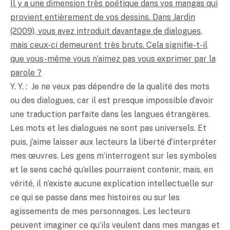
Il y a une dimension très poétique dans vos mangas qui
provient entièrement de vos dessins. Dans Jardin
(2009), vous avez introduit davantage de dialogues,
mais ceux-ci demeurent très bruts. Cela signifie-t-il
que vous-même vous n’aimez pas vous exprimer par la
parole ?
Y. Y. : Je ne veux pas dépendre de la qualité des mots
ou des dialogues, car il est presque impossible d’avoir
une traduction parfaite dans les langues étrangères.
Les mots et les dialogues ne sont pas universels. Et
puis, j’aime laisser aux lecteurs la liberté d’interpréter
mes œuvres. Les gens m’interrogent sur les symboles
et le sens caché qu’elles pourraient contenir, mais, en
vérité, il n’existe aucune explication intellectuelle sur
ce qui se passe dans mes histoires ou sur les
agissements de mes personnages. Les lecteurs
peuvent imaginer ce qu’ils veulent dans mes mangas et