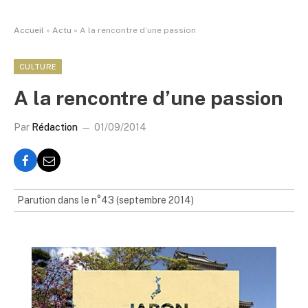
Accueil
»
Actu
»
A la rencontre d’une passion
CULTURE
A la rencontre d’une passion
Par
Rédaction
01/09/2014
Parution dans le n°43 (septembre 2014)