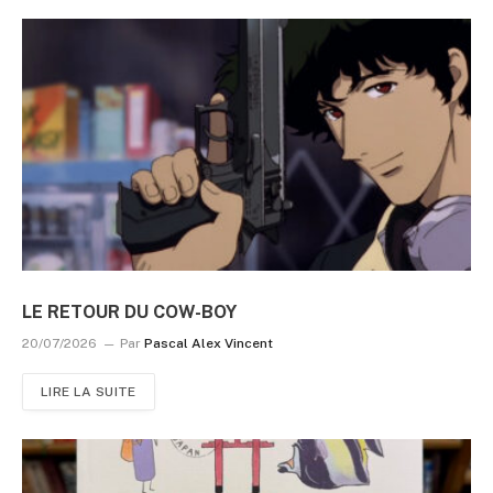
LE RETOUR DU COW-BOY
20/07/2026
Par
Pascal Alex Vincent
LIRE LA SUITE