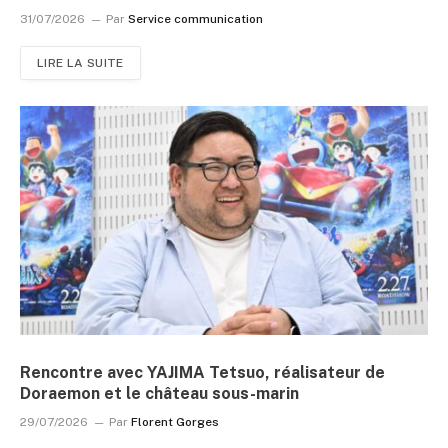
31/07/2026
Par
Service communication
LIRE LA SUITE
Rencontre avec YAJIMA Tetsuo, réalisateur de
Doraemon et le château sous-marin
29/07/2026
Par
Florent Gorges