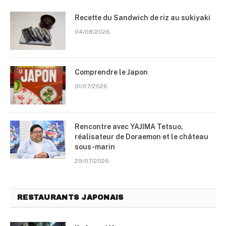
Recette du Sandwich de riz au sukiyaki
04/08/2026
Comprendre le Japon
31/07/2026
Rencontre avec YAJIMA Tetsuo,
réalisateur de Doraemon et le château
sous-marin
29/07/2026
RESTAURANTS JAPONAIS