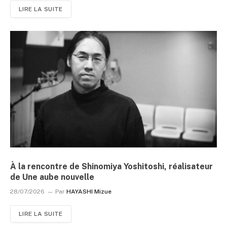
LIRE LA SUITE
À la rencontre de Shinomiya Yoshitoshi, réalisateur
de Une aube nouvelle
28/07/2026
Par
HAYASHI Mizue
LIRE LA SUITE