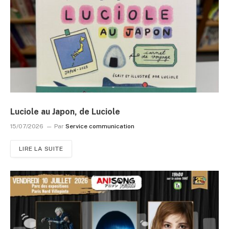
Luciole au Japon, de Luciole
15/07/2026
Par
Service communication
LIRE LA SUITE