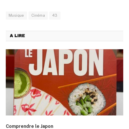
Musique
Cinéma
43
A LIRE
Comprendre le Japon