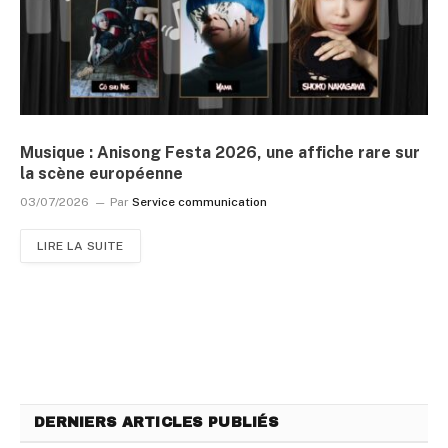
Musique : Anisong Festa 2026, une affiche rare sur
la scène européenne
03/07/2026
Par
Service communication
LIRE LA SUITE
DERNIERS ARTICLES PUBLIÉS