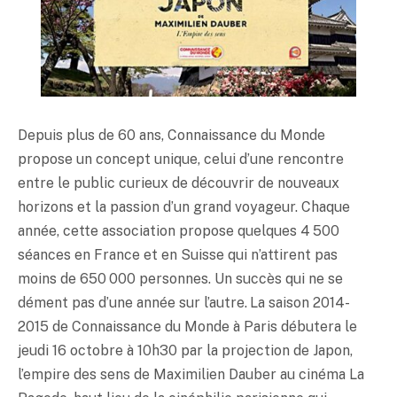
Depuis plus de 60 ans, Connaissance du Monde
propose un concept unique, celui d’une rencontre
entre le public curieux de découvrir de nouveaux
horizons et la passion d’un grand voyageur. Chaque
année, cette association propose quelques 4 500
séances en France et en Suisse qui n’attirent pas
moins de 650 000 personnes. Un succès qui ne se
dément pas d’une année sur l’autre. La saison 2014-
2015 de Connaissance du Monde à Paris débutera le
jeudi 16 octobre à 10h30 par la projection de Japon,
l’empire des sens de Maximilien Dauber au cinéma La