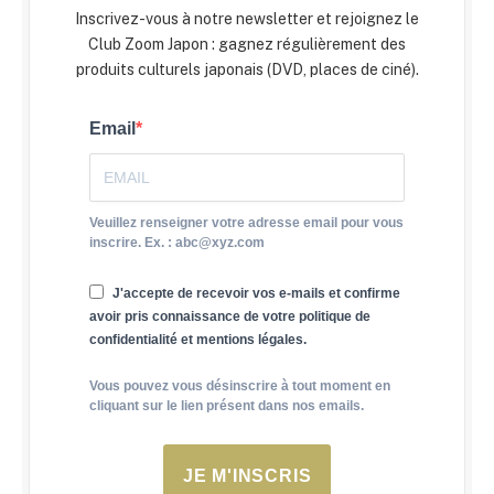
Inscrivez-vous à notre newsletter et rejoignez le
Club Zoom Japon : gagnez régulièrement des
produits culturels japonais (DVD, places de ciné).
Email
Veuillez renseigner votre adresse email pour vous
inscrire. Ex. : abc@xyz.com
J'accepte de recevoir vos e-mails et confirme
avoir pris connaissance de votre politique de
confidentialité et mentions légales.
Vous pouvez vous désinscrire à tout moment en
cliquant sur le lien présent dans nos emails.
JE M'INSCRIS