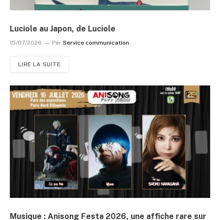
Luciole au Japon, de Luciole
15/07/2026
Par
Service communication
LIRE LA SUITE
Musique : Anisong Festa 2026, une affiche rare sur