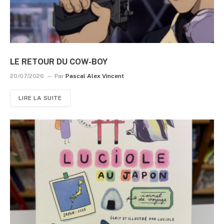
LE RETOUR DU COW-BOY
20/07/2026
Par
Pascal Alex Vincent
LIRE LA SUITE