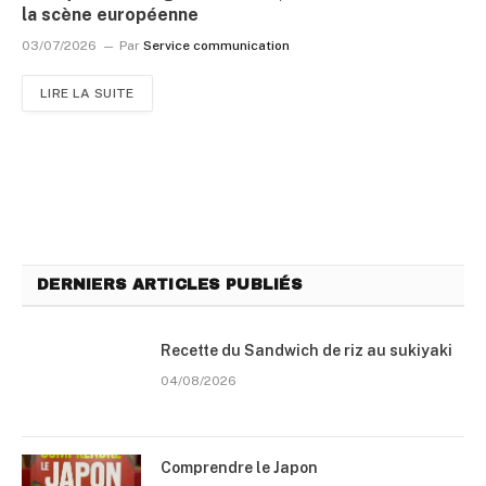
la scène européenne
03/07/2026
Par
Service communication
LIRE LA SUITE
DERNIERS ARTICLES PUBLIÉS
Recette du Sandwich de riz au sukiyaki
04/08/2026
Comprendre le Japon