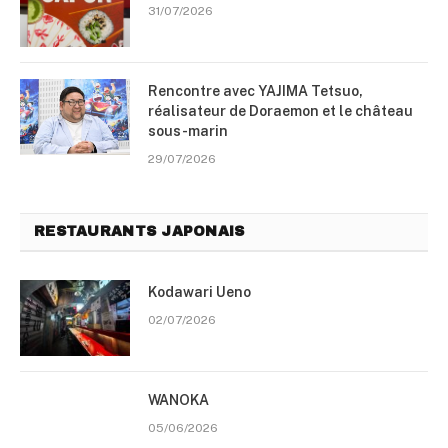
31/07/2026
Rencontre avec YAJIMA Tetsuo,
réalisateur de Doraemon et le château
sous-marin
29/07/2026
RESTAURANTS JAPONAIS
Kodawari Ueno
02/07/2026
WANOKA
05/06/2026