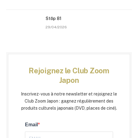
Stōp 81
29/04/2026
Rejoignez le Club Zoom
Japon
Inscrivez-vous à notre newsletter et rejoignez le
Club Zoom Japon : gagnez régulièrement des
produits culturels japonais (DVD, places de ciné).
Email