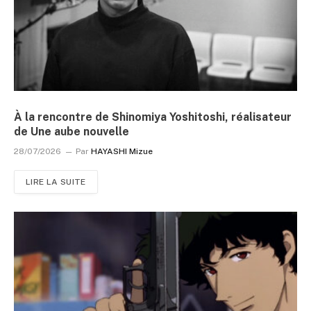
À la rencontre de Shinomiya Yoshitoshi, réalisateur
de Une aube nouvelle
28/07/2026
Par
HAYASHI Mizue
LIRE LA SUITE