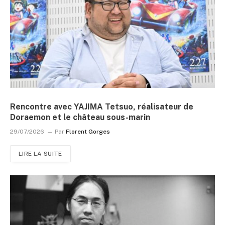
Rencontre avec YAJIMA Tetsuo, réalisateur de
Doraemon et le château sous-marin
29/07/2026
Par
Florent Gorges
LIRE LA SUITE