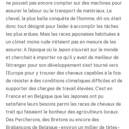
ne pouvait pas encore compter sur des machines pour
assurer le labour ou le transport de matériaux. Le
cheval, la plus belle conquête de l’homme, dit-on, était
donc tout désigné pour l’aider à accomplir les tâches
les plus ardues. Mais les races japonaises habituées à
un climat moins rude n’étaient pas en mesure de les
assurer. A l’époque où le Japon s’ouvrait sur le monde
et cherchait à importer ce qu’il y avait de meilleur de
l’étranger pour son développement s’est tourné vers
l’Europe pour y trouver des chevaux capables à la fois
de résister à des conditions climatiques difficiles et de
supporter des charges de travail élevées. C’est en
France et en Belgique que les Japonais ont pu
satisfaire leurs besoins parmi les races de chevaux de
trait qui faisaient le bonheur des agriculteurs locaux.
Des Percherons, des Bretons ou encore des
Brabançons de Belgique – environ un millier de têtes –