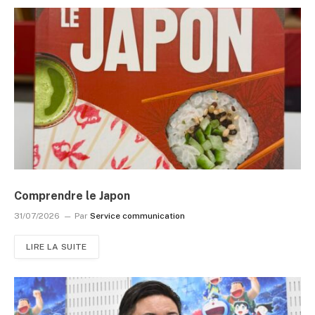
Comprendre le Japon
31/07/2026
Par
Service communication
LIRE LA SUITE