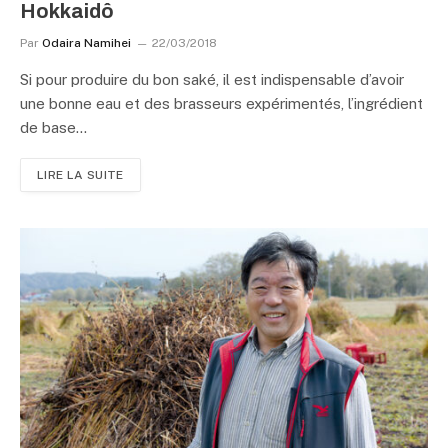
Hokkaidô
Par
Odaira Namihei
22/03/2018
Si pour produire du bon saké, il est indispensable d’avoir
une bonne eau et des brasseurs expérimentés, l’ingrédient
de base…
LIRE LA SUITE