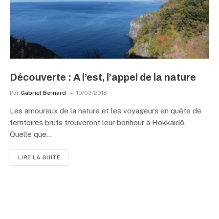
Découverte : A l’est, l’appel de la nature
Par
Gabriel Bernard
10/03/2018
Les amoureux de la nature et les voyageurs en quête de
territoires bruts trouveront leur bonheur à Hokkaidô.
Quelle que…
LIRE LA SUITE