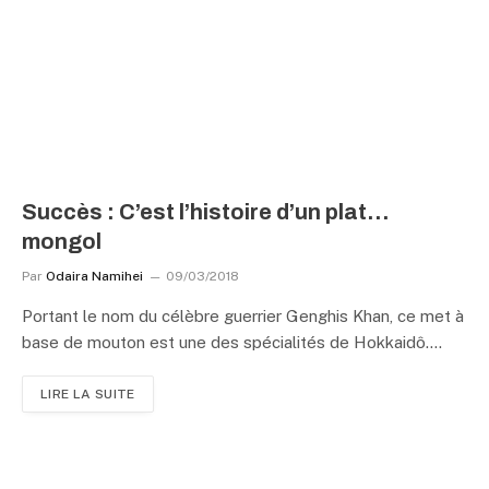
Succès : C’est l’histoire d’un plat…
mongol
Par
Odaira Namihei
09/03/2018
Portant le nom du célèbre guerrier Genghis Khan, ce met à
base de mouton est une des spécialités de Hokkaidô.…
LIRE LA SUITE