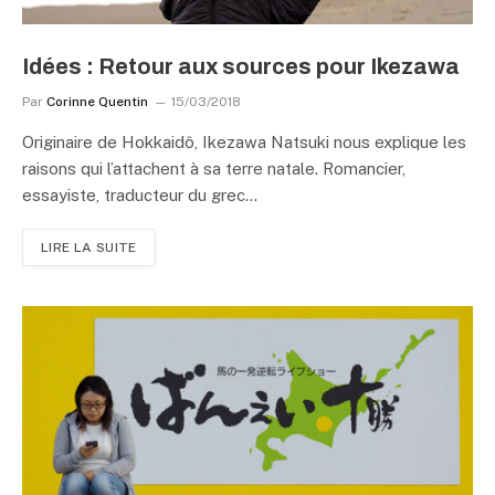
Idées : Retour aux sources pour Ikezawa
Par
Corinne Quentin
15/03/2018
Originaire de Hokkaidô, Ikezawa Natsuki nous explique les
raisons qui l’attachent à sa terre natale. Romancier,
essayiste, traducteur du grec…
LIRE LA SUITE