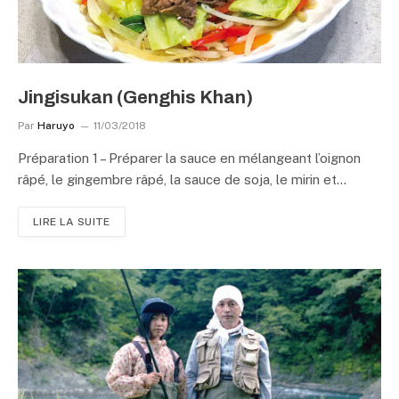
Jingisukan (Genghis Khan)
Par
Haruyo
11/03/2018
Préparation 1 – Préparer la sauce en mélangeant l’oignon
râpé, le gingembre râpé, la sauce de soja, le mirin et…
LIRE LA SUITE