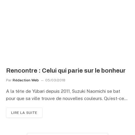
Rencontre : Celui qui parie sur le bonheur
Par
Rédaction Web
05/03/2018
A la tête de Yûbari depuis 2011, Suzuki Naomichi se bat
pour que sa ville trouve de nouvelles couleurs. Qu’est-ce…
LIRE LA SUITE