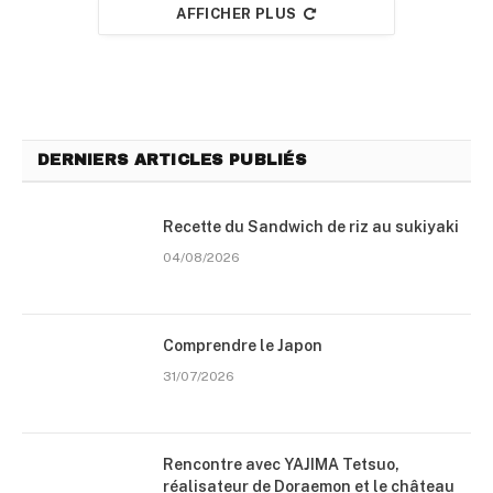
AFFICHER PLUS
DERNIERS ARTICLES PUBLIÉS
Recette du Sandwich de riz au sukiyaki
04/08/2026
Comprendre le Japon
31/07/2026
Rencontre avec YAJIMA Tetsuo,
réalisateur de Doraemon et le château