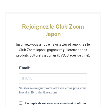
Rejoignez le Club Zoom
Japon
Inscrivez-vous à notre newsletter et rejoignez le
Club Zoom Japon : gagnez régulièrement des
produits culturels japonais (DVD, places de ciné).
Email
Veuillez renseigner votre adresse email pour vous
inscrire. Ex. : abc@xyz.com
J'accepte de recevoir vos e-mails et confirme