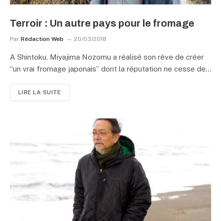
Terroir : Un autre pays pour le fromage
Par
Rédaction Web
20/03/2018
A Shintoku, Miyajima Nozomu a réalisé son rêve de créer
“un vrai fromage japonais” dont la réputation ne cesse de…
LIRE LA SUITE