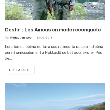
Destin : Les Aïnous en mode reconquête
Par
Rédaction Web
10/03/2018
Longtemps obligé de taire ses racines, le peuple indigène
qui vit principalement à Hokkaidô se bat pour exister. Peu
de…
LIRE LA SUITE