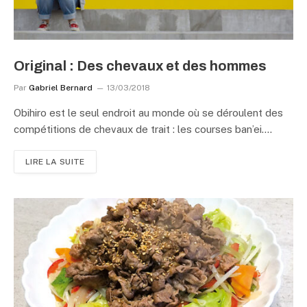
Original : Des chevaux et des hommes
Par
Gabriel Bernard
13/03/2018
Obihiro est le seul endroit au monde où se déroulent des
compétitions de chevaux de trait : les courses ban’ei.…
LIRE LA SUITE