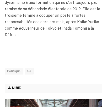
dynamisme à une formation qui ne s’est toujours pas
remise de sa débandade électorale de 2012. Elle est la
troisième femme à occuper un poste à fortes
responsabilités ces derniers mois, après Koike Yuriko
comme gouverneur de Tôkyô et Inada Tomomi à la
Défense.
Politique
64
A LIRE