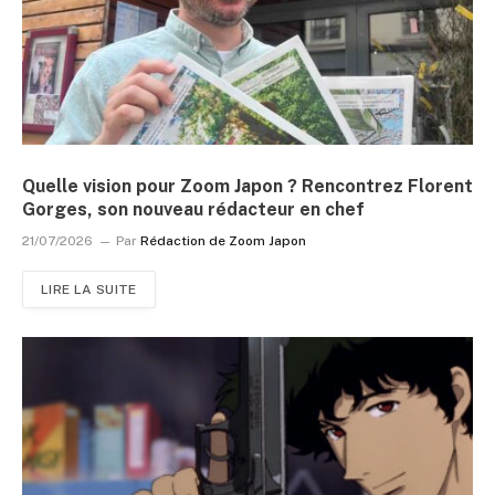
Quelle vision pour Zoom Japon ? Rencontrez Florent
Gorges, son nouveau rédacteur en chef
21/07/2026
Par
Rédaction de Zoom Japon
LIRE LA SUITE