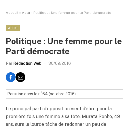
Accueil
»
Actu
»
Politique : Une femme pour le Parti démocrate
ACTU
Politique : Une femme pour le
Parti démocrate
Par
Rédaction Web
30/09/2016
Parution dans le n°64 (octobre 2016)
Le principal parti d’opposition vient d’élire pour la
première fois une femme à sa tête. Murata Renho, 49
ans, aura la lourde tâche de redonner un peu de