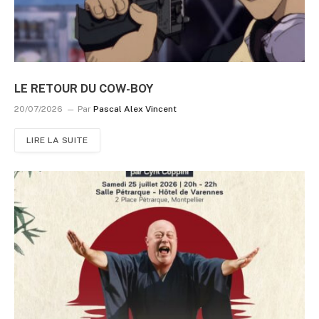
LE RETOUR DU COW-BOY
20/07/2026
Par
Pascal Alex Vincent
LIRE LA SUITE