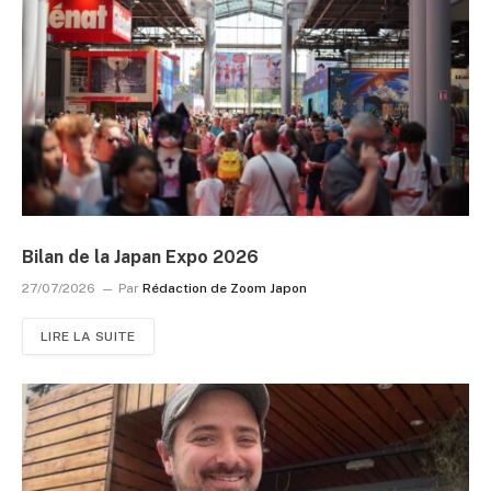
Bilan de la Japan Expo 2026
27/07/2026
Par
Rédaction de Zoom Japon
LIRE LA SUITE