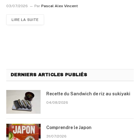
03/07/2026
Par
Pascal Alex Vincent
LIRE LA SUITE
DERNIERS ARTICLES PUBLIÉS
Recette du Sandwich de riz au sukiyaki
04/08/2026
Comprendre le Japon
31/07/2026