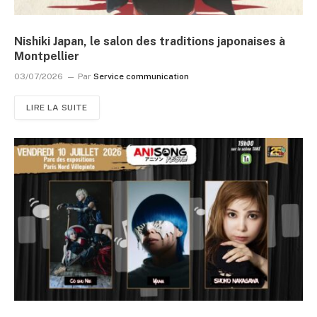
Nishiki Japan, le salon des traditions japonaises à
Montpellier
03/07/2026
Par
Service communication
LIRE LA SUITE