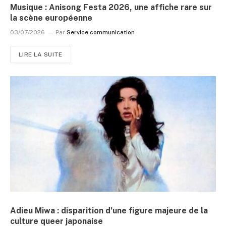
Musique : Anisong Festa 2026, une affiche rare sur
la scène européenne
03/07/2026
Par
Service communication
LIRE LA SUITE
Adieu Miwa : disparition d’une figure majeure de la
culture queer japonaise