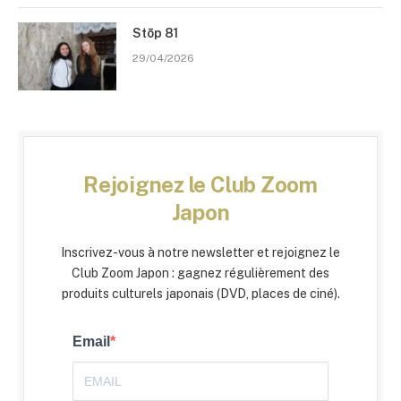
Stōp 81
29/04/2026
Rejoignez le Club Zoom
Japon
Inscrivez-vous à notre newsletter et rejoignez le
Club Zoom Japon : gagnez régulièrement des
produits culturels japonais (DVD, places de ciné).
Email