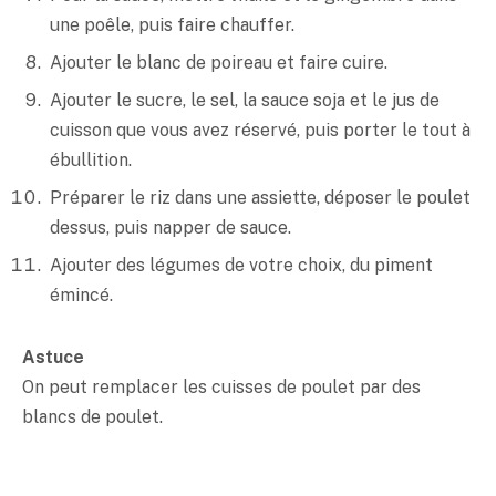
une poêle, puis faire chauffer.
Ajouter le blanc de poireau et faire cuire.
Ajouter le sucre, le sel, la sauce soja et le jus de
cuisson que vous avez réservé, puis porter le tout à
ébullition.
Préparer le riz dans une assiette, déposer le poulet
dessus, puis napper de sauce.
Ajouter des légumes de votre choix, du piment
émincé.
Astuce
On peut remplacer les cuisses de poulet par des
blancs de poulet.