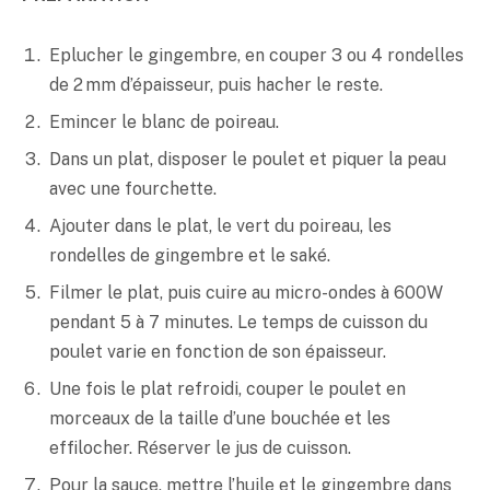
Eplucher le gingembre, en couper 3 ou 4 rondelles
de 2 mm d’épaisseur, puis hacher le reste.
Emincer le blanc de poireau.
Dans un plat, disposer le poulet et piquer la peau
avec une fourchette.
Ajouter dans le plat, le vert du poireau, les
rondelles de gingembre et le
saké
.
Filmer le plat, puis cuire au micro-ondes à 600W
pendant 5 à 7 minutes. Le temps de cuisson du
poulet varie en fonction de son épaisseur.
Une fois le plat refroidi, couper le poulet en
morceaux de la taille d’une bouchée et les
effilocher. Réserver le jus de cuisson.
Pour la sauce, mettre l’huile et le gingembre dans