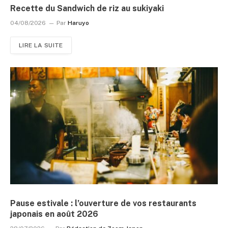
Recette du Sandwich de riz au sukiyaki
04/08/2026
Par
Haruyo
LIRE LA SUITE
Pause estivale : l’ouverture de vos restaurants
japonais en août 2026