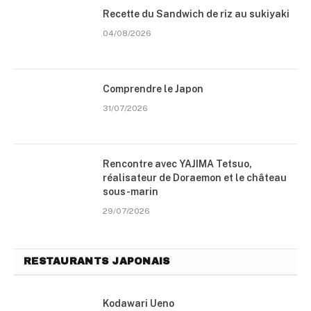
Recette du Sandwich de riz au sukiyaki
04/08/2026
Comprendre le Japon
31/07/2026
Rencontre avec YAJIMA Tetsuo,
réalisateur de Doraemon et le château
sous-marin
29/07/2026
RESTAURANTS JAPONAIS
Kodawari Ueno