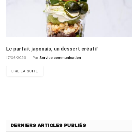
Le parfait japonais, un dessert créatif
17/06/2026
Par
Service communication
LIRE LA SUITE
DERNIERS ARTICLES PUBLIÉS