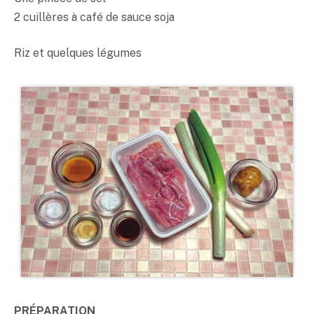
2 cuillères à café de sauce soja
Riz et quelques légumes
PRÉPARATION