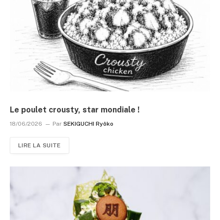
Le poulet crousty, star mondiale !
18/06/2026
Par
SEKIGUCHI Ryôko
LIRE LA SUITE