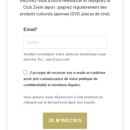
Inscrivez-vous à notre newsletter et rejoignez le
Club Zoom Japon : gagnez régulièrement des
produits culturels japonais (DVD, places de ciné).
Email
Veuillez renseigner votre adresse email pour vous
inscrire. Ex. : abc@xyz.com
J'accepte de recevoir vos e-mails et confirme
avoir pris connaissance de votre politique de
confidentialité et mentions légales.
Vous pouvez vous désinscrire à tout moment en
cliquant sur le lien présent dans nos emails.
JE M'INSCRIS