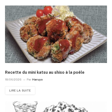
Recette du mini katsu au shiso à la poêle
18/06/2026
Par
Haruyo
LIRE LA SUITE