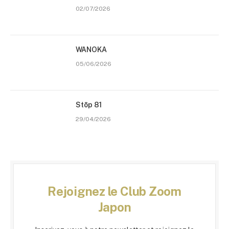
02/07/2026
WANOKA
05/06/2026
Stōp 81
29/04/2026
Rejoignez le Club Zoom
Japon