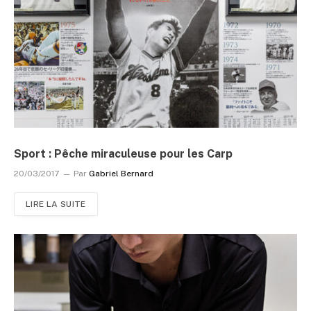
Sport : Pêche miraculeuse pour les Carp
20/03/2017
Par
Gabriel Bernard
LIRE LA SUITE