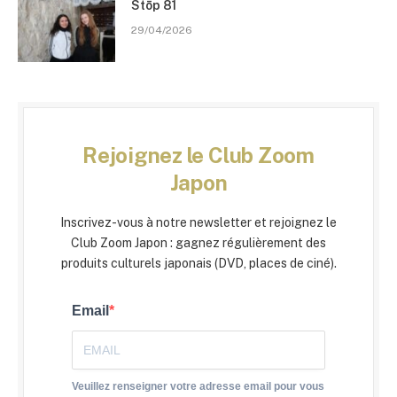
Stōp 81
29/04/2026
Rejoignez le Club Zoom
Japon
Inscrivez-vous à notre newsletter et rejoignez le
Club Zoom Japon : gagnez régulièrement des
produits culturels japonais (DVD, places de ciné).
Email
Veuillez renseigner votre adresse email pour vous