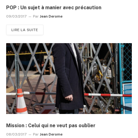
POP : Un sujet à manier avec précaution
09/03/2017
Par
Jean Derome
LIRE LA SUITE
Mission : Celui qui ne veut pas oublier
08/03/2017
Par
Jean Derome