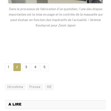
Dans le processus de fabrication d’un quotidien, l’une des étapes
importantes est la mise en page et le contrôle de la maquette qui
peut évoluer en fonction des impératifs de l’actualité. / Jérémie
Souteyrat pour Zoom Japon
1
2
3
4
5
Hiroshima
Presse
68
A LIRE