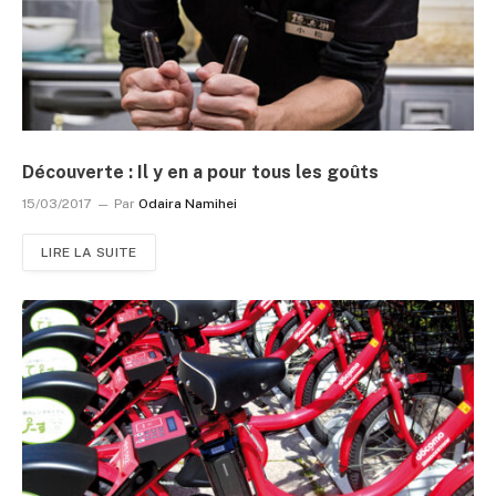
Découverte : Il y en a pour tous les goûts
15/03/2017
Par
Odaira Namihei
LIRE LA SUITE