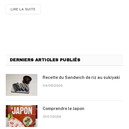
LIRE LA SUITE
DERNIERS ARTICLES PUBLIÉS
Recette du Sandwich de riz au sukiyaki
04/08/2026
Comprendre le Japon
31/07/2026