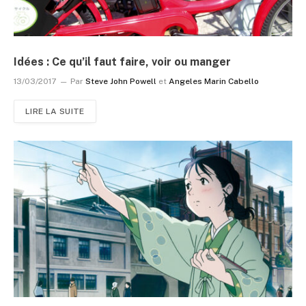
Idées : Ce qu’il faut faire, voir ou manger
13/03/2017
Par
Steve John Powell
et
Angeles Marin Cabello
LIRE LA SUITE