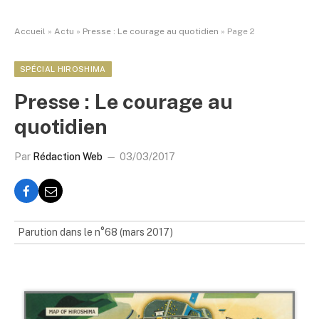
Accueil
»
Actu
»
Presse : Le courage au quotidien
»
Page 2
SPÉCIAL HIROSHIMA
Presse : Le courage au
quotidien
Par
Rédaction Web
03/03/2017
Parution dans le n°68 (mars 2017)