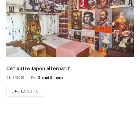
Cet autre Japon alternatif
01/12/2018
Par
Gianni Simone
LIRE LA SUITE