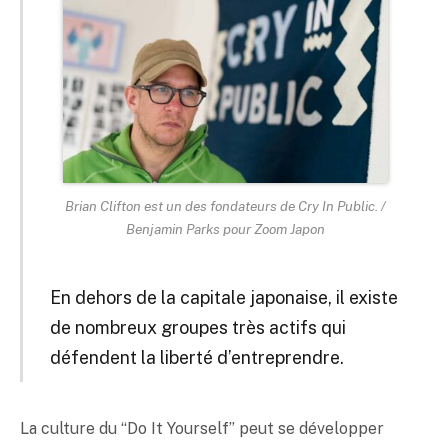
Brian Clifton est un des fondateurs de Cry In Public. /
Benjamin Parks pour Zoom Japon
En dehors de la capitale japonaise, il existe
de nombreux groupes très actifs qui
défendent la liberté d’entreprendre.
La culture du “Do It Yourself” peut se développer