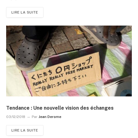
LIRE LA SUITE
Tendance : Une nouvelle vision des échanges
03/12/2018
Par
Jean Derome
LIRE LA SUITE