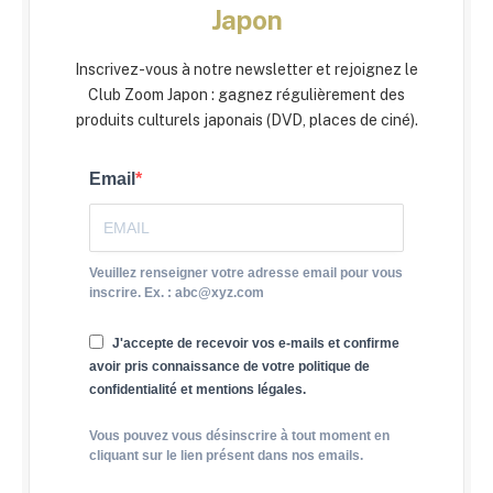
Japon
Inscrivez-vous à notre newsletter et rejoignez le
Club Zoom Japon : gagnez régulièrement des
produits culturels japonais (DVD, places de ciné).
Email
Veuillez renseigner votre adresse email pour vous
inscrire. Ex. : abc@xyz.com
J'accepte de recevoir vos e-mails et confirme
avoir pris connaissance de votre politique de
confidentialité et mentions légales.
Vous pouvez vous désinscrire à tout moment en
cliquant sur le lien présent dans nos emails.