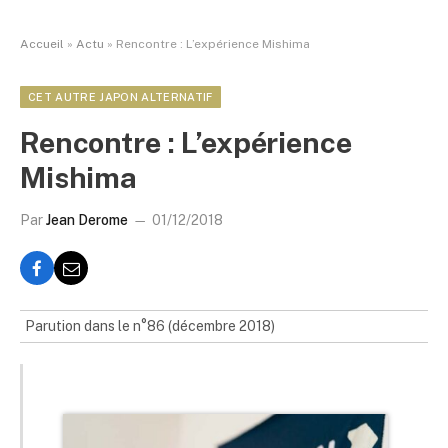
Accueil
»
Actu
»
Rencontre : L’expérience Mishima
CET AUTRE JAPON ALTERNATIF
Rencontre : L’expérience
Mishima
Par
Jean Derome
01/12/2018
Parution dans le n°86 (décembre 2018)