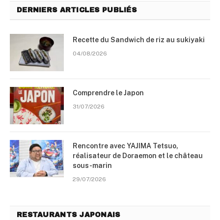
DERNIERS ARTICLES PUBLIÉS
Recette du Sandwich de riz au sukiyaki
04/08/2026
Comprendre le Japon
31/07/2026
Rencontre avec YAJIMA Tetsuo,
réalisateur de Doraemon et le château
sous-marin
29/07/2026
RESTAURANTS JAPONAIS