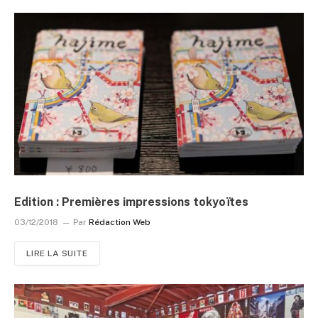
Edition : Premières impressions tokyoïtes
03/12/2018
Par
Rédaction Web
LIRE LA SUITE