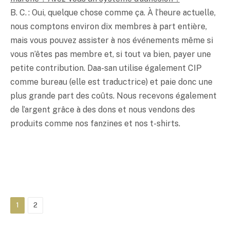
B. C. : Oui, quelque chose comme ça. À l’heure actuelle,
nous comptons environ dix membres à part entière,
mais vous pouvez assister à nos événements même si
vous n’êtes pas membre et, si tout va bien, payer une
petite contribution. Daa-san utilise également CIP
comme bureau (elle est traductrice) et paie donc une
plus grande part des coûts. Nous recevons également
de l’argent grâce à des dons et nous vendons des
produits comme nos fanzines et nos t-shirts.
1
2