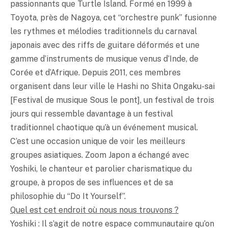
passionnants que Turtle Island. Formé en 1999 à
Toyota, près de Nagoya, cet “orchestre punk” fusionne
les rythmes et mélodies traditionnels du carnaval
japonais avec des riffs de guitare déformés et une
gamme d’instruments de musique venus d’Inde, de
Corée et d’Afrique. Depuis 2011, ces membres
organisent dans leur ville le Hashi no Shita Ongaku-sai
[Festival de musique Sous le pont], un festival de trois
jours qui ressemble davantage à un festival
traditionnel chaotique qu’à un événement musical.
C’est une occasion unique de voir les meilleurs
groupes asiatiques. Zoom Japon a échangé avec
Yoshiki, le chanteur et parolier charismatique du
groupe, à propos de ses influences et de sa
philosophie du “Do It Yourself”.
Quel est cet endroit où nous nous trouvons ?
Yoshiki : Il s’agit de notre espace communautaire qu’on