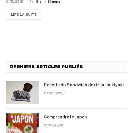
01/12/2018
Par
Gianni Simone
LIRE LA SUITE
DERNIERS ARTICLES PUBLIÉS
Recette du Sandwich de riz au sukiyaki
04/08/2026
Comprendre le Japon
31/07/2026