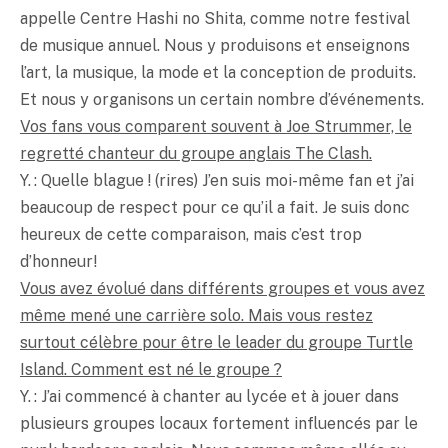
appelle Centre Hashi no Shita, comme notre festival
de musique annuel. Nous y produisons et enseignons
l’art, la musique, la mode et la conception de produits.
Et nous y organisons un certain nombre d’événements.
Vos fans vous comparent souvent à Joe Strummer, le
regretté chanteur du groupe anglais The Clash.
Y. : Quelle blague ! (rires) J’en suis moi-même fan et j’ai
beaucoup de respect pour ce qu’il a fait. Je suis donc
heureux de cette comparaison, mais c’est trop
d’honneur!
Vous avez évolué dans différents groupes et vous avez
même mené une carrière solo. Mais vous restez
surtout célèbre pour être le leader du groupe Turtle
Island. Comment est né le groupe ?
Y. : J’ai commencé à chanter au lycée et à jouer dans
plusieurs groupes locaux fortement influencés par le