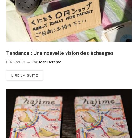
Tendance : Une nouvelle vision des échanges
03/12/2018
Par
Jean Derome
LIRE LA SUITE