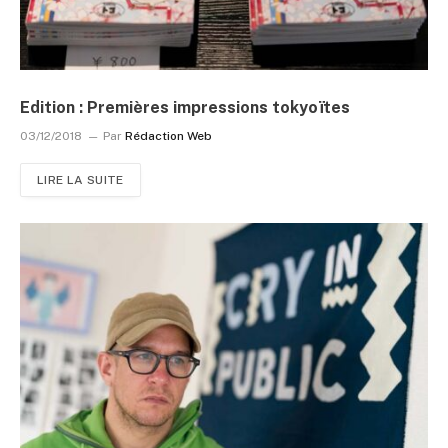
Edition : Premières impressions tokyoïtes
03/12/2018
Par
Rédaction Web
LIRE LA SUITE