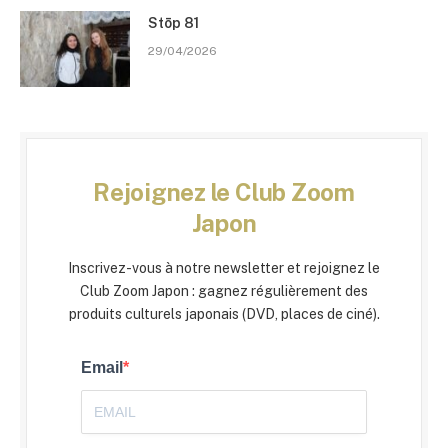
Stōp 81
29/04/2026
Rejoignez le Club Zoom
Japon
Inscrivez-vous à notre newsletter et rejoignez le
Club Zoom Japon : gagnez régulièrement des
produits culturels japonais (DVD, places de ciné).
Email