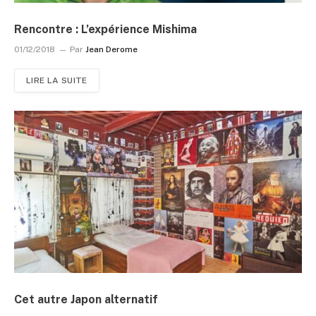
Rencontre : L’expérience Mishima
01/12/2018
Par
Jean Derome
LIRE LA SUITE
Cet autre Japon alternatif