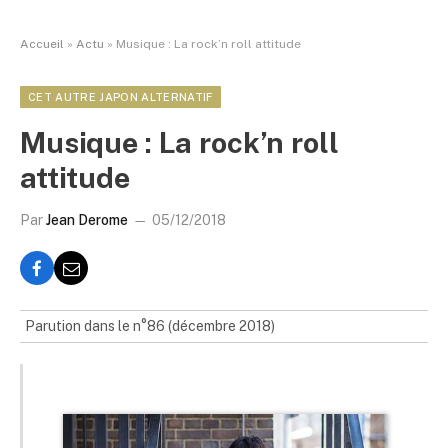
Accueil
»
Actu
»
Musique : La rock’n roll attitude
CET AUTRE JAPON ALTERNATIF
Musique : La rock’n roll
attitude
Par
Jean Derome
05/12/2018
Parution dans le n°86 (décembre 2018)