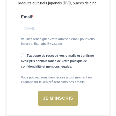
produits culturels japonais (DVD, places de ciné).
Email
Veuillez renseigner votre adresse email pour vous
inscrire. Ex. : abc@xyz.com
J'accepte de recevoir vos e-mails et confirme
avoir pris connaissance de votre politique de
confidentialité et mentions légales.
Vous pouvez vous désinscrire à tout moment en
cliquant sur le lien présent dans nos emails.
JE M'INSCRIS