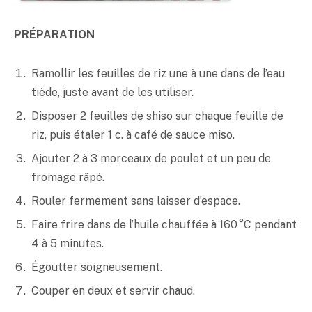
PRÉPARATION
Ramollir les feuilles de riz une à une dans de l’eau
tiède, juste avant de les utiliser.
Disposer 2 feuilles de shiso sur chaque feuille de
riz, puis étaler 1 c. à café de sauce
miso
.
Ajouter 2 à 3 morceaux de poulet et un peu de
fromage râpé.
Rouler fermement sans laisser d’espace.
Faire frire dans de l’huile chauffée à 160 °C pendant
4 à 5 minutes.
Égoutter soigneusement.
Couper en deux et servir chaud.