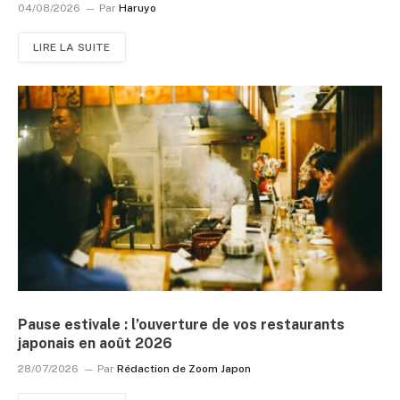
04/08/2026
Par
Haruyo
LIRE LA SUITE
Pause estivale : l’ouverture de vos restaurants
japonais en août 2026
28/07/2026
Par
Rédaction de Zoom Japon