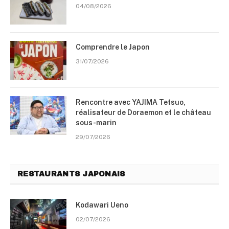
04/08/2026
Comprendre le Japon
31/07/2026
Rencontre avec YAJIMA Tetsuo,
réalisateur de Doraemon et le château
sous-marin
29/07/2026
RESTAURANTS JAPONAIS
Kodawari Ueno
02/07/2026