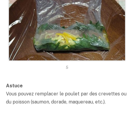
5
Astuce
Vous pouvez remplacer le poulet par des crevettes ou
du poisson (saumon, dorade, maquereau, etc.).