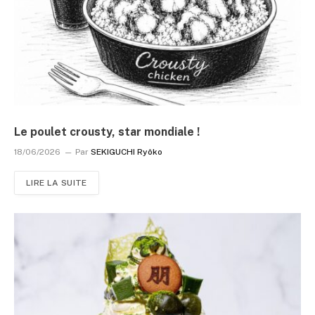
Le poulet crousty, star mondiale !
18/06/2026
Par
SEKIGUCHI Ryôko
LIRE LA SUITE