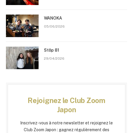
WANOKA
05/06/2026
Stōp 81
29/04/2026
Rejoignez le Club Zoom
Japon
Inscrivez-vous à notre newsletter et rejoignez le
Club Zoom Japon : gagnez régulièrement des