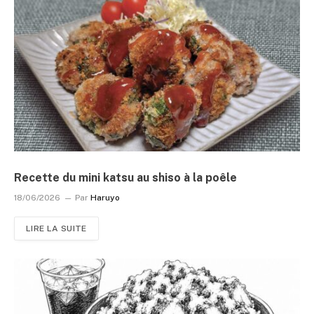
Recette du mini katsu au shiso à la poêle
18/06/2026
Par
Haruyo
LIRE LA SUITE