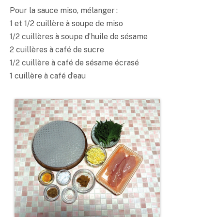
Pour la sauce
miso
, mélanger :
1 et 1/2 cuillère à soupe de
miso
1/2 cuillères à soupe d’huile de sésame
2 cuillères à café de sucre
1/2 cuillère à café de sésame écrasé
1 cuillère à café d’eau