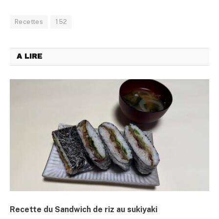
Recettes
152
A LIRE
Recette du Sandwich de riz au sukiyaki