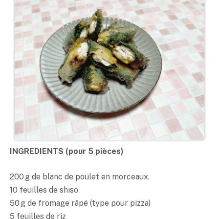
INGREDIENTS (pour 5 pièces)
200 g de blanc de poulet en morceaux.
10 feuilles de shiso
50 g de fromage râpé (type pour pizza)
5 feuilles de riz