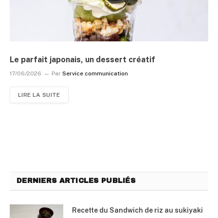
Le parfait japonais, un dessert créatif
17/06/2026
Par
Service communication
LIRE LA SUITE
DERNIERS ARTICLES PUBLIÉS
Recette du Sandwich de riz au sukiyaki