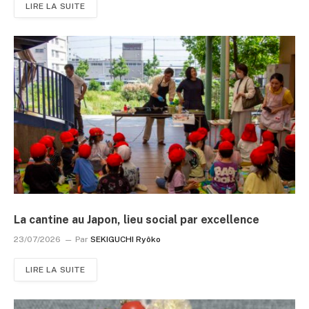
LIRE LA SUITE
La cantine au Japon, lieu social par excellence
23/07/2026
Par
SEKIGUCHI Ryôko
LIRE LA SUITE