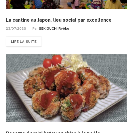
La cantine au Japon, lieu social par excellence
23/07/2026
Par
SEKIGUCHI Ryôko
LIRE LA SUITE