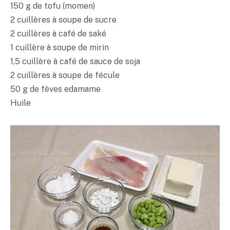
150 g de tofu (momen)
2 cuillères à soupe de sucre
2 cuillères à café de
saké
1 cuillère à soupe de mirin
1,5 cuillère à café de sauce de soja
2 cuillères à soupe de fécule
50 g de fèves edamame
Huile