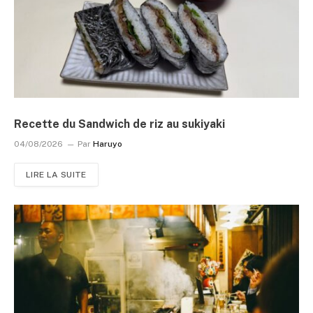
Recette du Sandwich de riz au sukiyaki
04/08/2026
Par
Haruyo
LIRE LA SUITE