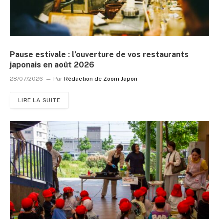
Pause estivale : l’ouverture de vos restaurants
japonais en août 2026
28/07/2026
Par
Rédaction de Zoom Japon
LIRE LA SUITE