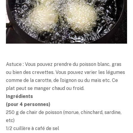
Astuce : Vous pouvez prendre du poisson blanc, gras
ou bien des crevettes. Vous pouvez varier les légumes
comme de la carotte, de l’oignon ou du maïs etc. Ce
plat peut se manger chaud ou froid.
Ingrédients
(pour 4 personnes)
250 g de chair de poisson (morue, chinchard, sardine,
etc)
1/2 cuillère à café de sel