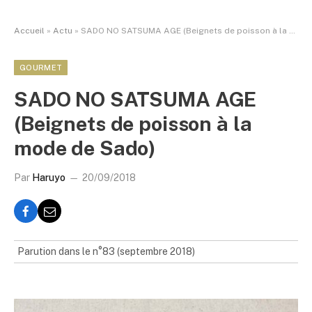
Accueil
»
Actu
»
SADO NO SATSUMA AGE (Beignets de poisson à la mode de Sado)
GOURMET
SADO NO SATSUMA AGE
(Beignets de poisson à la
mode de Sado)
Par
Haruyo
20/09/2018
Parution dans le n°83 (septembre 2018)