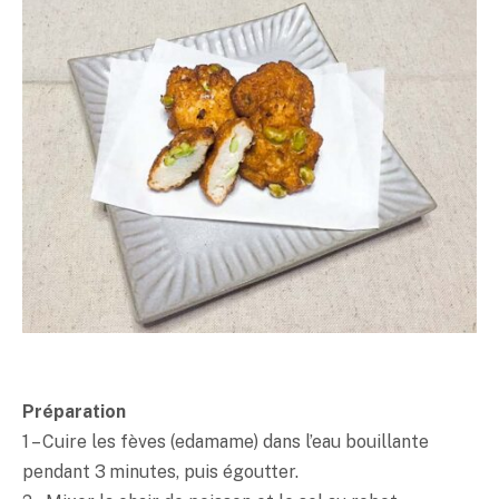
Préparation
1 – Cuire les fèves (edamame) dans l’eau bouillante
pendant 3 minutes, puis égoutter.