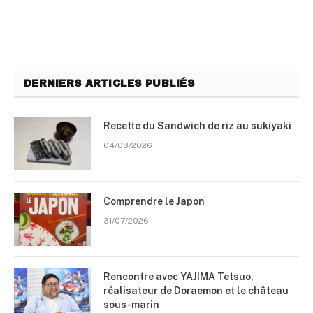
DERNIERS ARTICLES PUBLIÉS
Recette du Sandwich de riz au sukiyaki
04/08/2026
Comprendre le Japon
31/07/2026
Rencontre avec YAJIMA Tetsuo,
réalisateur de Doraemon et le château
sous-marin