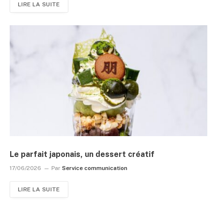
LIRE LA SUITE
Le parfait japonais, un dessert créatif
17/06/2026
Par
Service communication
LIRE LA SUITE