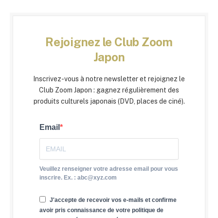
Rejoignez le Club Zoom
Japon
Inscrivez-vous à notre newsletter et rejoignez le
Club Zoom Japon : gagnez régulièrement des
produits culturels japonais (DVD, places de ciné).
Email
Veuillez renseigner votre adresse email pour vous
inscrire. Ex. : abc@xyz.com
J'accepte de recevoir vos e-mails et confirme
avoir pris connaissance de votre politique de