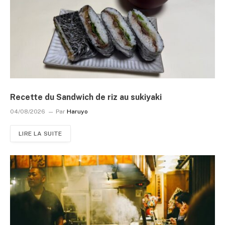
Recette du Sandwich de riz au sukiyaki
04/08/2026
Par
Haruyo
LIRE LA SUITE