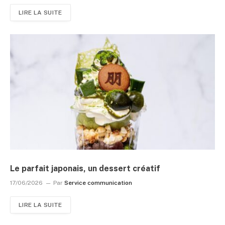
LIRE LA SUITE
Le parfait japonais, un dessert créatif
17/06/2026
Par
Service communication
LIRE LA SUITE