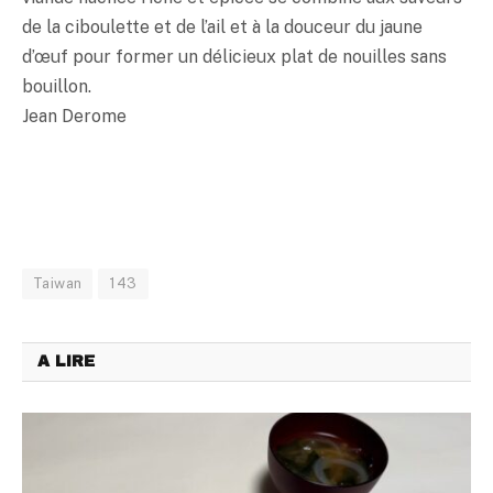
de la ciboulette et de l’ail et à la douceur du jaune
d’œuf pour former un délicieux plat de nouilles sans
bouillon.
Jean Derome
Taiwan
143
A LIRE