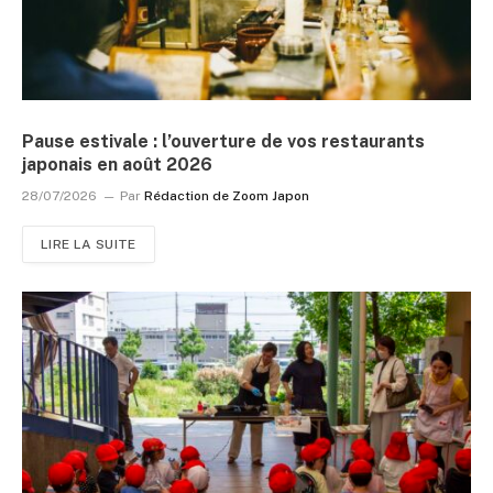
Pause estivale : l’ouverture de vos restaurants
japonais en août 2026
28/07/2026
Par
Rédaction de Zoom Japon
LIRE LA SUITE