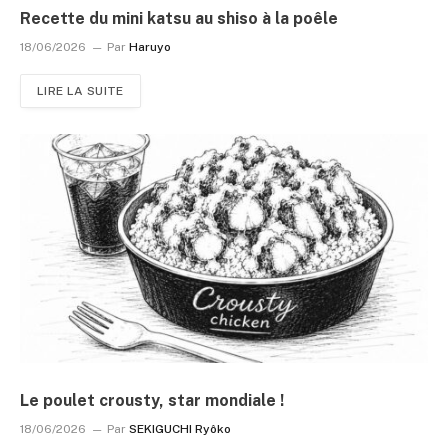
Recette du mini katsu au shiso à la poêle
18/06/2026
Par
Haruyo
LIRE LA SUITE
Le poulet crousty, star mondiale !
18/06/2026
Par
SEKIGUCHI Ryôko