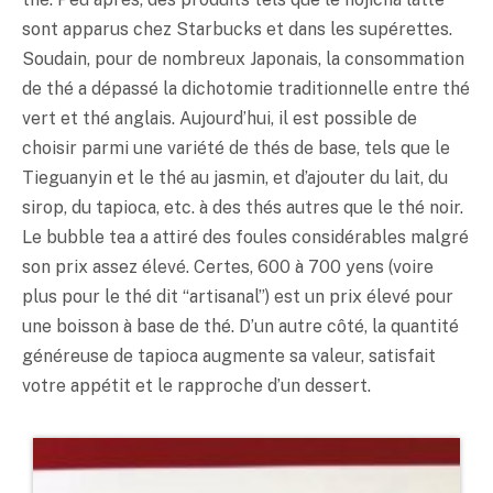
sont apparus chez Starbucks et dans les supérettes.
Soudain, pour de nombreux Japonais, la consommation
de thé a dépassé la dichotomie traditionnelle entre thé
vert et thé anglais. Aujourd’hui, il est possible de
choisir parmi une variété de thés de base, tels que le
Tieguanyin et le thé au jasmin, et d’ajouter du lait, du
sirop, du tapioca, etc. à des thés autres que le thé noir.
Le bubble tea a attiré des foules considérables malgré
son prix assez élevé. Certes, 600 à 700 yens (voire
plus pour le thé dit “artisanal”) est un prix élevé pour
une boisson à base de thé. D’un autre côté, la quantité
généreuse de tapioca augmente sa valeur, satisfait
votre appétit et le rapproche d’un dessert.