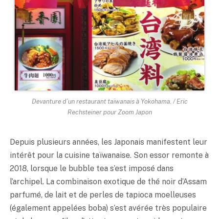
Devanture d’un restaurant taïwanais à Yokohama. / Eric
Rechsteiner pour Zoom Japon
Depuis plusieurs années, les Japonais manifestent leur
intérêt pour la cuisine taïwanaise. Son essor remonte à
2018, lorsque le bubble tea s’est imposé dans
l’archipel. La combinaison exotique de thé noir d’Assam
parfumé, de lait et de perles de tapioca moelleuses
(également appelées boba) s’est avérée très populaire