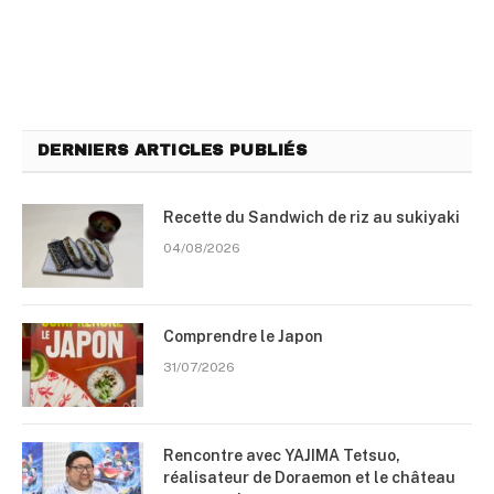
DERNIERS ARTICLES PUBLIÉS
Recette du Sandwich de riz au sukiyaki
04/08/2026
Comprendre le Japon
31/07/2026
Rencontre avec YAJIMA Tetsuo,
réalisateur de Doraemon et le château