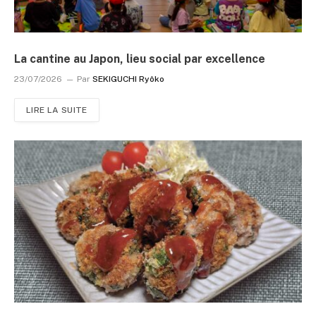
La cantine au Japon, lieu social par excellence
23/07/2026
Par
SEKIGUCHI Ryôko
LIRE LA SUITE