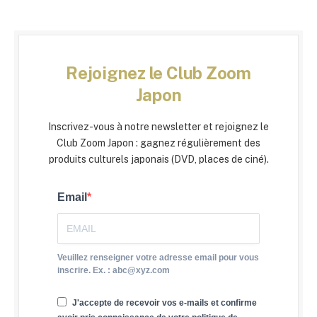
Rejoignez le Club Zoom
Japon
Inscrivez-vous à notre newsletter et rejoignez le
Club Zoom Japon : gagnez régulièrement des
produits culturels japonais (DVD, places de ciné).
Email
Veuillez renseigner votre adresse email pour vous
inscrire. Ex. : abc@xyz.com
J'accepte de recevoir vos e-mails et confirme