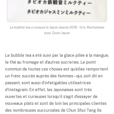
Le bubble tea a conquis le Japon depuis 2018. / Eric Rechsteiner
pour Zoom Japon
Le bubble tea a été suivi par la glace pilée à la mangue,
le thé au fromage et d’autres sucreries. Le point
commun de toutes ces choses est qu’elles remportent
un franc succès auprès des femmes – qui, soit dit en
passant, sont aussi d’infatigables utilisatrices
d’Instagram. En effet, les Japonaises sont très
ouvertes et curieuses lorsqu’il s’agit d’essayer de
nouveaux plats et sont de loin les principales clientes
des nombreuses succursales de Chun Shui Tang (le