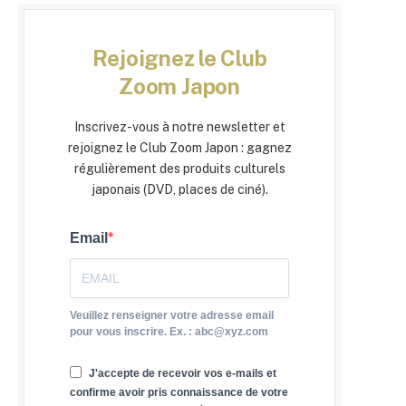
Rejoignez le Club
Zoom Japon
Inscrivez-vous à notre newsletter et
rejoignez le Club Zoom Japon : gagnez
régulièrement des produits culturels
japonais (DVD, places de ciné).
Email
Veuillez renseigner votre adresse email
pour vous inscrire. Ex. : abc@xyz.com
J'accepte de recevoir vos e-mails et
confirme avoir pris connaissance de votre