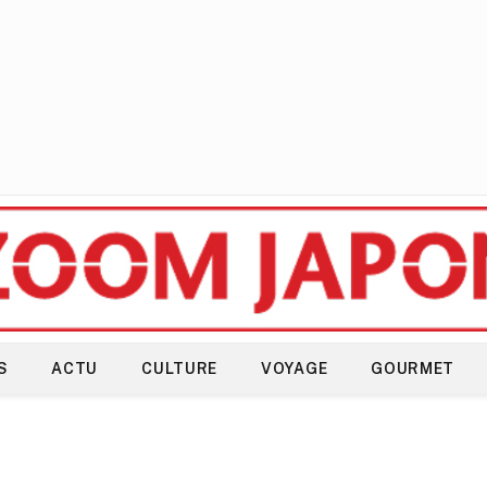
S
ACTU
CULTURE
VOYAGE
GOURMET