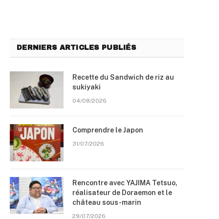
DERNIERS ARTICLES PUBLIÉS
Recette du Sandwich de riz au
sukiyaki
04/08/2026
Comprendre le Japon
31/07/2026
Rencontre avec YAJIMA Tetsuo,
réalisateur de Doraemon et le
château sous-marin
29/07/2026