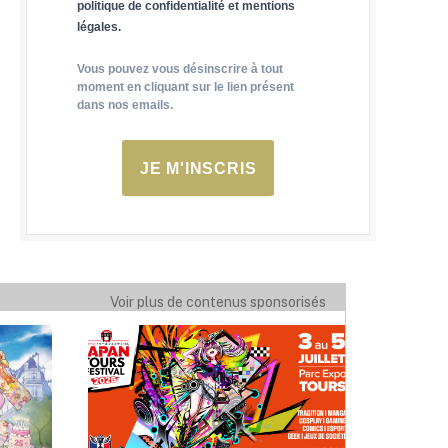
politique de confidentialité et mentions
légales.
Vous pouvez vous désinscrire à tout
moment en cliquant sur le lien présent
dans nos emails.
JE M'INSCRIS
Voir plus de contenus sponsorisés