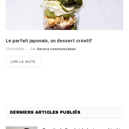
Le parfait japonais, un dessert créatif
17/06/2026
Par
Service communication
LIRE LA SUITE
DERNIERS ARTICLES PUBLIÉS