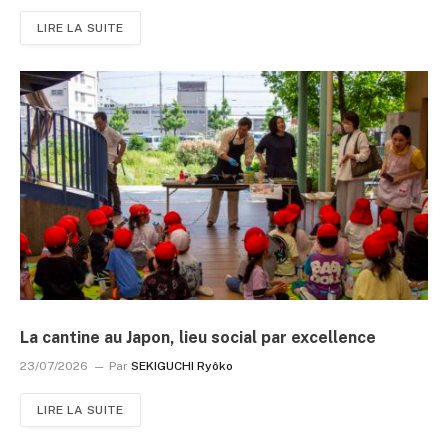
LIRE LA SUITE
La cantine au Japon, lieu social par excellence
23/07/2026
Par
SEKIGUCHI Ryôko
LIRE LA SUITE