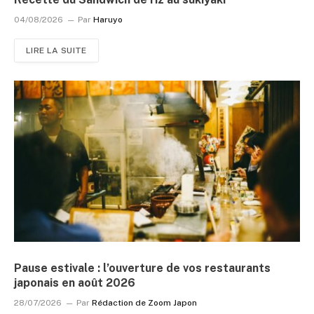
04/08/2026
Par
Haruyo
LIRE LA SUITE
Pause estivale : l’ouverture de vos restaurants
japonais en août 2026
28/07/2026
Par
Rédaction de Zoom Japon