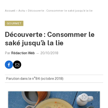
Accueil
»
Actu
»
Découverte : Consommer le saké jusqu’à la lie
GOURMET
Découverte : Consommer le
saké jusqu’à la lie
Par
Rédaction Web
20/10/2018
Parution dans le n°84 (octobre 2018)