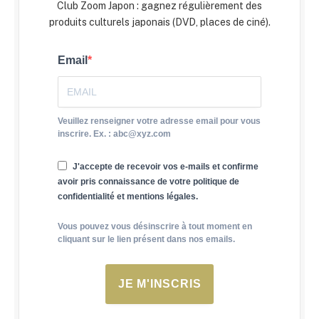
Club Zoom Japon : gagnez régulièrement des
produits culturels japonais (DVD, places de ciné).
Email
Veuillez renseigner votre adresse email pour vous
inscrire. Ex. : abc@xyz.com
J'accepte de recevoir vos e-mails et confirme
avoir pris connaissance de votre politique de
confidentialité et mentions légales.
Vous pouvez vous désinscrire à tout moment en
cliquant sur le lien présent dans nos emails.
JE M'INSCRIS