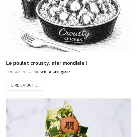
Le poulet crousty, star mondiale !
18/06/2026
Par
SEKIGUCHI Ryôko
LIRE LA SUITE