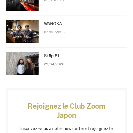
WANOKA
05/06/2026
Stōp 81
29/04/2026
Rejoignez le Club Zoom
Japon
Inscrivez-vous à notre newsletter et rejoignez le