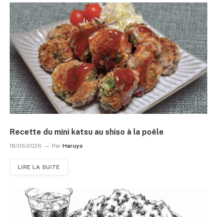
Recette du mini katsu au shiso à la poêle
18/06/2026
Par
Haruyo
LIRE LA SUITE