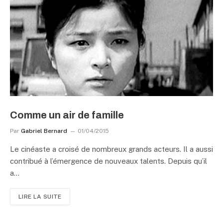
Comme un air de famille
Par
Gabriel Bernard
01/04/2015
Le cinéaste a croisé de nombreux grands acteurs. Il a aussi
contribué à l’émergence de nouveaux talents. Depuis qu’il
a…
LIRE LA SUITE