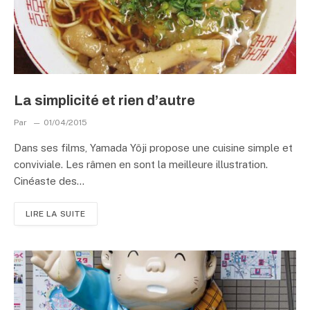
La simplicité et rien d’autre
Par
01/04/2015
Dans ses films, Yamada Yôji propose une cuisine simple et
conviviale. Les râmen en sont la meilleure illustration.
Cinéaste des…
LIRE LA SUITE