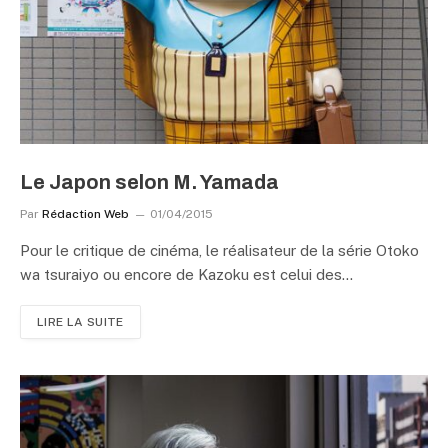
Le Japon selon M. Yamada
Par
Rédaction Web
01/04/2015
Pour le critique de cinéma, le réalisateur de la série Otoko
wa tsuraiyo ou encore de Kazoku est celui des…
LIRE LA SUITE