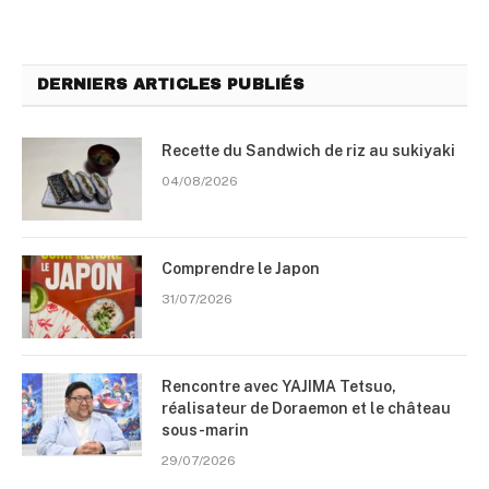
DERNIERS ARTICLES PUBLIÉS
Recette du Sandwich de riz au sukiyaki
04/08/2026
Comprendre le Japon
31/07/2026
Rencontre avec YAJIMA Tetsuo,
réalisateur de Doraemon et le château
sous-marin
29/07/2026