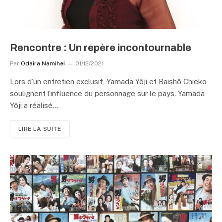
Rencontre : Un repère incontournable
Par
Odaira Namihei
01/12/2021
Lors d’un entretien exclusif, Yamada Yôji et Baishô Chieko
soulignent l’influence du personnage sur le pays. Yamada
Yôji a réalisé…
LIRE LA SUITE