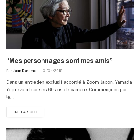
“Mes personnages sont mes amis”
Par
Jean Derome
01/04/2015
Dans un entretien exclusif accordé à Zoom Japon, Yamada
Yôji revient sur ses 60 ans de carrière. Commençons par
le…
LIRE LA SUITE