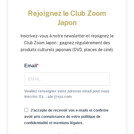
Rejoignez le Club Zoom
Japon
Inscrivez-vous à notre newsletter et rejoignez le
Club Zoom Japon : gagnez régulièrement des
produits culturels japonais (DVD, places de ciné).
Email
Veuillez renseigner votre adresse email pour vous
inscrire. Ex. : abc@xyz.com
J'accepte de recevoir vos e-mails et confirme
avoir pris connaissance de votre politique de
confidentialité et mentions légales.