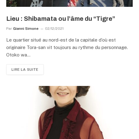
Lieu : Shibamata ou l’âme du “Tigre”
Par
Gianni Simone
02/12/2021
Le quartier situé au nord-est de la capitale d’où est
originaire Tora-san vit toujours au rythme du personnage.
Otoko wa…
LIRE LA SUITE