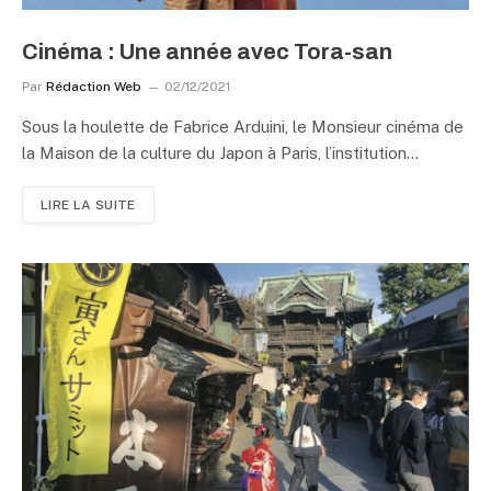
Cinéma : Une année avec Tora-san
Par
Rédaction Web
02/12/2021
Sous la houlette de Fabrice Arduini, le Monsieur cinéma de
la Maison de la culture du Japon à Paris, l’institution…
LIRE LA SUITE