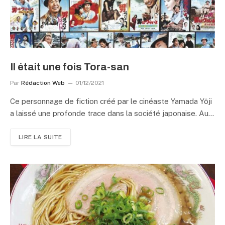
Il était une fois Tora-san
Par
Rédaction Web
01/12/2021
Ce personnage de fiction créé par le cinéaste Yamada Yôji
a laissé une profonde trace dans la société japonaise. Au…
LIRE LA SUITE