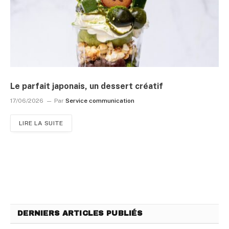
Le parfait japonais, un dessert créatif
17/06/2026
Par
Service communication
LIRE LA SUITE
DERNIERS ARTICLES PUBLIÉS