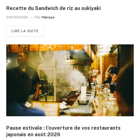
Recette du Sandwich de riz au sukiyaki
04/08/2026
Par
Haruyo
LIRE LA SUITE
Pause estivale : l’ouverture de vos restaurants
japonais en août 2026