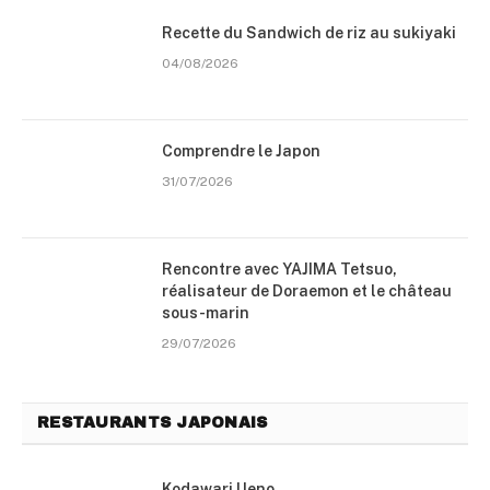
Recette du Sandwich de riz au sukiyaki
04/08/2026
Comprendre le Japon
31/07/2026
Rencontre avec YAJIMA Tetsuo,
réalisateur de Doraemon et le château
sous-marin
29/07/2026
RESTAURANTS JAPONAIS
Kodawari Ueno