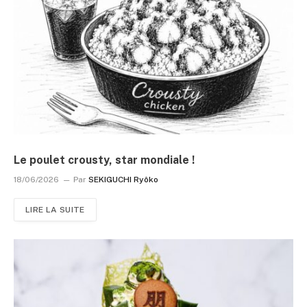
Le poulet crousty, star mondiale !
18/06/2026
Par
SEKIGUCHI Ryôko
LIRE LA SUITE