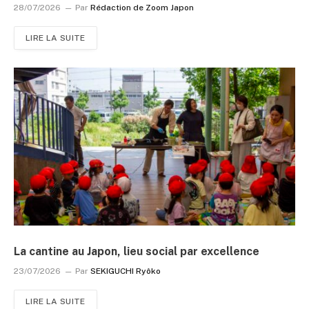
28/07/2026
Par
Rédaction de Zoom Japon
LIRE LA SUITE
La cantine au Japon, lieu social par excellence
23/07/2026
Par
SEKIGUCHI Ryôko
LIRE LA SUITE