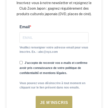
Inscrivez-vous à notre newsletter et rejoignez le
Club Zoom Japon : gagnez régulièrement des
produits culturels japonais (DVD, places de ciné).
Email
Veuillez renseigner votre adresse email pour vous
inscrire. Ex. : abc@xyz.com
J'accepte de recevoir vos e-mails et confirme
avoir pris connaissance de votre politique de
confidentialité et mentions légales.
Vous pouvez vous désinscrire à tout moment en
cliquant sur le lien présent dans nos emails.
JE M'INSCRIS