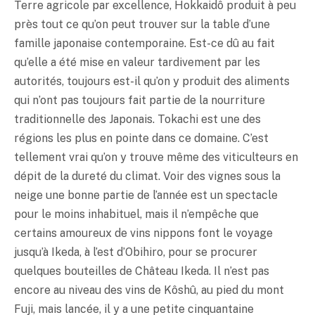
Terre agricole par excellence, Hokkaidô produit à peu
près tout ce qu’on peut trouver sur la table d’une
famille japonaise contemporaine. Est-ce dû au fait
qu’elle a été mise en valeur tardivement par les
autorités, toujours est-il qu’on y produit des aliments
qui n’ont pas toujours fait partie de la nourriture
traditionnelle des Japonais. Tokachi est une des
régions les plus en pointe dans ce domaine. C’est
tellement vrai qu’on y trouve même des viticulteurs en
dépit de la dureté du climat. Voir des vignes sous la
neige une bonne partie de l’année est un spectacle
pour le moins inhabituel, mais il n’empêche que
certains amoureux de vins nippons font le voyage
jusqu’à Ikeda, à l’est d’Obihiro, pour se procurer
quelques bouteilles de Château Ikeda. Il n’est pas
encore au niveau des vins de Kôshû, au pied du mont
Fuji, mais lancée, il y a une petite cinquantaine