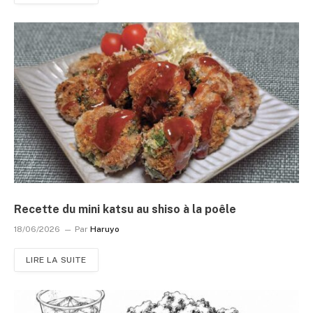
Recette du mini katsu au shiso à la poêle
18/06/2026
Par
Haruyo
LIRE LA SUITE