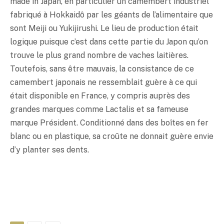
made in Japan, en particulier un camembert industriel
fabriqué à Hokkaidô par les géants de l’alimentaire que
sont Meiji ou Yukijirushi. Le lieu de production était
logique puisque c’est dans cette partie du Japon qu’on
trouve le plus grand nombre de vaches laitières.
Toutefois, sans être mauvais, la consistance de ce
camembert japonais ne ressemblait guère à ce qui
était disponible en France, y compris auprès des
grandes marques comme Lactalis et sa fameuse
marque Président. Conditionné dans des boîtes en fer
blanc ou en plastique, sa croûte ne donnait guère envie
d’y planter ses dents.