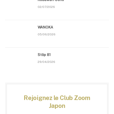
02/07/2026
WANOKA
05/06/2026
Stōp 81
29/04/2026
Rejoignez le Club Zoom
Japon