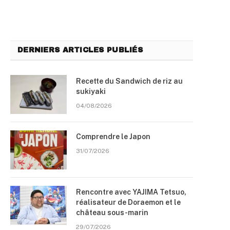
DERNIERS ARTICLES PUBLIÉS
Recette du Sandwich de riz au
sukiyaki
04/08/2026
Comprendre le Japon
31/07/2026
Rencontre avec YAJIMA Tetsuo,
réalisateur de Doraemon et le
château sous-marin
29/07/2026