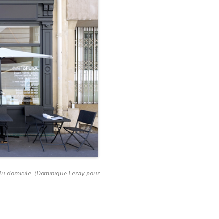
élu domicile. (Dominique Leray pour