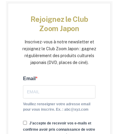
Rejoignez le Club
Zoom Japon
Inscrivez-vous à notre newsletter et
rejoignez le Club Zoom Japon : gagnez
régulièrement des produits culturels
japonais (DVD, places de ciné).
Email
Veuillez renseigner votre adresse email
pour vous inscrire. Ex. : abc@xyz.com
J'accepte de recevoir vos e-mails et
confirme avoir pris connaissance de votre