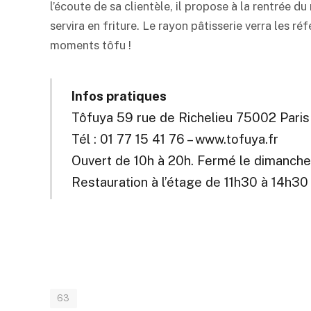
l’écoute de sa clientèle, il propose à la rentrée d
servira en friture. Le rayon pâtisserie verra les r
moments tôfu !
Infos pratiques
Tôfuya 59 rue de Richelieu 75002 Paris
Tél : 01 77 15 41 76 – www.tofuya.fr
Ouvert de 10h à 20h. Fermé le dimanche
Restauration à l’étage de 11h30 à 14h30
63