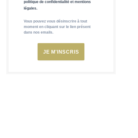
politique de confidentialité et mentions
légales.
Vous pouvez vous désinscrire à tout
moment en cliquant sur le lien présent
dans nos emails.
JE M'INSCRIS