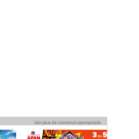
Voir plus de contenus sponsorisés