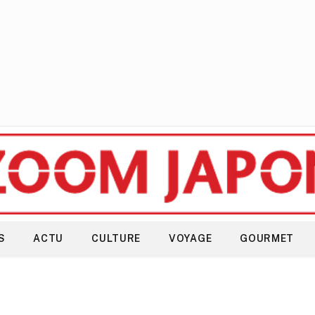
S
ACTU
CULTURE
VOYAGE
GOURMET