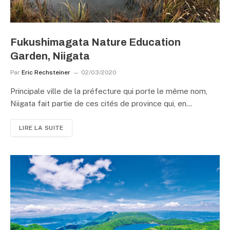
Fukushimagata Nature Education
Garden, Niigata
Par
Eric Rechsteiner
02/03/2020
Principale ville de la préfecture qui porte le même nom,
Niigata fait partie de ces cités de province qui, en…
LIRE LA SUITE