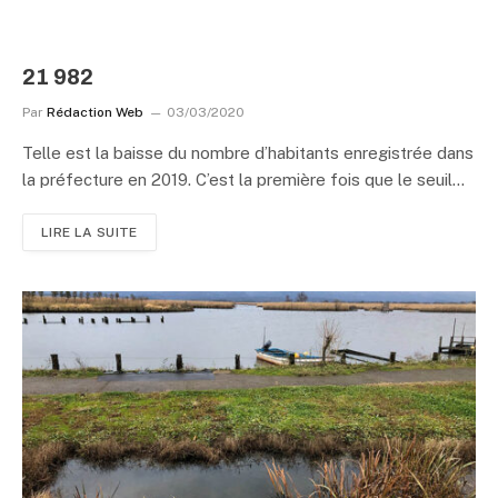
21 982
Par
Rédaction Web
03/03/2020
Telle est la baisse du nombre d’habitants enregistrée dans
la préfecture en 2019. C’est la première fois que le seuil…
LIRE LA SUITE