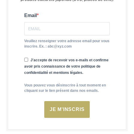
Email
Veuillez renseigner votre adresse email pour vous
inscrire. Ex. : abc@xyz.com
J'accepte de recevoir vos e-mails et confirme
avoir pris connaissance de votre politique de
confidentialité et mentions légales.
Vous pouvez vous désinscrire à tout moment en
cliquant sur le lien présent dans nos emails.
JE M'INSCRIS