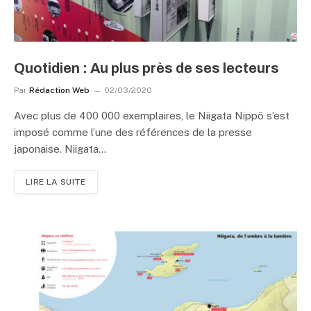
Quotidien : Au plus près de ses lecteurs
Par
Rédaction Web
02/03/2020
Avec plus de 400 000 exemplaires, le Niigata Nippô s’est
imposé comme l’une des références de la presse
japonaise. Niigata…
LIRE LA SUITE