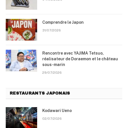
Comprendre le Japon
31/07/2026
Rencontre avec YAJIMA Tetsuo,
réalisateur de Doraemon et le château
sous-marin
29/07/2026
RESTAURANTS JAPONAIS
Kodawari Ueno
02/07/2026