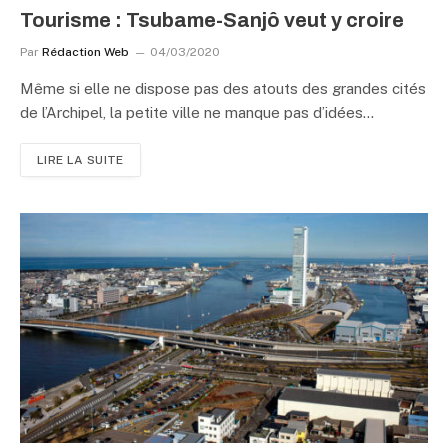
Tourisme : Tsubame-Sanjô veut y croire
Par
Rédaction Web
04/03/2020
Même si elle ne dispose pas des atouts des grandes cités
de l’Archipel, la petite ville ne manque pas d’idées…
LIRE LA SUITE