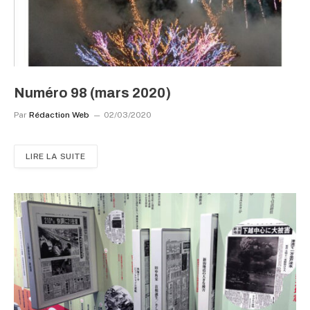
Numéro 98 (mars 2020)
Par
Rédaction Web
02/03/2020
LIRE LA SUITE