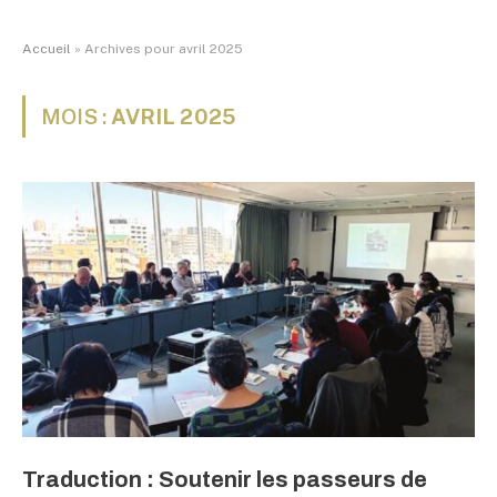
Accueil
»
Archives pour avril 2025
MOIS :
AVRIL 2025
Traduction : Soutenir les passeurs de