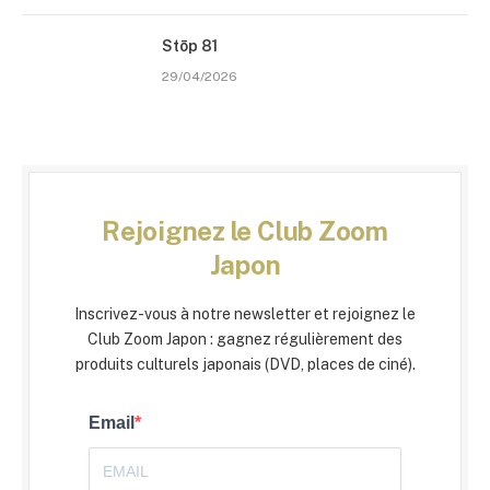
Stōp 81
29/04/2026
Rejoignez le Club Zoom
Japon
Inscrivez-vous à notre newsletter et rejoignez le
Club Zoom Japon : gagnez régulièrement des
produits culturels japonais (DVD, places de ciné).
Email