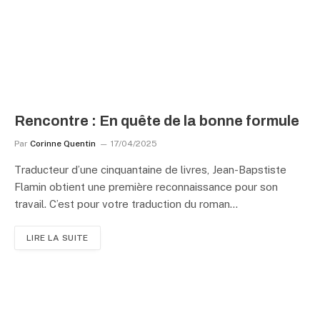
Rencontre : En quête de la bonne formule
Par
Corinne Quentin
17/04/2025
Traducteur d’une cinquantaine de livres, Jean-Bapstiste
Flamin obtient une première reconnaissance pour son
travail. C’est pour votre traduction du roman…
LIRE LA SUITE