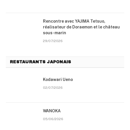
Rencontre avec YAJIMA Tetsuo,
réalisateur de Doraemon et le château
sous-marin
29/07/2026
RESTAURANTS JAPONAIS
Kodawari Ueno
02/07/2026
WANOKA
05/06/2026