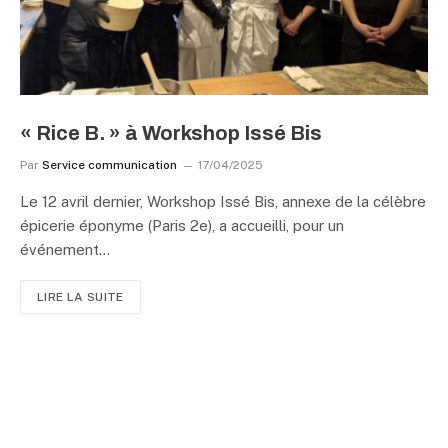
« Rice B. » à Workshop Issé Bis
Par
Service communication
17/04/2025
Le 12 avril dernier, Workshop Issé Bis, annexe de la célèbre
épicerie éponyme (Paris 2e), a accueilli, pour un
événement…
LIRE LA SUITE