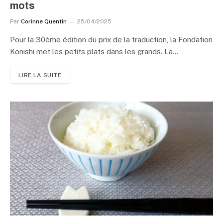
mots
Par
Corinne Quentin
25/04/2025
Pour la 30ème édition du prix de la traduction, la Fondation
Konishi met les petits plats dans les grands. La…
LIRE LA SUITE