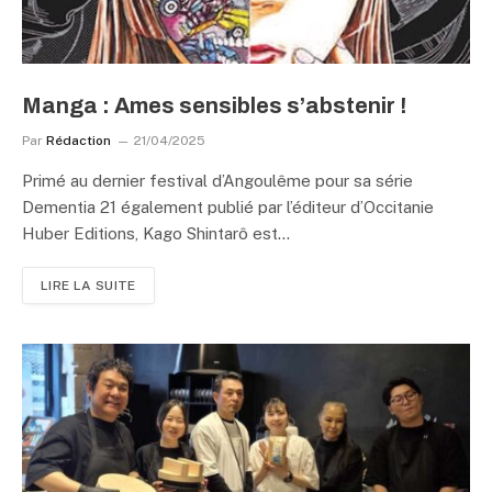
Manga : Ames sensibles s’abstenir !
Par
Rédaction
21/04/2025
Primé au dernier festival d’Angoulême pour sa série
Dementia 21 également publié par l’éditeur d’Occitanie
Huber Editions, Kago Shintarô est…
LIRE LA SUITE