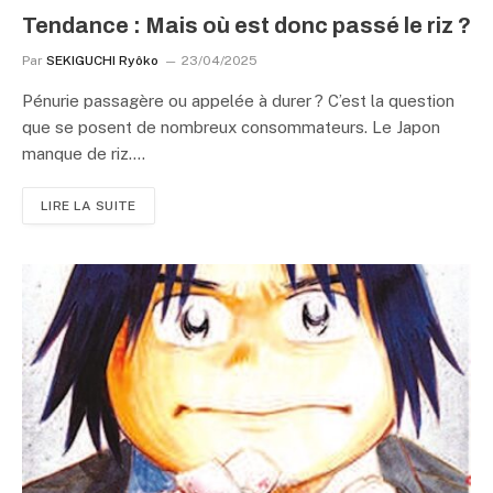
Tendance : Mais où est donc passé le riz ?
Par
SEKIGUCHI Ryôko
23/04/2025
Pénurie passagère ou appelée à durer ? C’est la question
que se posent de nombreux consommateurs. Le Japon
manque de riz.…
LIRE LA SUITE