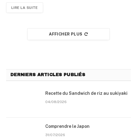
LIRE LA SUITE
AFFICHER PLUS
DERNIERS ARTICLES PUBLIÉS
Recette du Sandwich de riz au sukiyaki
04/08/2026
Comprendre le Japon
31/07/2026