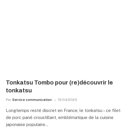
Tonkatsu Tombo pour (re)découvrir le
tonkatsu
Par
Service communication
15/04/2025
Longtemps resté discret en France, le tonkatsu – ce filet
de porc pané croustillant, emblématique de la cuisine
japonaise populaire…