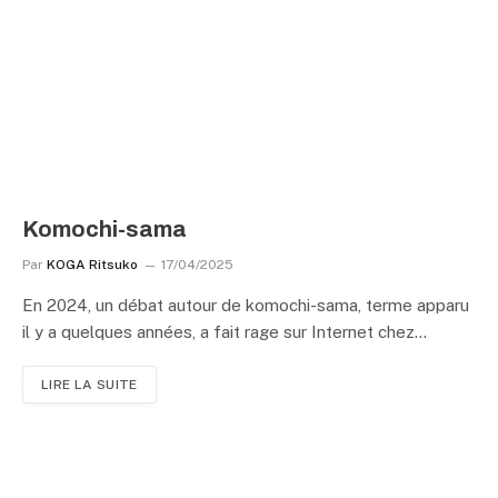
Komochi-sama
Par
KOGA Ritsuko
17/04/2025
En 2024, un débat autour de komochi-sama, terme apparu
il y a quelques années, a fait rage sur Internet chez…
LIRE LA SUITE