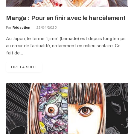
Manga : Pour en finir avec le harcèlement
Par
Rédaction
22/04/2025
Au Japon, le terme “ijime” (brimade) est depuis longtemps
au cœur de l’actualité, notamment en milieu scolaire. Ce
fait de…
LIRE LA SUITE