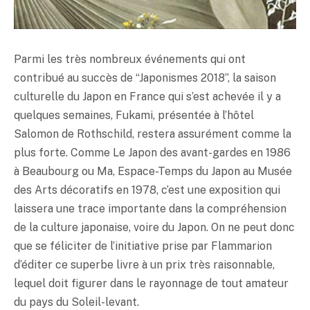
Parmi les très nombreux événements qui ont
contribué au succès de “Japonismes 2018”, la saison
culturelle du Japon en France qui s’est achevée il y a
quelques semaines, Fukami, présentée à l’hôtel
Salomon de Rothschild, restera assurément comme la
plus forte. Comme Le Japon des avant-gardes en 1986
à Beaubourg ou Ma, Espace-Temps du Japon au Musée
des Arts décoratifs en 1978, c’est une exposition qui
laissera une trace importante dans la compréhension
de la culture japonaise, voire du Japon. On ne peut donc
que se féliciter de l’initiative prise par Flammarion
d’éditer ce superbe livre à un prix très raisonnable,
lequel doit figurer dans le rayonnage de tout amateur
du pays du Soleil-levant.