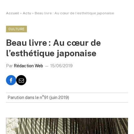
Accueil
»
Actu
»
Beau livre : Au cœur de l’esthétique japonaise
CULTURE
Beau livre : Au cœur de
l’esthétique japonaise
Par
Rédaction Web
15/06/2019
Parution dans le n°91 (juin 2019)