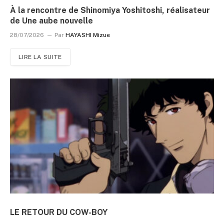
À la rencontre de Shinomiya Yoshitoshi, réalisateur
de Une aube nouvelle
28/07/2026
Par
HAYASHI Mizue
LIRE LA SUITE
LE RETOUR DU COW-BOY