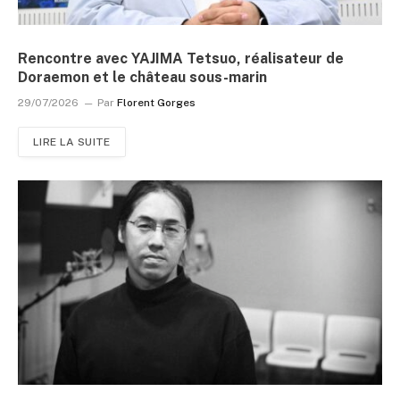
Rencontre avec YAJIMA Tetsuo, réalisateur de
Doraemon et le château sous-marin
29/07/2026
Par
Florent Gorges
LIRE LA SUITE