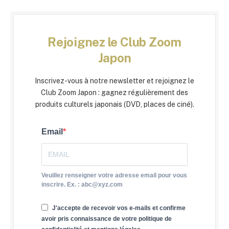
Rejoignez le Club Zoom
Japon
Inscrivez-vous à notre newsletter et rejoignez le
Club Zoom Japon : gagnez régulièrement des
produits culturels japonais (DVD, places de ciné).
Email
Veuillez renseigner votre adresse email pour vous
inscrire. Ex. : abc@xyz.com
J'accepte de recevoir vos e-mails et confirme
avoir pris connaissance de votre politique de