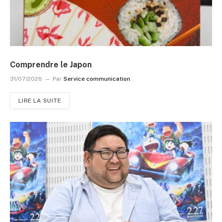
Comprendre le Japon
31/07/2026
Par
Service communication
LIRE LA SUITE