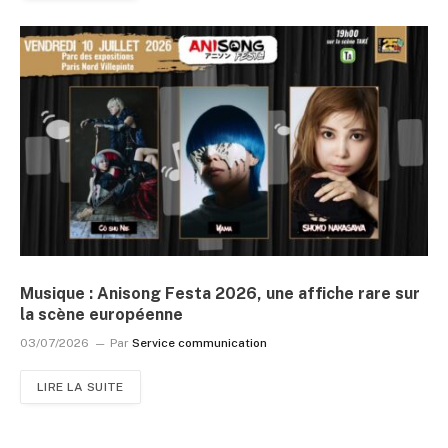
Musique : Anisong Festa 2026, une affiche rare sur
la scène européenne
03/07/2026
Par
Service communication
LIRE LA SUITE