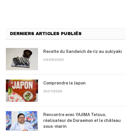
DERNIERS ARTICLES PUBLIÉS
Recette du Sandwich de riz au sukiyaki
04/08/2026
Comprendre le Japon
31/07/2026
Rencontre avec YAJIMA Tetsuo,
réalisateur de Doraemon et le château
sous-marin