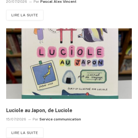
20/07/2026
Par
Pascal Alex Vincent
LIRE LA SUITE
Luciole au Japon, de Luciole
15/07/2026
Par
Service communication
LIRE LA SUITE