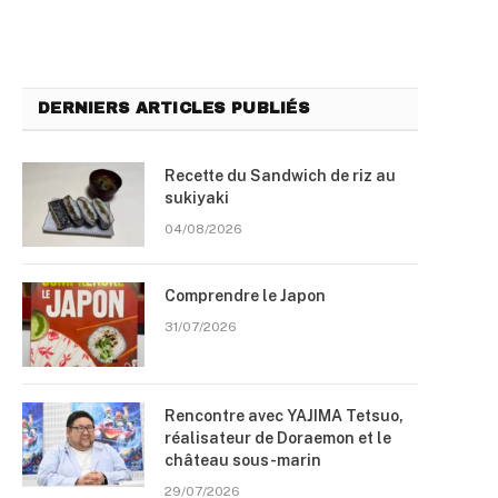
DERNIERS ARTICLES PUBLIÉS
Recette du Sandwich de riz au
sukiyaki
04/08/2026
Comprendre le Japon
31/07/2026
Rencontre avec YAJIMA Tetsuo,
réalisateur de Doraemon et le
château sous-marin
29/07/2026