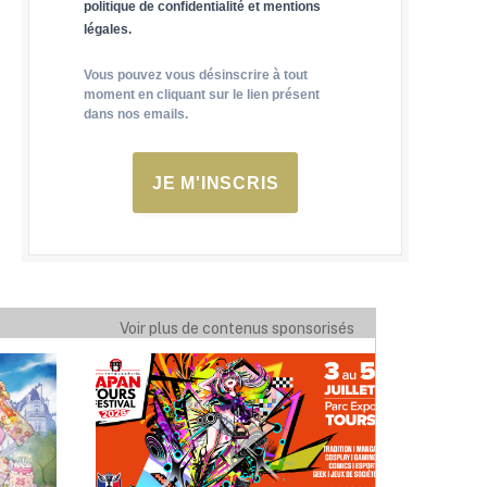
politique de confidentialité et mentions
légales.
Vous pouvez vous désinscrire à tout
moment en cliquant sur le lien présent
dans nos emails.
JE M'INSCRIS
Voir plus de contenus sponsorisés