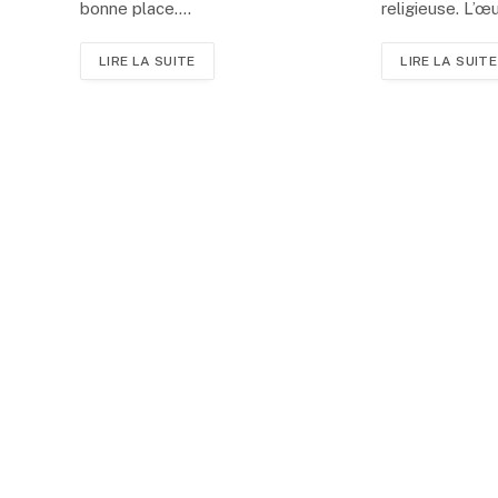
bonne place.…
religieuse. L’
LIRE LA SUITE
LIRE LA SUITE