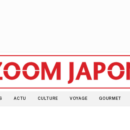
S
ACTU
CULTURE
VOYAGE
GOURMET