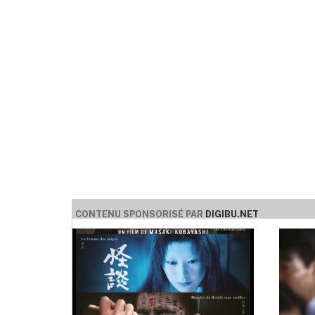
CONTENU SPONSORISÉ PAR
DIGIBU.NET