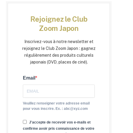
Rejoignez le Club
Zoom Japon
Inscrivez-vous à notre newsletter et
rejoignez le Club Zoom Japon : gagnez
régulièrement des produits culturels
japonais (DVD, places de ciné).
Email
Veuillez renseigner votre adresse email
pour vous inscrire. Ex. : abc@xyz.com
J'accepte de recevoir vos e-mails et
confirme avoir pris connaissance de votre