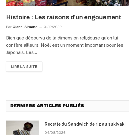
Histoire : Les raisons d’un engouement
Par
Gianni Simone
01/12/2022
Bien que dépourvu de la dimension religieuse qu’on lui
confère ailleurs, Noël est un moment important pour les
Japonais. Les…
LIRE LA SUITE
DERNIERS ARTICLES PUBLIÉS
Recette du Sandwich de riz au sukiyaki
04/08/2026