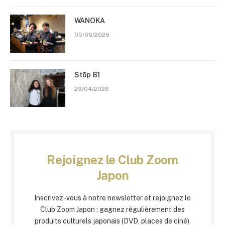
WANOKA
05/06/2026
Stōp 81
29/04/2026
Rejoignez le Club Zoom
Japon
Inscrivez-vous à notre newsletter et rejoignez le
Club Zoom Japon : gagnez régulièrement des
produits culturels japonais (DVD, places de ciné).