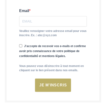
Email
Veuillez renseigner votre adresse email pour vous
inscrire. Ex. : abc@xyz.com
J'accepte de recevoir vos e-mails et confirme
avoir pris connaissance de votre politique de
confidentialité et mentions légales.
Vous pouvez vous désinscrire à tout moment en
cliquant sur le lien présent dans nos emails.
JE M'INSCRIS