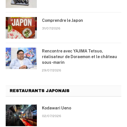
Comprendre le Japon
31/07/2026
Rencontre avec YAJIMA Tetsuo,
réalisateur de Doraemon et le château
sous-marin
29/07/2026
RESTAURANTS JAPONAIS
Kodawari Ueno
02/07/2026