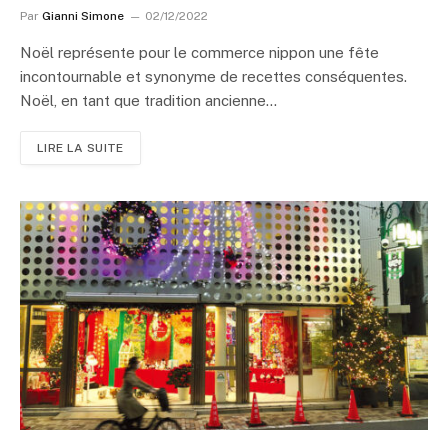
Par
Gianni Simone
02/12/2022
Noël représente pour le commerce nippon une fête
incontournable et synonyme de recettes conséquentes.
Noël, en tant que tradition ancienne…
LIRE LA SUITE