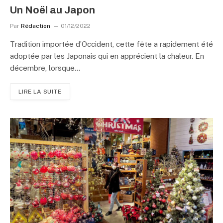
Un Noël au Japon
Par
Rédaction
01/12/2022
Tradition importée d’Occident, cette fête a rapidement été
adoptée par les Japonais qui en apprécient la chaleur. En
décembre, lorsque…
LIRE LA SUITE