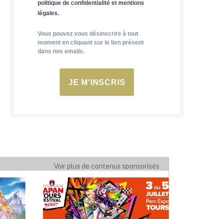
politique de confidentialité et mentions
légales.
Vous pouvez vous désinscrire à tout
moment en cliquant sur le lien présent
dans nos emails.
JE M'INSCRIS
Voir plus de contenus sponsorisés