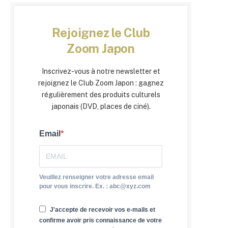
Rejoignez le Club
Zoom Japon
Inscrivez-vous à notre newsletter et
rejoignez le Club Zoom Japon : gagnez
régulièrement des produits culturels
japonais (DVD, places de ciné).
Email
Veuillez renseigner votre adresse email
pour vous inscrire. Ex. : abc@xyz.com
J'accepte de recevoir vos e-mails et
confirme avoir pris connaissance de votre