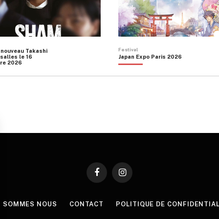
Festival
 nouveau Takashi
salles le 16
Japan Expo Paris 2026
re 2026
Facebook
Instagram
I SOMMES NOUS
CONTACT
POLITIQUE DE CONFIDENTIA