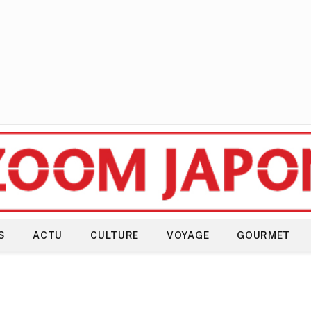
S
ACTU
CULTURE
VOYAGE
GOURMET