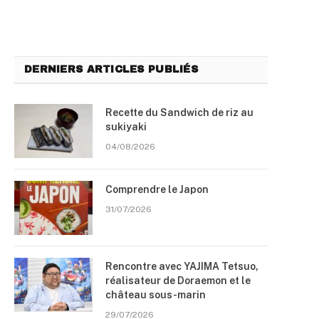
DERNIERS ARTICLES PUBLIÉS
Recette du Sandwich de riz au
sukiyaki
04/08/2026
Comprendre le Japon
31/07/2026
Rencontre avec YAJIMA Tetsuo,
réalisateur de Doraemon et le
château sous-marin
29/07/2026