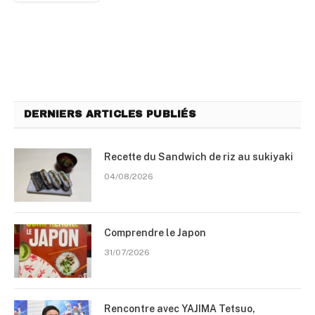
DERNIERS ARTICLES PUBLIÉS
Recette du Sandwich de riz au sukiyaki
04/08/2026
Comprendre le Japon
31/07/2026
Rencontre avec YAJIMA Tetsuo,