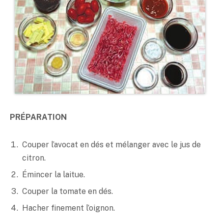
PRÉPARATION
Couper l’avocat en dés et mélanger avec le jus de
citron.
Émincer la laitue.
Couper la tomate en dés.
Hacher finement l’oignon.