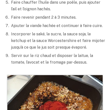
Faire chauffer l’huile dans une poêle, puis ajouter
l’ail et l’oignon hachés.
Faire revenir pendant 2 à 3 minutes.
Ajouter la viande hachée et continuer à faire cuire.
Incorporer le
saké
, le sucre, la sauce soja, le
ketchup et la sauce Worcestershire et faire mijoter
jusqu’à ce que le jus soit presque évaporé.
Servir sur le riz chaud et disposer la laitue, la
tomate, l’avocat et le fromage par-dessus.