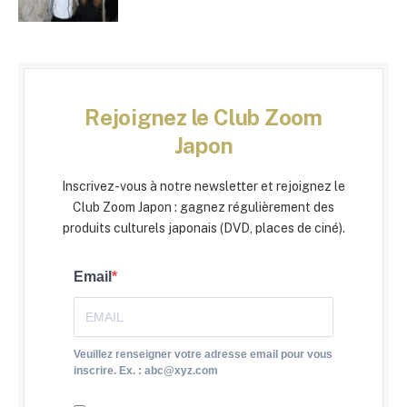
Rejoignez le Club Zoom
Japon
Inscrivez-vous à notre newsletter et rejoignez le
Club Zoom Japon : gagnez régulièrement des
produits culturels japonais (DVD, places de ciné).
Email
Veuillez renseigner votre adresse email pour vous
inscrire. Ex. : abc@xyz.com