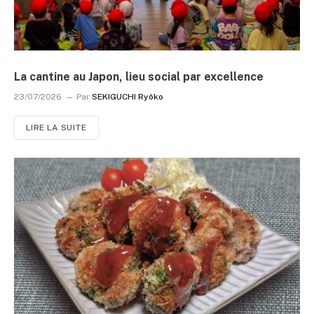
La cantine au Japon, lieu social par excellence
23/07/2026
Par
SEKIGUCHI Ryôko
LIRE LA SUITE