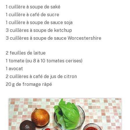
1 cuillère à soupe de
saké
1 cuillère à café de sucre
1 cuillère à soupe de sauce soja
3 cuillères à soupe de ketchup
3 cuillères à soupe de sauce Worcestershire
2 feuilles de laitue
1 tomate (ou 8 à 10 tomates cerises)
1 avocat
2 cuillères à café de jus de citron
20 g de fromage râpé