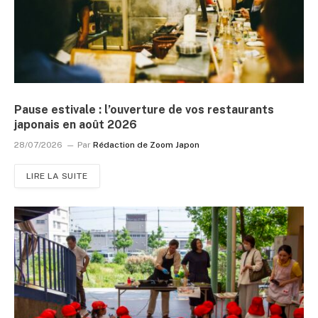
Pause estivale : l’ouverture de vos restaurants
japonais en août 2026
28/07/2026
Par
Rédaction de Zoom Japon
LIRE LA SUITE