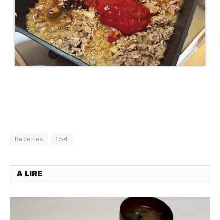
Recettes
154
A LIRE