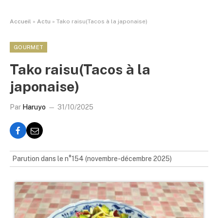
Accueil
»
Actu
»
Tako raisu(Tacos à la japonaise)
GOURMET
Tako raisu(Tacos à la
japonaise)
Par
Haruyo
31/10/2025
Parution dans le n°154 (novembre-décembre 2025)