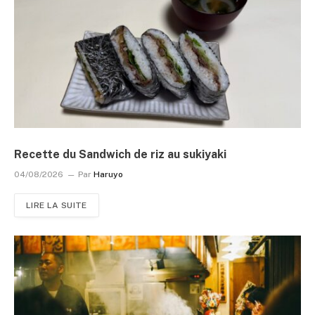
Recette du Sandwich de riz au sukiyaki
04/08/2026
Par
Haruyo
LIRE LA SUITE