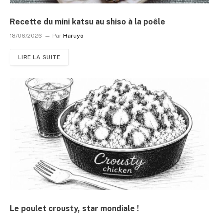
Recette du mini katsu au shiso à la poêle
18/06/2026
Par
Haruyo
LIRE LA SUITE
Le poulet crousty, star mondiale !