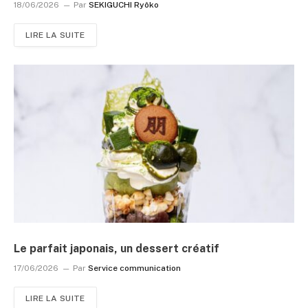
18/06/2026
Par
SEKIGUCHI Ryôko
LIRE LA SUITE
Le parfait japonais, un dessert créatif
17/06/2026
Par
Service communication
LIRE LA SUITE