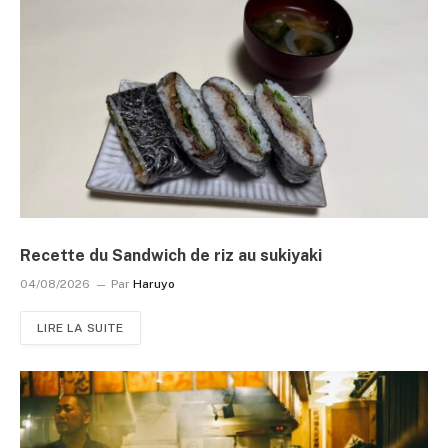
Recette du Sandwich de riz au sukiyaki
04/08/2026
Par
Haruyo
LIRE LA SUITE