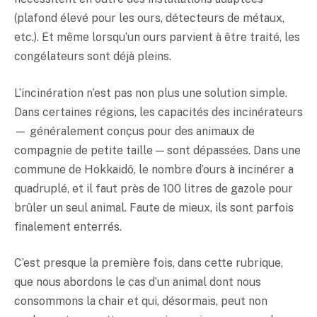
(plafond élevé pour les ours, détecteurs de métaux,
etc.). Et même lorsqu’un ours parvient à être traité, les
congélateurs sont déjà pleins.
L’incinération n’est pas non plus une solution simple.
Dans certaines régions, les capacités des incinérateurs
— généralement conçus pour des animaux de
compagnie de petite taille — sont dépassées. Dans une
commune de Hokkaidô, le nombre d’ours à incinérer a
quadruplé, et il faut près de 100 litres de gazole pour
brûler un seul animal. Faute de mieux, ils sont parfois
finalement enterrés.
C’est presque la première fois, dans cette rubrique,
que nous abordons le cas d’un animal dont nous
consommons la chair et qui, désormais, peut non