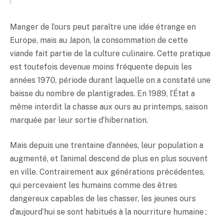
Manger de l’ours peut paraître une idée étrange en
Europe, mais au Japon, la consommation de cette
viande fait partie de la culture culinaire. Cette pratique
est toutefois devenue moins fréquente depuis les
années 1970, période durant laquelle on a constaté une
baisse du nombre de plantigrades. En 1989, l’État a
même interdit la chasse aux ours au printemps, saison
marquée par leur sortie d’hibernation.
Mais depuis une trentaine d’années, leur population a
augmenté, et l’animal descend de plus en plus souvent
en ville. Contrairement aux générations précédentes,
qui percevaient les humains comme des êtres
dangereux capables de les chasser, les jeunes ours
d’aujourd’hui se sont habitués à la nourriture humaine :