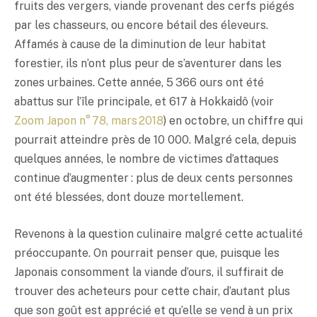
fruits des vergers, viande provenant des cerfs piégés
par les chasseurs, ou encore bétail des éleveurs.
Affamés à cause de la diminution de leur habitat
forestier, ils n’ont plus peur de s’aventurer dans les
zones urbaines. Cette année, 5 366 ours ont été
abattus sur l’île principale, et 617 à Hokkaidô (voir
Zoom Japon n° 78, mars 2018
) en octobre, un chiffre qui
pourrait atteindre près de 10 000. Malgré cela, depuis
quelques années, le nombre de victimes d’attaques
continue d’augmenter : plus de deux cents personnes
ont été blessées, dont douze mortellement.
Revenons à la question culinaire malgré cette actualité
préoccupante. On pourrait penser que, puisque les
Japonais consomment la viande d’ours, il suffirait de
trouver des acheteurs pour cette chair, d’autant plus
que son goût est apprécié et qu’elle se vend à un prix