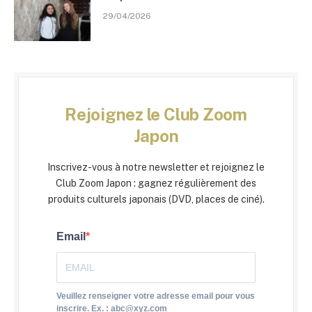
29/04/2026
Rejoignez le Club Zoom
Japon
Inscrivez-vous à notre newsletter et rejoignez le
Club Zoom Japon : gagnez régulièrement des
produits culturels japonais (DVD, places de ciné).
Email
Veuillez renseigner votre adresse email pour vous
inscrire. Ex. : abc@xyz.com