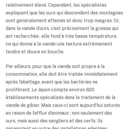
relativement élevé. Cependant, les spécialistes
expliquent que les ours qui descendent des montagnes
sont généralement affamés et donc trop maigres. Or,
dans la viande d’ours, c’est précisément la graisse qui
est recherchée : elle fond à très basse température,
ce qui donne à la viande une texture extrêmement
tendre et douce en bouche.
Par ailleurs, pour que la viande soit propre à la
consommation, elle doit être traitée immédiatement
après l’abattage, avant que les bactéries ne
prolifèrent. Le Japon compte environ 820
établissements spécialisés dans le traitement de la
viande de gibier. Mais ceux-ci sont aujourd’hui saturés
en raison de l’afflux d’animaux : non seulement des
ours, mais aussi des sangliers et des cerfs. Ils
nécessitent en outre des installations adaptées