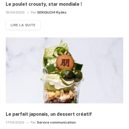
Le poulet crousty, star mondiale !
18/06/2026
Par
SEKIGUCHI Ryôko
LIRE LA SUITE
Le parfait japonais, un dessert créatif
17/06/2026
Par
Service communication