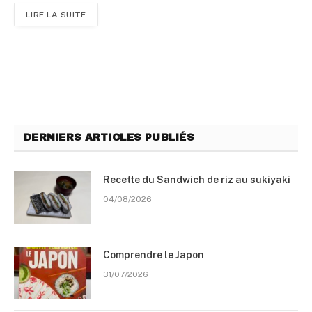
LIRE LA SUITE
DERNIERS ARTICLES PUBLIÉS
Recette du Sandwich de riz au sukiyaki
04/08/2026
Comprendre le Japon
31/07/2026