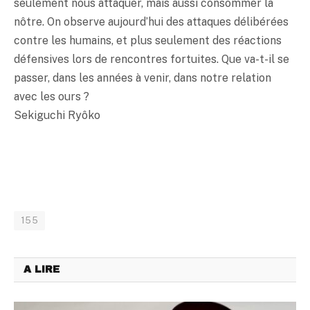
seulement nous attaquer, mais aussi consommer la
nôtre. On observe aujourd’hui des attaques délibérées
contre les humains, et plus seulement des réactions
défensives lors de rencontres fortuites. Que va-t-il se
passer, dans les années à venir, dans notre relation
avec les ours ?
Sekiguchi Ryôko
155
A LIRE