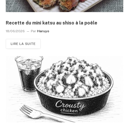
Recette du mini katsu au shiso à la poêle
18/06/2026
Par
Haruyo
LIRE LA SUITE