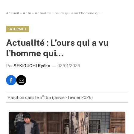
Accueil
»
Actu
»
Actualité : L’ours qui a vu l’homme qui…
GOURMET
Actualité : L’ours qui a vu
l’homme qui…
Par
SEKIGUCHI Ryôko
02/01/2026
Parution dans le n°155 (janvier-février 2026)