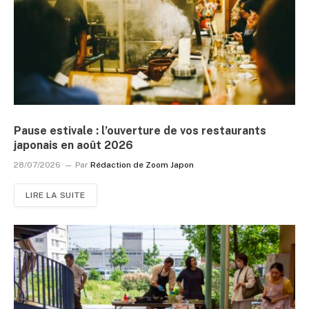
Pause estivale : l’ouverture de vos restaurants
japonais en août 2026
28/07/2026
Par
Rédaction de Zoom Japon
LIRE LA SUITE