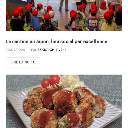
La cantine au Japon, lieu social par excellence
23/07/2026
Par
SEKIGUCHI Ryôko
LIRE LA SUITE