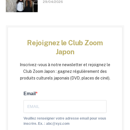
29/04/2026
Rejoignez le Club Zoom
Japon
Inscrivez-vous à notre newsletter et rejoignez le
Club Zoom Japon : gagnez régulièrement des
produits culturels japonais (DVD, places de ciné).
Email
Veuillez renseigner votre adresse email pour vous
inscrire. Ex. : abc@xyz.com