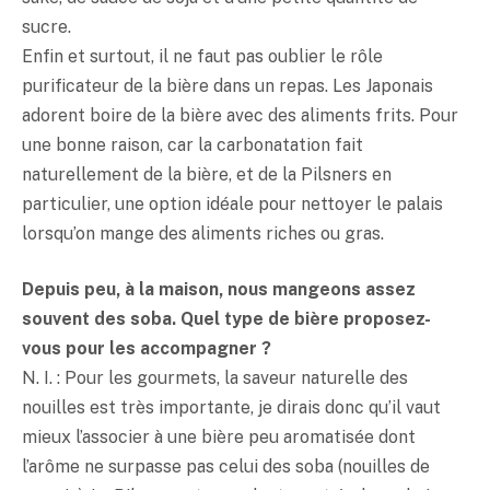
sucre.
Enfin et surtout, il ne faut pas oublier le rôle
purificateur de la bière dans un repas. Les Japonais
adorent boire de la bière avec des aliments frits. Pour
une bonne raison, car la carbonatation fait
naturellement de la bière, et de la Pilsners en
particulier, une option idéale pour nettoyer le palais
lorsqu’on mange des aliments riches ou gras.
Depuis peu, à la maison, nous mangeons assez
souvent des soba. Quel type de bière proposez-
vous pour les accompagner ?
N. I. : Pour les gourmets, la saveur naturelle des
nouilles est très importante, je dirais donc qu’il vaut
mieux l’associer à une bière peu aromatisée dont
l’arôme ne surpasse pas celui des soba (nouilles de