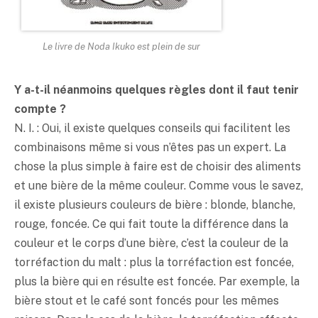
Le livre de Noda Ikuko est plein de sur
Y a-t-il néanmoins quelques règles dont il faut tenir
compte ?
N. I. : Oui, il existe quelques conseils qui facilitent les
combinaisons même si vous n’êtes pas un expert. La
chose la plus simple à faire est de choisir des aliments
et une bière de la même couleur. Comme vous le savez,
il existe plusieurs couleurs de bière : blonde, blanche,
rouge, foncée. Ce qui fait toute la différence dans la
couleur et le corps d’une bière, c’est la couleur de la
torréfaction du malt : plus la torréfaction est foncée,
plus la bière qui en résulte est foncée. Par exemple, la
bière stout et le café sont foncés pour les mêmes