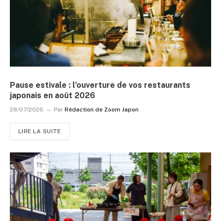
Pause estivale : l’ouverture de vos restaurants
japonais en août 2026
28/07/2026
Par
Rédaction de Zoom Japon
LIRE LA SUITE