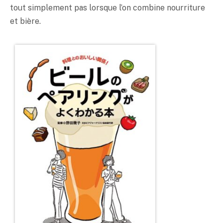
tout simplement pas lorsque l’on combine nourriture
et bière.