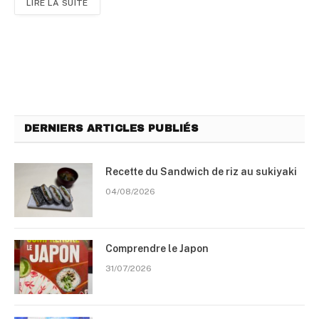
LIRE LA SUITE
DERNIERS ARTICLES PUBLIÉS
Recette du Sandwich de riz au sukiyaki
04/08/2026
Comprendre le Japon
31/07/2026