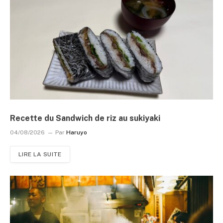
Recette du Sandwich de riz au sukiyaki
04/08/2026
Par
Haruyo
LIRE LA SUITE