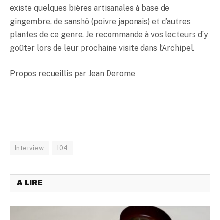
existe quelques bières artisanales à base de
gingembre, de sanshô (poivre japonais) et d’autres
plantes de ce genre. Je recommande à vos lecteurs d’y
goûter lors de leur prochaine visite dans l’Archipel.
Propos recueillis par Jean Derome
Interview
104
A LIRE