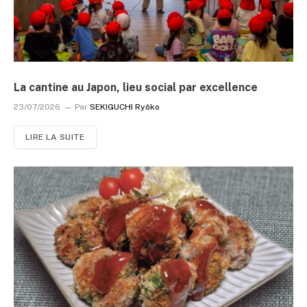
La cantine au Japon, lieu social par excellence
23/07/2026
Par
SEKIGUCHI Ryôko
LIRE LA SUITE