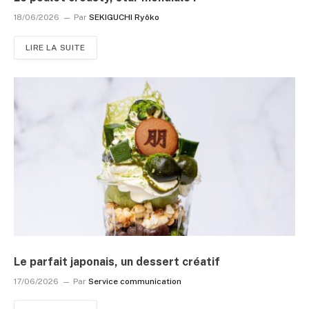
18/06/2026
Par
SEKIGUCHI Ryôko
LIRE LA SUITE
Le parfait japonais, un dessert créatif
17/06/2026
Par
Service communication