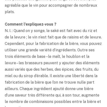
agréable que le vin pour accompagner de nombreux
plats.
Comment l’expliquez-vous ?
N. I. : Quand on y songe, le
saké
est fait avec du riz et
de la levure ; le vin n’est fait que de raisins et de levure.
Cependant, pour la fabrication de la bière, vous pouvez
utiliser une grande variété d’ingrédients. Outre ses
trois éléments de base – le malt, le houblon et la
levure – les brasseurs peuvent y ajouter des éléments
aussi variés que des herbes, des épices, des fruits, du
miel ou du sirop d’érable. Il existe une liberté dans la
fabrication de la bière que l’on ne trouve nulle part
ailleurs. Chaque ingrédient ajouté donne une bière
d’une saveur très différente qui, à son tour, augmente
le nombre de combinaisons possibles entre la bière et