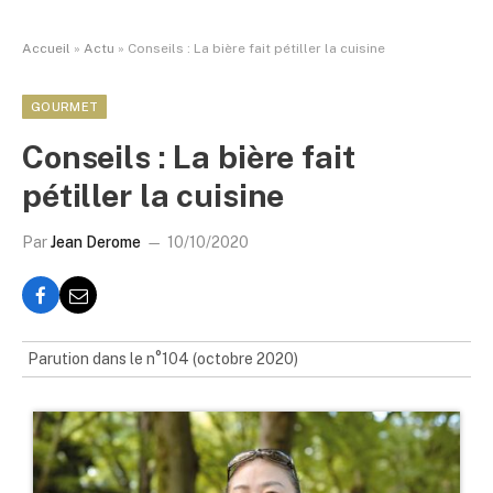
Accueil
»
Actu
»
Conseils : La bière fait pétiller la cuisine
GOURMET
Conseils : La bière fait
pétiller la cuisine
Par
Jean Derome
10/10/2020
Parution dans le n°104 (octobre 2020)