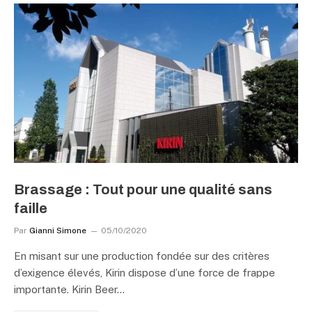
Brassage : Tout pour une qualité sans
faille
Par
Gianni Simone
05/10/2020
En misant sur une production fondée sur des critères
d’exigence élevés, Kirin dispose d’une force de frappe
importante. Kirin Beer…