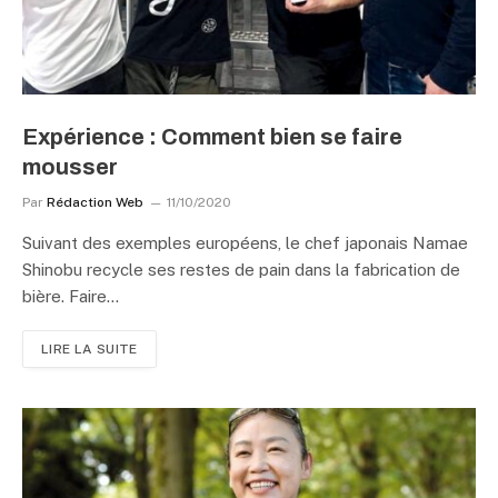
Expérience : Comment bien se faire
mousser
Par
Rédaction Web
11/10/2020
Suivant des exemples européens, le chef japonais Namae
Shinobu recycle ses restes de pain dans la fabrication de
bière. Faire…
LIRE LA SUITE