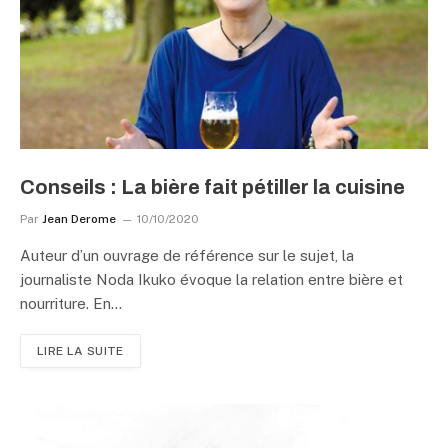
Conseils : La bière fait pétiller la cuisine
Par
Jean Derome
10/10/2020
Auteur d’un ouvrage de référence sur le sujet, la
journaliste Noda Ikuko évoque la relation entre bière et
nourriture. En…
LIRE LA SUITE