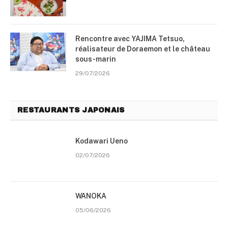
Rencontre avec YAJIMA Tetsuo,
réalisateur de Doraemon et le château
sous-marin
29/07/2026
RESTAURANTS JAPONAIS
Kodawari Ueno
02/07/2026
WANOKA
05/06/2026