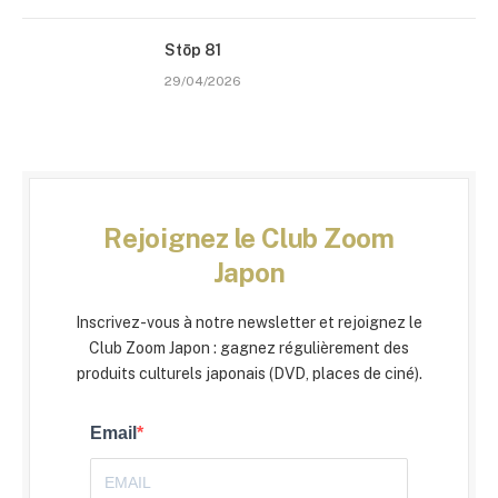
Stōp 81
29/04/2026
Rejoignez le Club Zoom
Japon
Inscrivez-vous à notre newsletter et rejoignez le
Club Zoom Japon : gagnez régulièrement des
produits culturels japonais (DVD, places de ciné).
Email