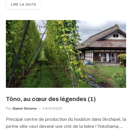
LIRE LA SUITE
Tôno, au cœur des légendes (1)
Par
Gianni Simone
04/10/2020
Principal centre de production du houblon dans l’Archipel, la
petite ville veut devenir une cité de la bière ! Yokohama,…