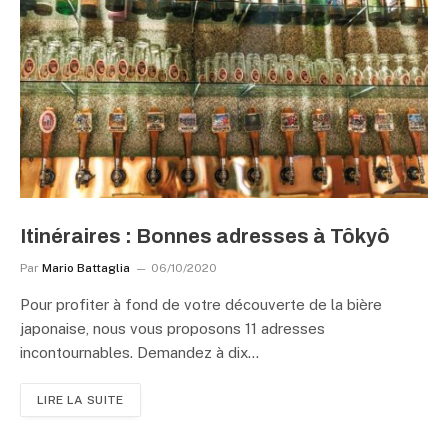
Itinéraires : Bonnes adresses à Tôkyô
Par
Mario Battaglia
06/10/2020
Pour profiter à fond de votre découverte de la bière
japonaise, nous vous proposons 11 adresses
incontournables. Demandez à dix…
LIRE LA SUITE