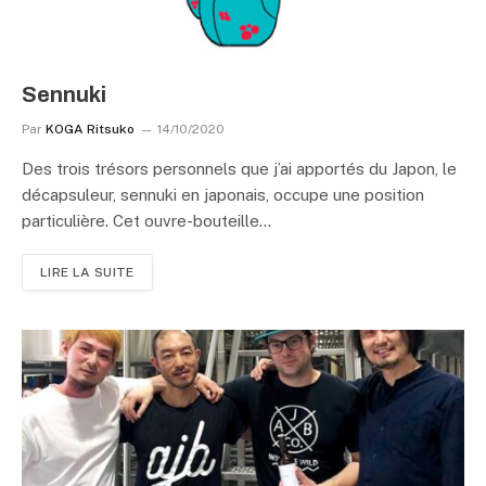
Sennuki
Par
KOGA Ritsuko
14/10/2020
Des trois trésors personnels que j’ai apportés du Japon, le
décapsuleur, sennuki en japonais, occupe une position
particulière. Cet ouvre-bouteille…
LIRE LA SUITE