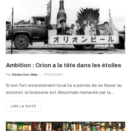
Ambition : Orion a la tête dans les étoiles
Par
Rédaction Web
07/10/2020
Si son fort enracinement local lui a permis de se hisser au
sommet, la brasserie est désormais menacée par la…
LIRE LA SUITE