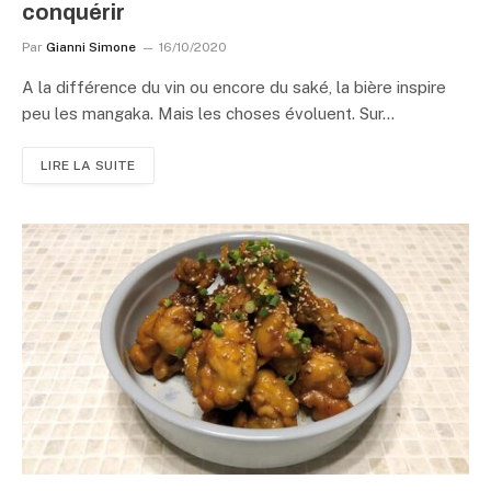
conquérir
Par
Gianni Simone
16/10/2020
A la différence du vin ou encore du saké, la bière inspire
peu les mangaka. Mais les choses évoluent. Sur…
LIRE LA SUITE