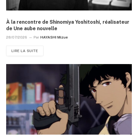
À la rencontre de Shinomiya Yoshitoshi, réalisateur
de Une aube nouvelle
28/07/2026
Par
HAYASHI Mizue
LIRE LA SUITE