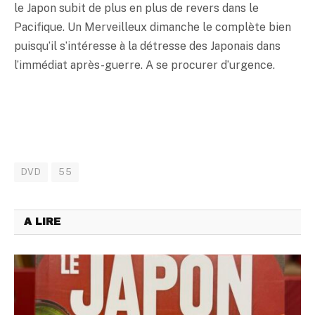
le Japon subit de plus en plus de revers dans le
Pacifique. Un Merveilleux dimanche le complète bien
puisqu’il s’intéresse à la détresse des Japonais dans
l’immédiat après-guerre. A se procurer d’urgence.
DVD
55
A LIRE