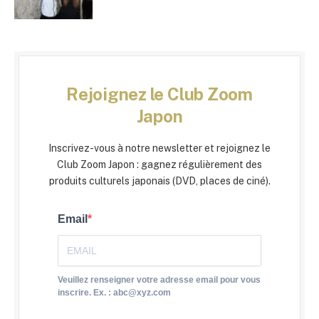
Rejoignez le Club Zoom
Japon
Inscrivez-vous à notre newsletter et rejoignez le
Club Zoom Japon : gagnez régulièrement des
produits culturels japonais (DVD, places de ciné).
Email
Veuillez renseigner votre adresse email pour vous
inscrire. Ex. : abc@xyz.com