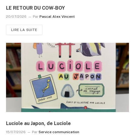
LE RETOUR DU COW-BOY
20/07/2026
Par
Pascal Alex Vincent
LIRE LA SUITE
Luciole au Japon, de Luciole
15/07/2026
Par
Service communication