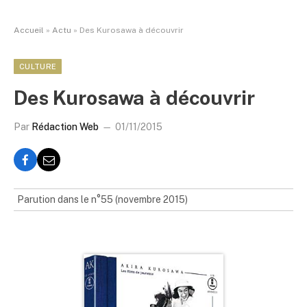
Accueil
»
Actu
»
Des Kurosawa à découvrir
CULTURE
Des Kurosawa à découvrir
Par
Rédaction Web
01/11/2015
Parution dans le n°55 (novembre 2015)