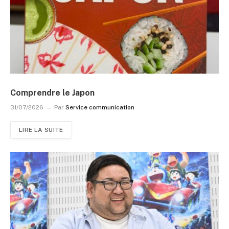
Comprendre le Japon
31/07/2026
Par
Service communication
LIRE LA SUITE