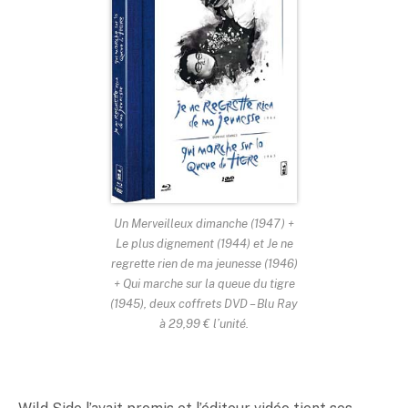
Un Merveilleux dimanche (1947) +
Le plus dignement (1944) et Je ne
regrette rien de ma jeunesse (1946)
+ Qui marche sur la queue du tigre
(1945), deux coffrets DVD – Blu Ray
à 29,99 € l’unité.