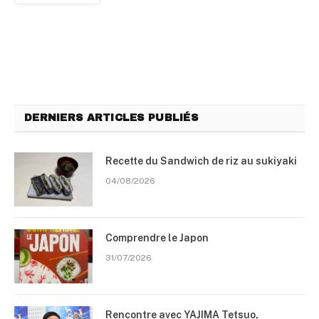
DERNIERS ARTICLES PUBLIÉS
Recette du Sandwich de riz au sukiyaki
04/08/2026
Comprendre le Japon
31/07/2026
Rencontre avec YAJIMA Tetsuo,