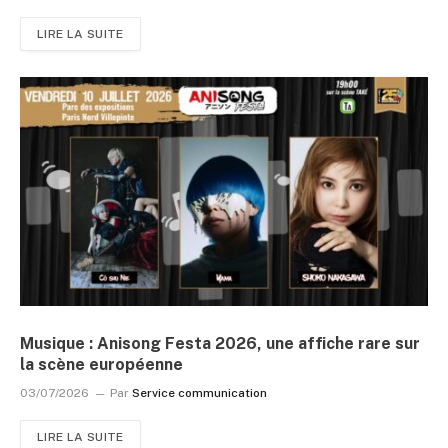
LIRE LA SUITE
Musique : Anisong Festa 2026, une affiche rare sur
la scène européenne
03/07/2026
Par
Service communication
LIRE LA SUITE