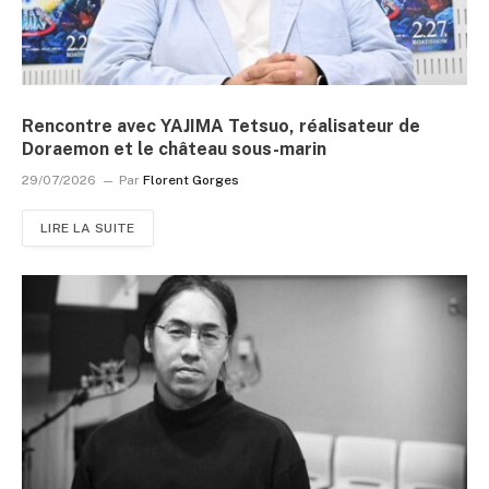
Rencontre avec YAJIMA Tetsuo, réalisateur de
Doraemon et le château sous-marin
29/07/2026
Par
Florent Gorges
LIRE LA SUITE