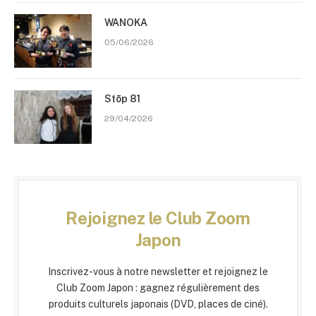
WANOKA
05/06/2026
Stōp 81
29/04/2026
Rejoignez le Club Zoom
Japon
Inscrivez-vous à notre newsletter et rejoignez le
Club Zoom Japon : gagnez régulièrement des
produits culturels japonais (DVD, places de ciné).