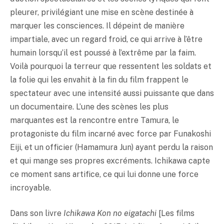
pleurer, privilégiant une mise en scène destinée à
marquer les consciences. Il dépeint de manière
impartiale, avec un regard froid, ce qui arrive à l’être
humain lorsqu’il est poussé à l’extrême par la faim.
Voilà pourquoi la terreur que ressentent les soldats et
la folie qui les envahit à la fin du film frappent le
spectateur avec une intensité aussi puissante que dans
un documentaire. L’une des scènes les plus
marquantes est la rencontre entre Tamura, le
protagoniste du film incarné avec force par Funakoshi
Eiji, et un officier (Hamamura Jun) ayant perdu la raison
et qui mange ses propres excréments. Ichikawa capte
ce moment sans artifice, ce qui lui donne une force
incroyable.
Dans son livre
Ichikawa
Kon no eigatachi
[Les films