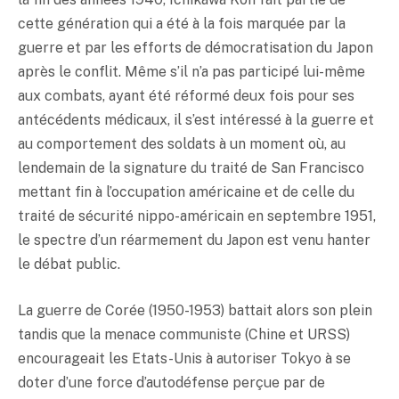
cette génération qui a été à la fois marquée par la
guerre et par les efforts de démocratisation du Japon
après le conflit. Même s’il n’a pas participé lui-même
aux combats, ayant été réformé deux fois pour ses
antécédents médicaux, il s’est intéressé à la guerre et
au comportement des soldats à un moment où, au
lendemain de la signature du traité de San Francisco
mettant fin à l’occupation américaine et de celle du
traité de sécurité nippo-américain en septembre 1951,
le spectre d’un réarmement du Japon est venu hanter
le débat public.
La guerre de Corée (1950-1953) battait alors son plein
tandis que la menace communiste (Chine et URSS)
encourageait les Etats-Unis à autoriser Tokyo à se
doter d’une force d’autodéfense perçue par de