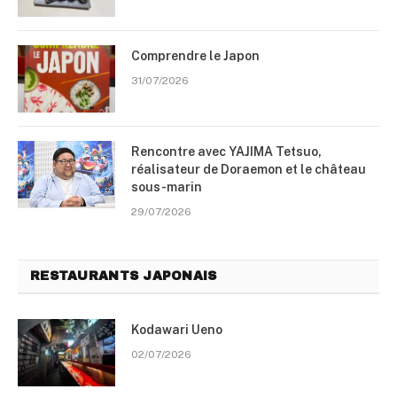
Comprendre le Japon
31/07/2026
Rencontre avec YAJIMA Tetsuo,
réalisateur de Doraemon et le château
sous-marin
29/07/2026
RESTAURANTS JAPONAIS
Kodawari Ueno
02/07/2026