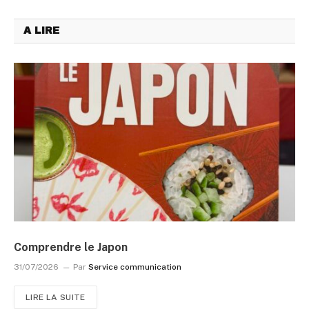
A LIRE
Comprendre le Japon
31/07/2026
Par
Service communication
LIRE LA SUITE