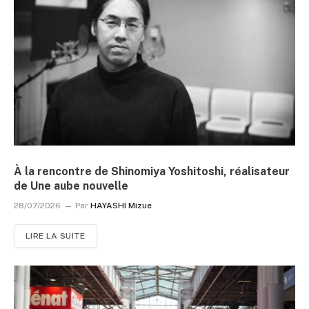
À la rencontre de Shinomiya Yoshitoshi, réalisateur
de Une aube nouvelle
28/07/2026
Par
HAYASHI Mizue
LIRE LA SUITE