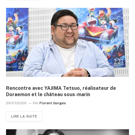
Rencontre avec YAJIMA Tetsuo, réalisateur de
Doraemon et le château sous-marin
29/07/2026
Par
Florent Gorges
LIRE LA SUITE