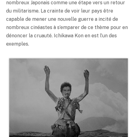
nombreux Japonais comme une étape vers un retour
du militarisme. La crainte de voir leur pays être
capable de mener une nouvelle guerre a incité de
nombreux cinéastes à s’emparer de ce thème pour en
dénoncer la cruauté. Ichikawa Kon en est l’un des
exemples.