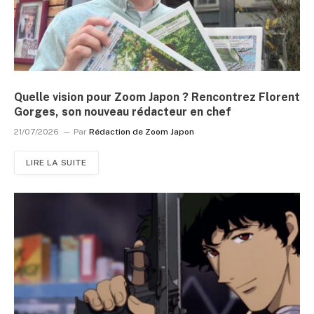
Quelle vision pour Zoom Japon ? Rencontrez Florent
Gorges, son nouveau rédacteur en chef
21/07/2026
Par
Rédaction de Zoom Japon
LIRE LA SUITE