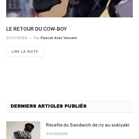
LE RETOUR DU COW-BOY
20/07/2026
Par
Pascal Alex Vincent
LIRE LA SUITE
DERNIERS ARTICLES PUBLIÉS
Recette du Sandwich de riz au sukiyaki
04/08/2026