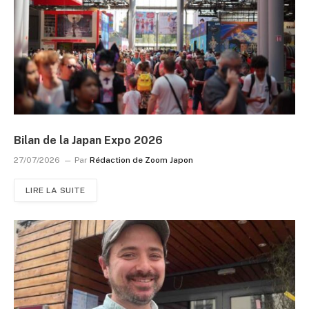
Bilan de la Japan Expo 2026
27/07/2026
Par
Rédaction de Zoom Japon
LIRE LA SUITE