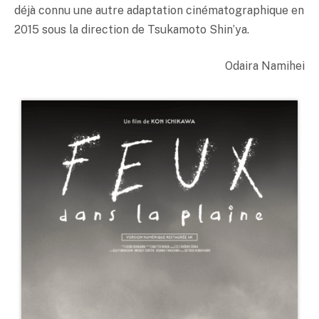
déjà connu une autre adaptation cinématographique en
2015 sous la direction de Tsukamoto Shin’ya.
Odaira Namihei