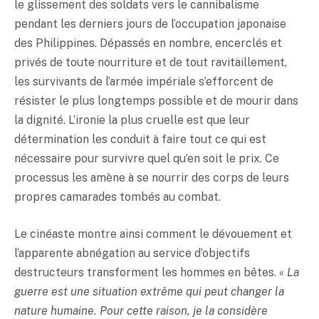
le glissement des soldats vers le cannibalisme
pendant les derniers jours de l’occupation japonaise
des Philippines. Dépassés en nombre, encerclés et
privés de toute nourriture et de tout ravitaillement,
les survivants de l’armée impériale s’efforcent de
résister le plus longtemps possible et de mourir dans
la dignité. L’ironie la plus cruelle est que leur
détermination les conduit à faire tout ce qui est
nécessaire pour survivre quel qu’en soit le prix. Ce
processus les amène à se nourrir des corps de leurs
propres camarades tombés au combat.
Le cinéaste montre ainsi comment le dévouement et
l’apparente abnégation au service d’objectifs
destructeurs transforment les hommes en bêtes.
« La
guerre est une situation extrême qui peut changer la
nature humaine. Pour cette raison, je la considère