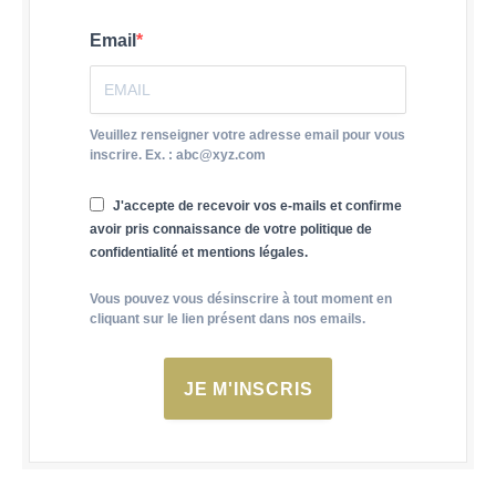
Email
Veuillez renseigner votre adresse email pour vous
inscrire. Ex. : abc@xyz.com
J'accepte de recevoir vos e-mails et confirme
avoir pris connaissance de votre politique de
confidentialité et mentions légales.
Vous pouvez vous désinscrire à tout moment en
cliquant sur le lien présent dans nos emails.
JE M'INSCRIS