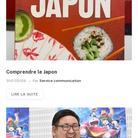
Comprendre le Japon
31/07/2026
Par
Service communication
LIRE LA SUITE