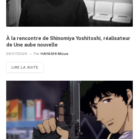
À la rencontre de Shinomiya Yoshitoshi, réalisateur
de Une aube nouvelle
28/07/2026
Par
HAYASHI Mizue
LIRE LA SUITE