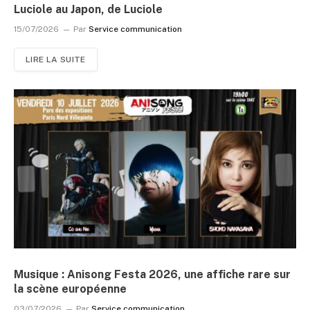
Luciole au Japon, de Luciole
15/07/2026
Par
Service communication
LIRE LA SUITE
Musique : Anisong Festa 2026, une affiche rare sur
la scène européenne
03/07/2026
Par
Service communication