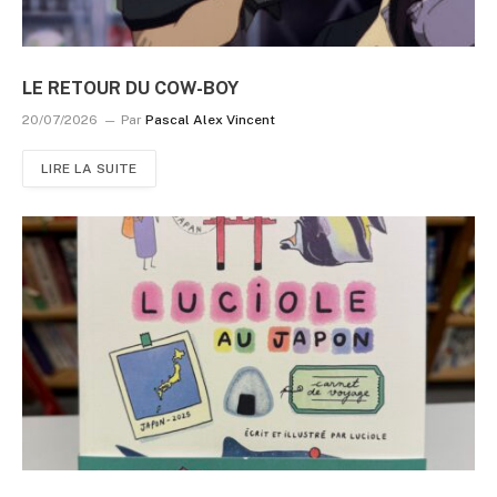
LE RETOUR DU COW-BOY
20/07/2026
Par
Pascal Alex Vincent
LIRE LA SUITE