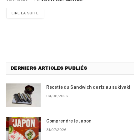
LIRE LA SUITE
DERNIERS ARTICLES PUBLIÉS
Recette du Sandwich de riz au sukiyaki
04/08/2026
Comprendre le Japon
31/07/2026