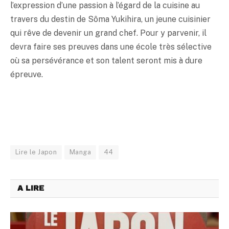
l’expression d’une passion à l’égard de la cuisine au
travers du destin de Sôma Yukihira, un jeune cuisinier
qui rêve de devenir un grand chef. Pour y parvenir, il
devra faire ses preuves dans une école très sélective
où sa persévérance et son talent seront mis à dure
épreuve.
Lire le Japon
Manga
44
A LIRE