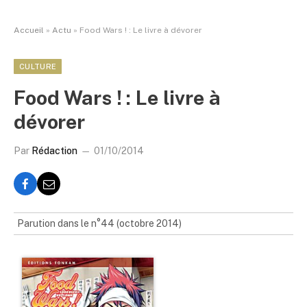
Accueil
»
Actu
»
Food Wars ! : Le livre à dévorer
CULTURE
Food Wars ! : Le livre à
dévorer
Par
Rédaction
01/10/2014
Parution dans le n°44 (octobre 2014)