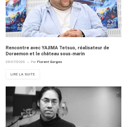
Rencontre avec YAJIMA Tetsuo, réalisateur de
Doraemon et le château sous-marin
29/07/2026
Par
Florent Gorges
LIRE LA SUITE