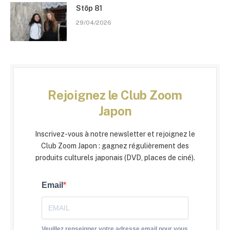
Stōp 81
29/04/2026
Rejoignez le Club Zoom
Japon
Inscrivez-vous à notre newsletter et rejoignez le
Club Zoom Japon : gagnez régulièrement des
produits culturels japonais (DVD, places de ciné).
Email
Veuillez renseigner votre adresse email pour vous