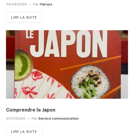
04/08/2026
Par
Haruyo
LIRE LA SUITE
Comprendre le Japon
31/07/2026
Par
Service communication
LIRE LA SUITE