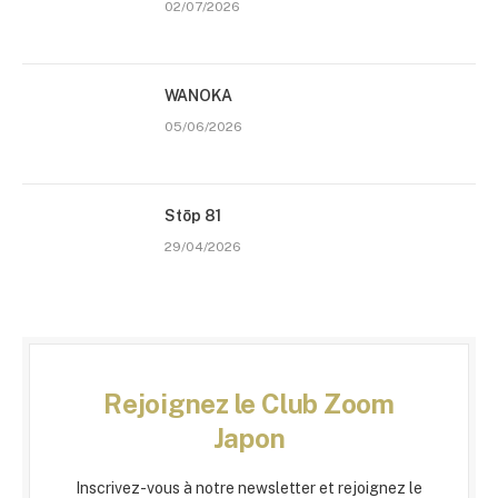
02/07/2026
WANOKA
05/06/2026
Stōp 81
29/04/2026
Rejoignez le Club Zoom
Japon
Inscrivez-vous à notre newsletter et rejoignez le