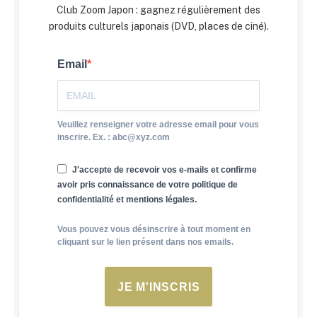
Club Zoom Japon : gagnez régulièrement des
produits culturels japonais (DVD, places de ciné).
Email
Veuillez renseigner votre adresse email pour vous
inscrire. Ex. : abc@xyz.com
J'accepte de recevoir vos e-mails et confirme
avoir pris connaissance de votre politique de
confidentialité et mentions légales.
Vous pouvez vous désinscrire à tout moment en
cliquant sur le lien présent dans nos emails.
JE M'INSCRIS