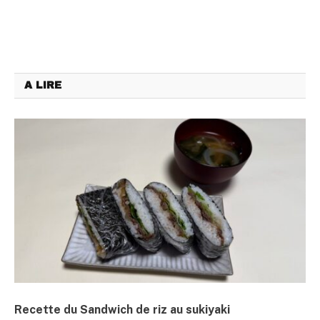
A LIRE
Recette du Sandwich de riz au sukiyaki