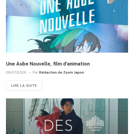
Une Aube Nouvelle, film d’animation
28/07/2026
Par
Rédaction de Zoom Japon
LIRE LA SUITE