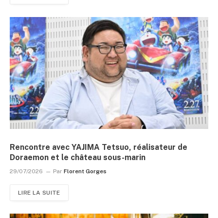
Rencontre avec YAJIMA Tetsuo, réalisateur de
Doraemon et le château sous-marin
29/07/2026
Par
Florent Gorges
LIRE LA SUITE