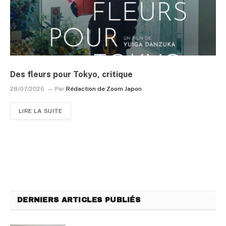
Des fleurs pour Tokyo, critique
28/07/2026
Par
Rédaction de Zoom Japon
LIRE LA SUITE
DERNIERS ARTICLES PUBLIÉS