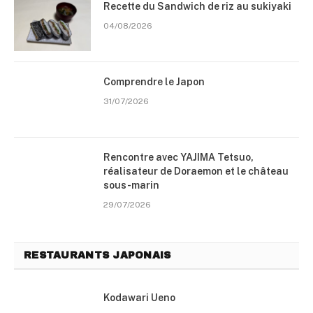
Recette du Sandwich de riz au sukiyaki
04/08/2026
Comprendre le Japon
31/07/2026
Rencontre avec YAJIMA Tetsuo,
réalisateur de Doraemon et le château
sous-marin
29/07/2026
RESTAURANTS JAPONAIS
Kodawari Ueno