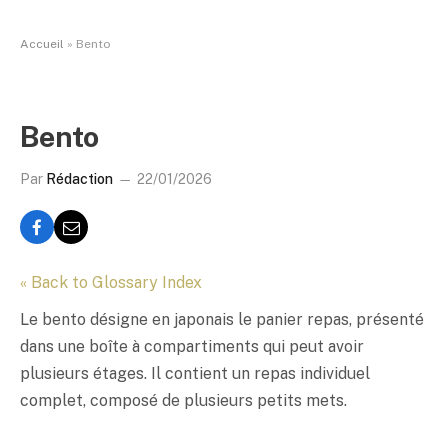
Accueil
»
Bento
Bento
Par
Rédaction
22/01/2026
« Back to Glossary Index
Le
bento
désigne en japonais le panier repas, présenté
dans une boîte à compartiments qui peut avoir
plusieurs étages. Il contient un repas individuel
complet, composé de plusieurs petits mets.