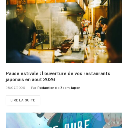
Pause estivale : l’ouverture de vos restaurants
japonais en août 2026
28/07/2026
Par
Rédaction de Zoom Japon
LIRE LA SUITE