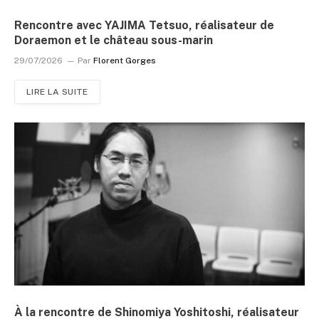
Rencontre avec YAJIMA Tetsuo, réalisateur de
Doraemon et le château sous-marin
29/07/2026
Par
Florent Gorges
LIRE LA SUITE
À la rencontre de Shinomiya Yoshitoshi, réalisateur