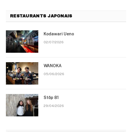
RESTAURANTS JAPONAIS
Kodawari Ueno
02/07/2026
WANOKA
05/06/2026
Stōp 81
29/04/2026