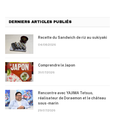
DERNIERS ARTICLES PUBLIÉS
Recette du Sandwich de riz au sukiyaki
04/08/2026
Comprendre le Japon
31/07/2026
Rencontre avec YAJIMA Tetsuo,
réalisateur de Doraemon et le château
sous-marin
29/07/2026