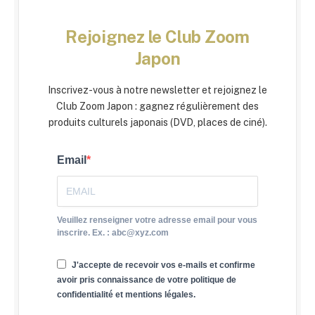
Rejoignez le Club Zoom
Japon
Inscrivez-vous à notre newsletter et rejoignez le
Club Zoom Japon : gagnez régulièrement des
produits culturels japonais (DVD, places de ciné).
Email
Veuillez renseigner votre adresse email pour vous
inscrire. Ex. : abc@xyz.com
J'accepte de recevoir vos e-mails et confirme
avoir pris connaissance de votre politique de
confidentialité et mentions légales.