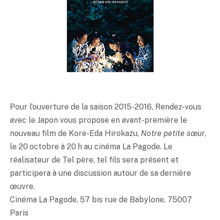
Pour l’ouverture de la saison 2015-2016, Rendez-vous
avec le Japon vous propose en avant-première le
nouveau film de Kore-Eda Hirokazu,
Notre petite sœur
,
le 20 octobre à 20 h au cinéma La Pagode. Le
réalisateur de Tel père, tel fils sera présent et
participera à une discussion autour de sa dernière
œuvre.
Cinéma La Pagode, 57 bis rue de Babylone, 75007
Paris