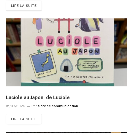
LIRE LA SUITE
Luciole au Japon, de Luciole
15/07/2026
Par
Service communication
LIRE LA SUITE