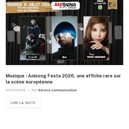
Musique : Anisong Festa 2026, une affiche rare sur
la scène européenne
03/07/2026
Par
Service communication
LIRE LA SUITE