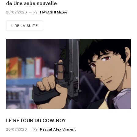
de Une aube nouvelle
28/07/2026
Par
HAYASHI Mizue
LIRE LA SUITE
LE RETOUR DU COW-BOY
20/07/2026
Par
Pascal Alex Vincent