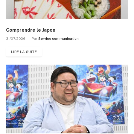
Comprendre le Japon
31/07/2026
Par
Service communication
LIRE LA SUITE