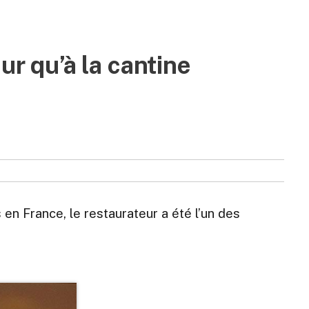
ur qu’à la cantine
 en France, le restaurateur a été l’un des