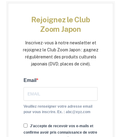
Rejoignez le Club
Zoom Japon
Inscrivez-vous à notre newsletter et
rejoignez le Club Zoom Japon : gagnez
régulièrement des produits culturels
japonais (DVD, places de ciné).
Email
Veuillez renseigner votre adresse email
pour vous inscrire. Ex. : abc@xyz.com
J'accepte de recevoir vos e-mails et
confirme avoir pris connaissance de votre