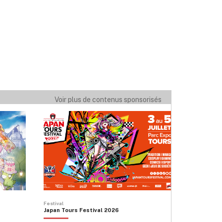
Voir plus de contenus sponsorisés
Festival
Japan Tours Festival 2026