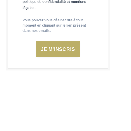
politique de confidentialité et mentions
légales.
Vous pouvez vous désinscrire à tout
moment en cliquant sur le lien présent
dans nos emails.
JE M'INSCRIS