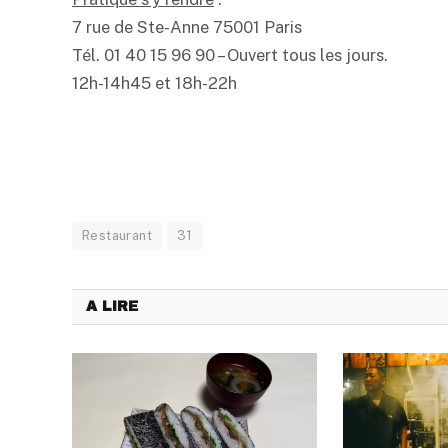
7 rue de Ste-Anne 75001 Paris
Tél. 01 40 15 96 90 – Ouvert tous les jours.
12h-14h45 et 18h-22h
Restaurant
31
A LIRE