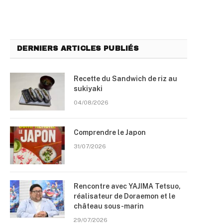
DERNIERS ARTICLES PUBLIÉS
Recette du Sandwich de riz au
sukiyaki
04/08/2026
Comprendre le Japon
31/07/2026
Rencontre avec YAJIMA Tetsuo,
réalisateur de Doraemon et le
château sous-marin
29/07/2026