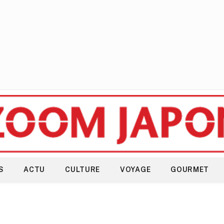
S
ACTU
CULTURE
VOYAGE
GOURMET