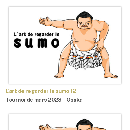
L’art de regarder le sumo 12
Tournoi de mars 2023 –
Osaka