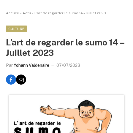
Accueil
»
Actu
»
L’art de regarder le sumo 14 – Juillet 2023
CULTURE
L’art de regarder le sumo 14 –
Juillet 2023
Par
Yohann Valdenaire
07/07/2023