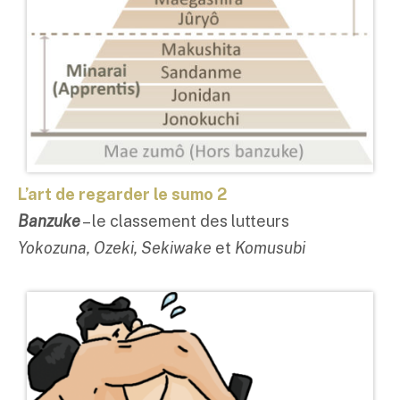
L’art de regarder le sumo 2
Banzuke
– le classement des lutteurs
Yokozuna, Ozeki, Sekiwake
et
Komusubi