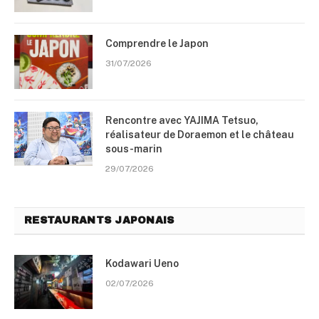
Comprendre le Japon
31/07/2026
Rencontre avec YAJIMA Tetsuo,
réalisateur de Doraemon et le château
sous-marin
29/07/2026
RESTAURANTS JAPONAIS
Kodawari Ueno
02/07/2026