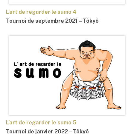
L’art de regarder le sumo 4
Tournoi de septembre 2021 – Tôkyô
L’art de regarder le sumo 5
Tournoi de janvier 2022 – Tôkyô