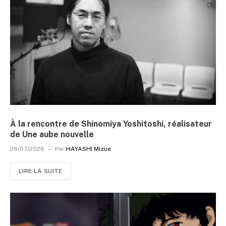
À la rencontre de Shinomiya Yoshitoshi, réalisateur
de Une aube nouvelle
28/07/2026
Par
HAYASHI Mizue
LIRE LA SUITE