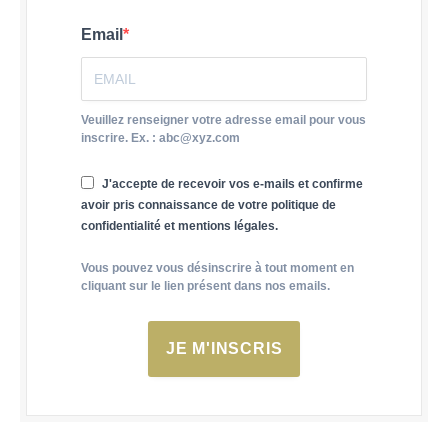
Email
Veuillez renseigner votre adresse email pour vous
inscrire. Ex. : abc@xyz.com
J'accepte de recevoir vos e-mails et confirme
avoir pris connaissance de votre politique de
confidentialité et mentions légales.
Vous pouvez vous désinscrire à tout moment en
cliquant sur le lien présent dans nos emails.
JE M'INSCRIS