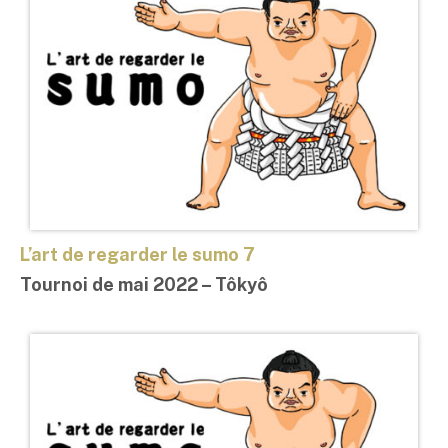
L’art de regarder le sumo 7
Tournoi de mai 2022 – Tôkyô