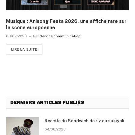
Musique : Anisong Festa 2026, une affiche rare sur
la scène européenne
03/07/2026
Par
Service communication
LIRE LA SUITE
DERNIERS ARTICLES PUBLIÉS
Recette du Sandwich de riz au sukiyaki
04/08/2026