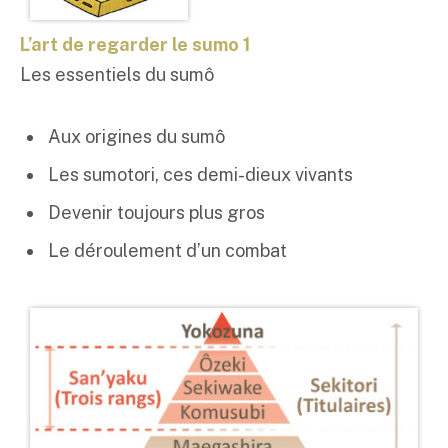
L’art de regarder le sumo 1
Les essentiels du sumô
Aux origines du sumô
Les sumotori, ces demi-dieux vivants
Devenir toujours plus gros
Le déroulement d’un combat