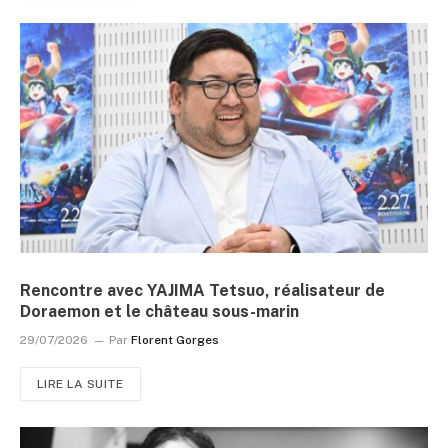
Rencontre avec YAJIMA Tetsuo, réalisateur de
Doraemon et le château sous-marin
29/07/2026
Par
Florent Gorges
LIRE LA SUITE