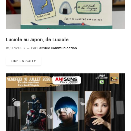
Luciole au Japon, de Luciole
15/07/2026
Par
Service communication
LIRE LA SUITE