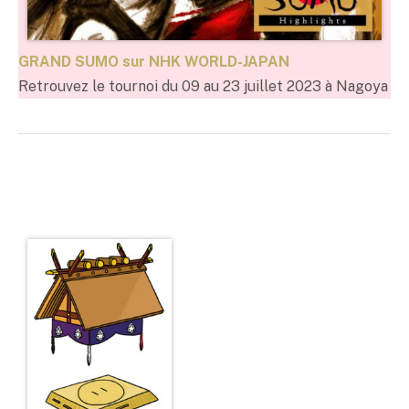
GRAND SUMO sur NHK WORLD-JAPAN
Retrouvez le tournoi du 09 au 23 juillet 2023 à Nagoya