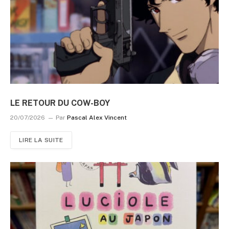
LE RETOUR DU COW-BOY
20/07/2026
Par
Pascal Alex Vincent
LIRE LA SUITE