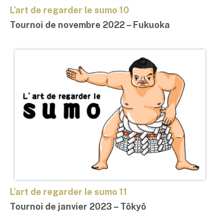
L’art de regarder le sumo 10
Tournoi de novembre 2022 – Fukuoka
L’art de regarder le sumo 11
Tournoi de janvier 2023 – Tôkyô