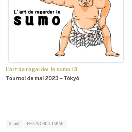
L’art de regarder le sumo 13
Tournoi de mai 2023 –
Tôkyô
Sumô
NHK WORLD-JAPAN