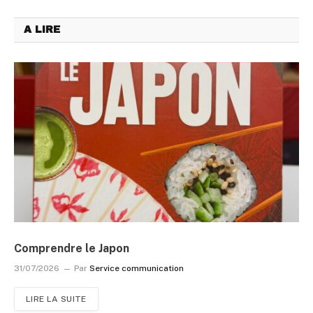
A LIRE
Comprendre le Japon
31/07/2026
Par
Service communication
LIRE LA SUITE