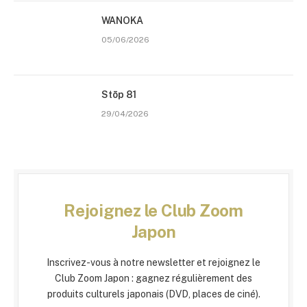
WANOKA
05/06/2026
Stōp 81
29/04/2026
Rejoignez le Club Zoom
Japon
Inscrivez-vous à notre newsletter et rejoignez le
Club Zoom Japon : gagnez régulièrement des
produits culturels japonais (DVD, places de ciné).