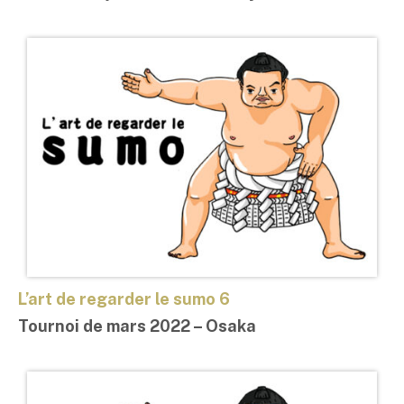
L’art de regard
e
r le sumo 6
Tournoi de mars 2022 – Osaka