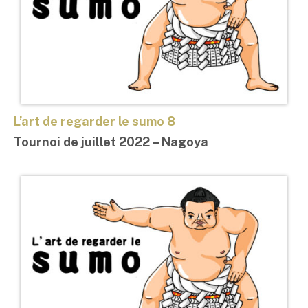
L’art de regarder le sumo 8
Tournoi de juillet 2022 – Nagoya