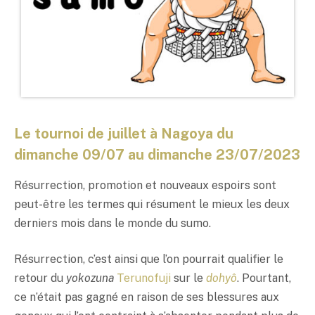
Le tournoi de juillet à Nagoya du
dimanche 09/07 au dimanche 23/07/2023
Résurrection, promotion et nouveaux espoirs sont
peut-être les termes qui résument le mieux les deux
derniers mois dans le monde du sumo.
Résurrection, c’est ainsi que l’on pourrait qualifier le
retour du
yokozuna
Terunofuji
sur le
dohyô
. Pourtant,
ce n’était pas gagné en raison de ses blessures aux