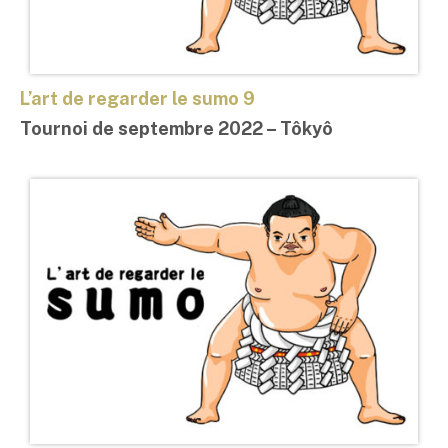
L’art de regarder le sumo 9
Tournoi de septembre 2022 – Tôkyô