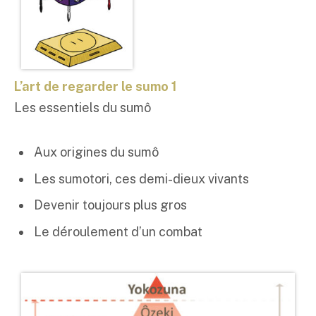
L’art de regarder le sumo 1
Les essentiels du sumô
Aux origines du sumô
Les sumotori, ces demi-dieux vivants
Devenir toujours plus gros
Le déroulement d’un combat