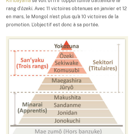
Kiribayama
se voit offrir l’opportunité d’atteindre le
rang d’
ôzeki
. Avec 11 victoires obtenues en janvier et 12
en mars, le Mongol n’est plus qu’à 10 victoires de la
promotion. L’objectif est donc à sa portée.