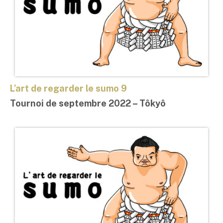
L’art de regarder le sumo 9
Tournoi de septembre 2022 – Tôkyô