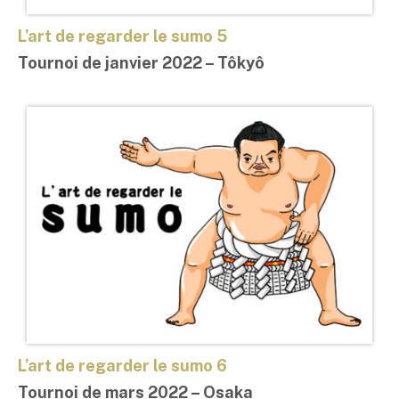
L’art de regarder le sumo 5
Tournoi de janvier 2022 – Tôkyô
L’art de regard
e
r le sumo 6
Tournoi de mars 2022 – Osaka