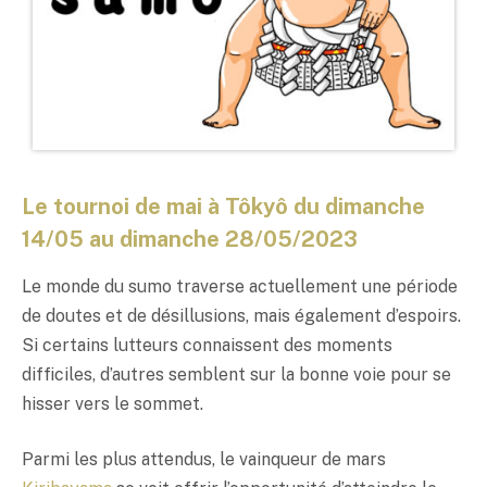
Le tournoi de mai à Tôkyô du dimanche
14/05 au dimanche 28/05/2023
Le monde du sumo traverse actuellement une période
de doutes et de désillusions, mais également d’espoirs.
Si certains lutteurs connaissent des moments
difficiles, d’autres semblent sur la bonne voie pour se
hisser vers le sommet.
Parmi les plus attendus, le vainqueur de mars