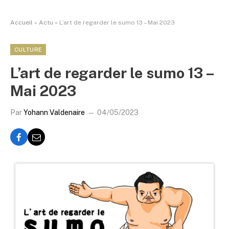
Accueil
»
Actu
»
L’art de regarder le sumo 13 – Mai 2023
CULTURE
L’art de regarder le sumo 13 –
Mai 2023
Par
Yohann Valdenaire
04/05/2023