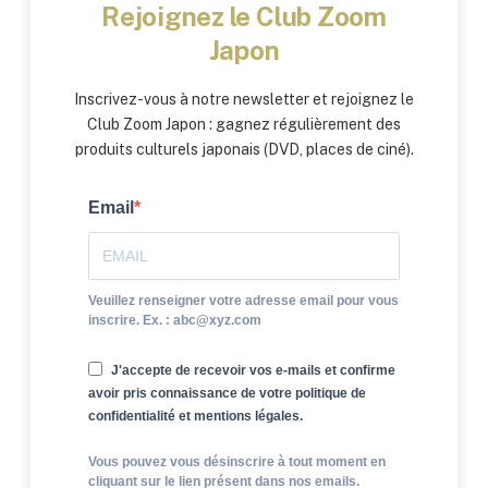
Rejoignez le Club Zoom
Japon
Inscrivez-vous à notre newsletter et rejoignez le
Club Zoom Japon : gagnez régulièrement des
produits culturels japonais (DVD, places de ciné).
Email
Veuillez renseigner votre adresse email pour vous
inscrire. Ex. : abc@xyz.com
J'accepte de recevoir vos e-mails et confirme
avoir pris connaissance de votre politique de
confidentialité et mentions légales.
Vous pouvez vous désinscrire à tout moment en
cliquant sur le lien présent dans nos emails.