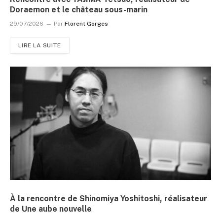
Doraemon et le château sous-marin
29/07/2026
Par
Florent Gorges
LIRE LA SUITE
À la rencontre de Shinomiya Yoshitoshi, réalisateur
de Une aube nouvelle