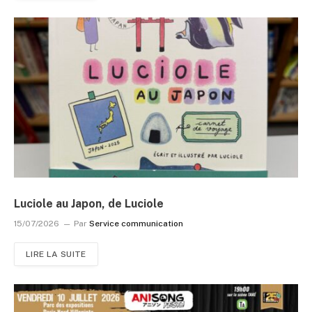
Luciole au Japon, de Luciole
15/07/2026
Par
Service communication
LIRE LA SUITE