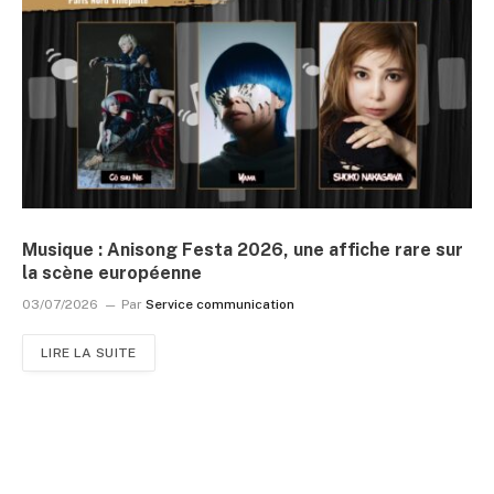
Musique : Anisong Festa 2026, une affiche rare sur
la scène européenne
03/07/2026
Par
Service communication
LIRE LA SUITE