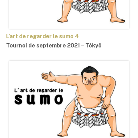
L’art de regarder le sumo 4
Tournoi de septembre 2021 – Tôkyô