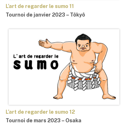
L’art de regarder le sumo 11
Tournoi de janvier 2023 – Tôkyô
L’art de regarder le sumo 12
Tournoi de mars 2023 –
Osaka