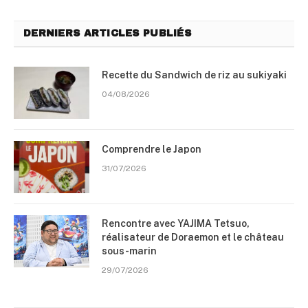
DERNIERS ARTICLES PUBLIÉS
Recette du Sandwich de riz au sukiyaki
04/08/2026
Comprendre le Japon
31/07/2026
Rencontre avec YAJIMA Tetsuo,
réalisateur de Doraemon et le château
sous-marin
29/07/2026