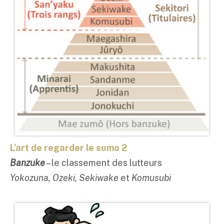
L’art de regarder le sumo 2
Banzuke
– le classement des lutteurs
Yokozuna, Ozeki, Sekiwake
et
Komusubi