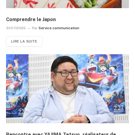
Comprendre le Japon
31/07/2026
Par
Service communication
LIRE LA SUITE
Rencontre avec YAJIMA Tetsuo, réalisateur de