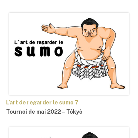
L’art de regarder le sumo 7
Tournoi de mai 2022 – Tôkyô