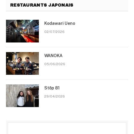
RESTAURANTS JAPONAIS
Kodawari Ueno
02/07/2026
WANOKA
05/06/2026
Stōp 81
29/04/2026