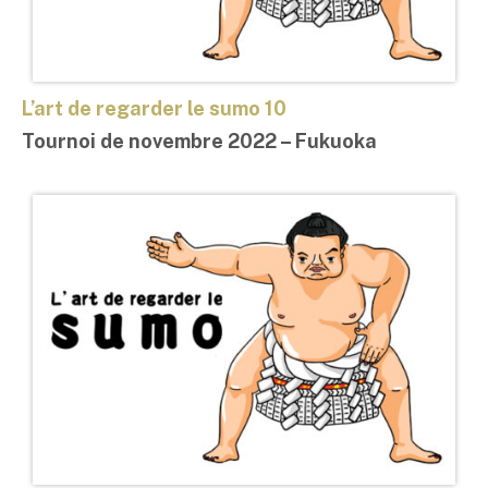
L’art de regarder le sumo 10
Tournoi de novembre 2022 – Fukuoka