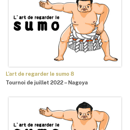
L’art de regarder le sumo 8
Tournoi de juillet 2022 – Nagoya