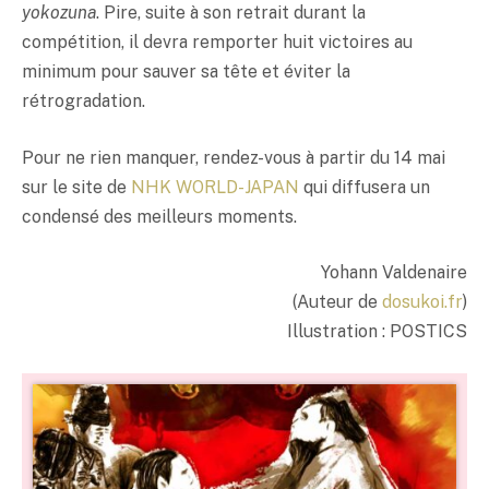
yokozuna
. Pire, suite à son retrait durant la
compétition, il devra remporter huit victoires au
minimum pour sauver sa tête et éviter la
rétrogradation.
Pour ne rien manquer, rendez-vous à partir du 14 mai
sur le site de
NHK WORLD-JAPAN
qui diffusera un
condensé des meilleurs moments.
Yohann Valdenaire
(Auteur de
dosukoi.fr
)
Illustration : POSTICS