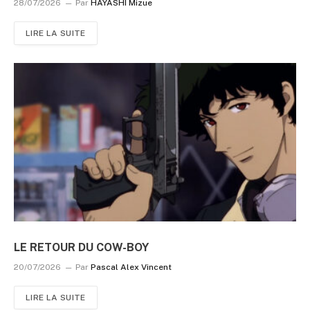
28/07/2026
Par
HAYASHI Mizue
LIRE LA SUITE
LE RETOUR DU COW-BOY
20/07/2026
Par
Pascal Alex Vincent
LIRE LA SUITE