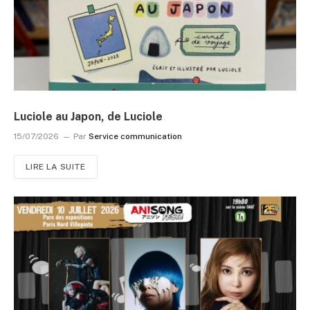
Luciole au Japon, de Luciole
15/07/2026
Par
Service communication
LIRE LA SUITE