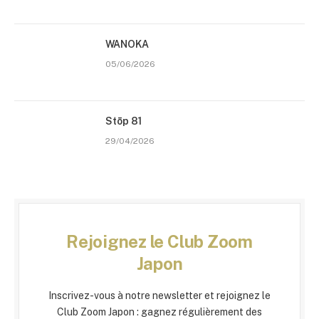
WANOKA
05/06/2026
Stōp 81
29/04/2026
Rejoignez le Club Zoom
Japon
Inscrivez-vous à notre newsletter et rejoignez le
Club Zoom Japon : gagnez régulièrement des