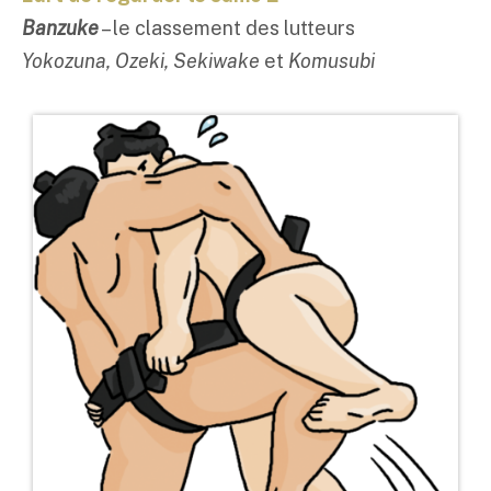
Banzuke
– le classement des lutteurs
Yokozuna, Ozeki, Sekiwake
et
Komusubi