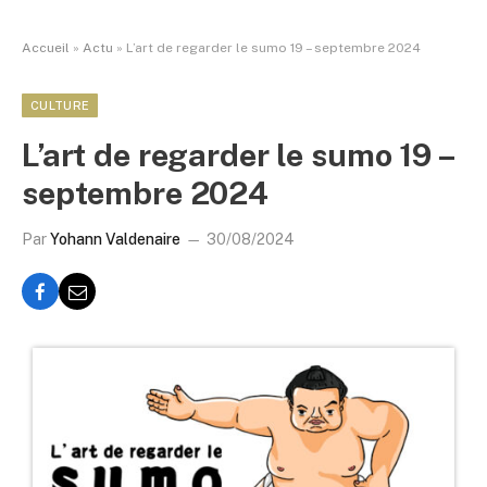
Accueil
»
Actu
»
L’art de regarder le sumo 19 – septembre 2024
CULTURE
L’art de regarder le sumo 19 –
septembre 2024
Par
Yohann Valdenaire
30/08/2024