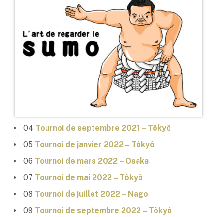
04
Tournoi de septembre 2021 – Tôkyô
05
Tournoi de janvier 2022 – Tôkyô
06
Tournoi de mars 2022 – Osaka
07
Tournoi de mai 2022 – Tôkyô
08
Tournoi de juillet 2022 – Nago
09
Tournoi de septembre 2022 – Tôkyô