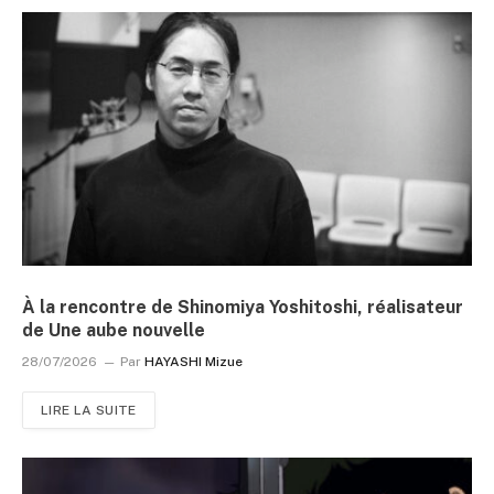
À la rencontre de Shinomiya Yoshitoshi, réalisateur
de Une aube nouvelle
28/07/2026
Par
HAYASHI Mizue
LIRE LA SUITE