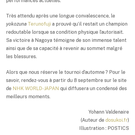
performances actuelles.
Très attendu après une longue convalescence, le
yokozuna
Terunofuji
a prouvé qu’il restait un champion
redoutable lorsque sa condition physique l’autorisait.
Sa victoire à Nagoya témoigne de son immense talent
ainsi que de sa capacité à revenir au sommet malgré
les blessures.
Alors que nous réserve le tournoi d’automne ? Pour le
savoir, rendez-vous à partir du 8 septembre sur le site
de
NHK WORLD-JAPAN
qui diffusera un condensé des
meilleurs moments.
Yohann Valdenaire
(Auteur de
dosukoi.fr
)
Illustration : POSTICS