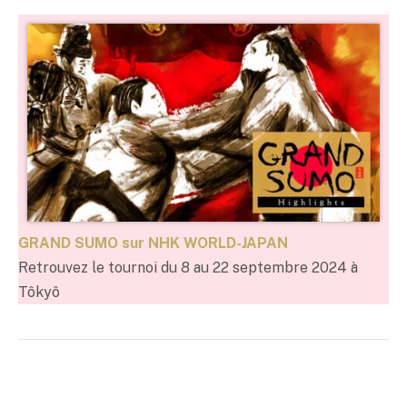
GRAND SUMO sur NHK WORLD-JAPAN
Retrouvez le tournoi du 8 au 22 septembre 2024 à
Tôkyô