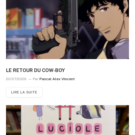
LE RETOUR DU COW-BOY
20/07/2026
Par
Pascal Alex Vincent
LIRE LA SUITE