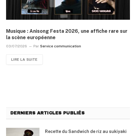
Musique : Anisong Festa 2026, une affiche rare sur
la scène européenne
03/07/2026
Par
Service communication
LIRE LA SUITE
DERNIERS ARTICLES PUBLIÉS
Recette du Sandwich de riz au sukiyaki