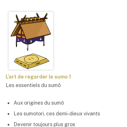
L’art de regarder le sumo 1
Les essentiels du sumô
Aux origines du sumô
Les sumotori, ces demi-dieux vivants
Devenir toujours plus gros