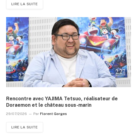
LIRE LA SUITE
Rencontre avec YAJIMA Tetsuo, réalisateur de
Doraemon et le château sous-marin
29/07/2026
Par
Florent Gorges
LIRE LA SUITE