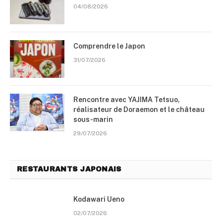
04/08/2026
Comprendre le Japon
31/07/2026
Rencontre avec YAJIMA Tetsuo,
réalisateur de Doraemon et le château
sous-marin
29/07/2026
RESTAURANTS JAPONAIS
Kodawari Ueno
02/07/2026