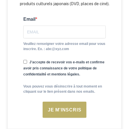
produits culturels japonais (DVD, places de ciné).
Email
Veuillez renseigner votre adresse email pour vous
inscrire. Ex. : abc@xyz.com
J'accepte de recevoir vos e-mails et confirme
avoir pris connaissance de votre politique de
confidentialité et mentions légales.
Vous pouvez vous désinscrire à tout moment en
cliquant sur le lien présent dans nos emails.
JE M'INSCRIS