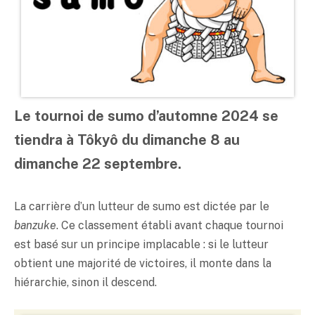
Le tournoi de sumo d’automne 2024 se
tiendra à Tôkyô du dimanche 8 au
dimanche 22 septembre.
La carrière d’un lutteur de sumo est dictée par le
banzuke
. Ce classement établi avant chaque tournoi
est basé sur un principe implacable : si le lutteur
obtient une majorité de victoires, il monte dans la
hiérarchie, sinon il descend.