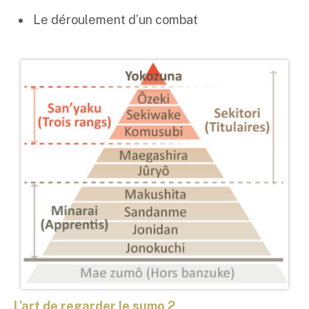
Le déroulement d’un combat
L’art de regarder le sumo 2