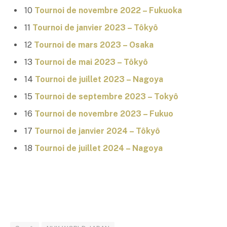
10
Tournoi de novembre 2022 – Fukuoka
11
Tournoi de janvier 2023 – Tôkyô
12
Tournoi de mars 2023 –
Osaka
13
Tournoi de mai 2023 –
Tôkyô
14
Tournoi de juillet 2023 –
Nagoya
15
Tournoi de septembre 2023 –
Tokyô
16
Tournoi de novembre 2023 –
Fukuo
17
Tournoi de janvier 2024 – Tôkyô
18
Tournoi de juillet 2024 – Nagoya