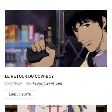
LE RETOUR DU COW-BOY
20/07/2026
Par
Pascal Alex Vincent
LIRE LA SUITE