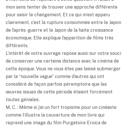
mon sens tenter de trouver une approche différente
pour saisir le changement. Et ce qui m’est apparu
clairement, c’est la rupture consommée entre le Japon
de l’après-guerre et le Japon de la haite croissance
économique. Elle explique l’apparition de films très
différents.
L’intérêt de votre ouvrage repose aussi sur votre souci
de conserver une certaine distance avec le cinéma de
cette époque. Vous ne vous êtes pas laissé submerger
par la “nouvelle vague” comme d’autres qui ont
considéré de façon parfois péremptoire que les
œuvres issues de cette période étaient forcément
toutes géniales.
M. C. : Même si j’ai un fort tropisme pour un cinéaste
comme l’illustre la couverture de mon livre qui
reprend une image du film Purgatoire Eroica de