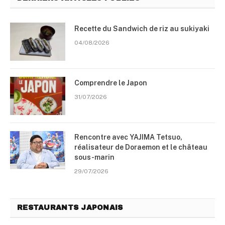
Recette du Sandwich de riz au sukiyaki
04/08/2026
Comprendre le Japon
31/07/2026
Rencontre avec YAJIMA Tetsuo,
réalisateur de Doraemon et le château
sous-marin
29/07/2026
RESTAURANTS JAPONAIS