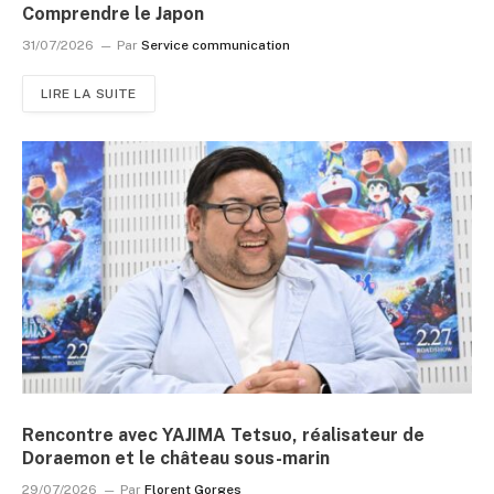
Comprendre le Japon
31/07/2026
Par
Service communication
LIRE LA SUITE
Rencontre avec YAJIMA Tetsuo, réalisateur de
Doraemon et le château sous-marin
29/07/2026
Par
Florent Gorges