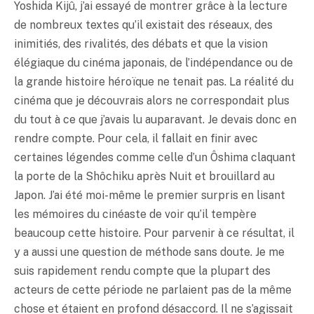
Yoshida Kijû, j’ai essayé de montrer grâce à la lecture
de nombreux textes qu’il existait des réseaux, des
inimitiés, des rivalités, des débats et que la vision
élégiaque du cinéma japonais, de l’indépendance ou de
la grande histoire héroïque ne tenait pas. La réalité du
cinéma que je découvrais alors ne correspondait plus
du tout à ce que j’avais lu auparavant. Je devais donc en
rendre compte. Pour cela, il fallait en finir avec
certaines légendes comme celle d’un Ôshima claquant
la porte de la Shôchiku après Nuit et brouillard au
Japon. J’ai été moi-même le premier surpris en lisant
les mémoires du cinéaste de voir qu’il tempère
beaucoup cette histoire. Pour parvenir à ce résultat, il
y a aussi une question de méthode sans doute. Je me
suis rapidement rendu compte que la plupart des
acteurs de cette période ne parlaient pas de la même
chose et étaient en profond désaccord. Il ne s’agissait