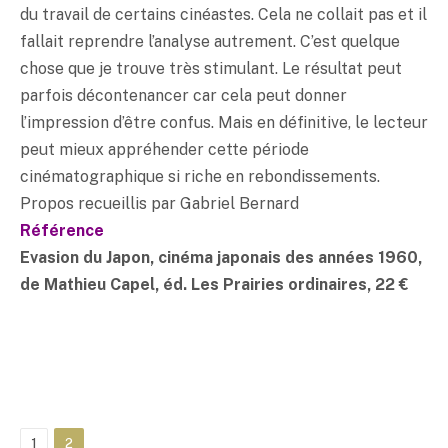
du travail de certains cinéastes. Cela ne collait pas et il
fallait reprendre l’analyse autrement. C’est quelque
chose que je trouve très stimulant. Le résultat peut
parfois décontenancer car cela peut donner
l’impression d’être confus. Mais en définitive, le lecteur
peut mieux appréhender cette période
cinématographique si riche en rebondissements.
Propos recueillis par Gabriel Bernard
Référence
Evasion du Japon, cinéma japonais des années 1960,
de Mathieu Capel, éd. Les Prairies ordinaires, 22 €
1
2