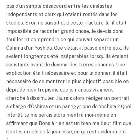
pas d’un simple désaccord entre les cinéastes
indépendants et ceux qui étaient restés dans les
studios. Si on ne suivait que cette fracture-là, il était
impossible de raconter grand chose. Je devais donc
fouiller et comprendre ce qui pouvait séparer un
Ôshima d’un Yoshida. Que s’était-il passé entre eux. Ils
avaient longtemps été inséparables lorsqu’ils étaient
assistants avant de devenir des frères ennemis. Une
explication était nécessaire et pour la donner, il était
nécessaire de se montrer le plus objectif possible en
dépit de mon tropisme que je n’ai pas vraiment
cherché à dissimuler. J’aurais alors rédiger un portrait
à charge d’Ôshima et un panégyrique de Yoshida ? Quel
intérêt. Je me serais alors menti à moi-même en
affirmant que Bons à rien est un bien meilleur film que
Contes cruels de la jeunesse, ce qui est évidemment