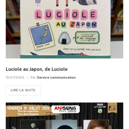
Luciole au Japon, de Luciole
15/07/2026
Par
Service communication
LIRE LA SUITE