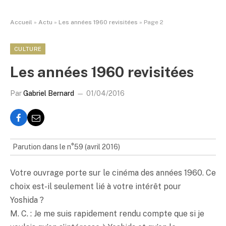
Accueil
»
Actu
»
Les années 1960 revisitées
»
Page 2
CULTURE
Les années 1960 revisitées
Par
Gabriel Bernard
01/04/2016
Parution dans le n°59 (avril 2016)
Votre ouvrage porte sur le cinéma des années 1960. Ce
choix est-il seulement lié à votre intérêt pour
Yoshida ?
M. C. : Je me suis rapidement rendu compte que si je