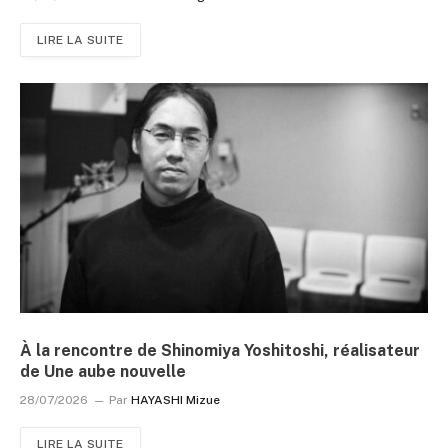
LIRE LA SUITE
À la rencontre de Shinomiya Yoshitoshi, réalisateur
de Une aube nouvelle
28/07/2026
Par
HAYASHI Mizue
LIRE LA SUITE