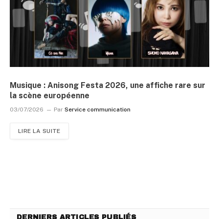
Musique : Anisong Festa 2026, une affiche rare sur
la scène européenne
03/07/2026
Par
Service communication
LIRE LA SUITE
DERNIERS ARTICLES PUBLIÉS