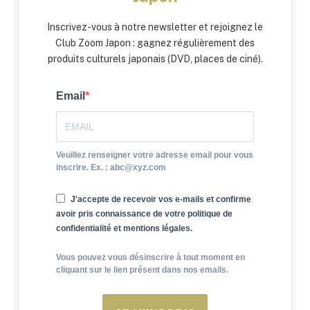
Inscrivez-vous à notre newsletter et rejoignez le
Club Zoom Japon : gagnez régulièrement des
produits culturels japonais (DVD, places de ciné).
Email
Veuillez renseigner votre adresse email pour vous
inscrire. Ex. : abc@xyz.com
J'accepte de recevoir vos e-mails et confirme
avoir pris connaissance de votre politique de
confidentialité et mentions légales.
Vous pouvez vous désinscrire à tout moment en
cliquant sur le lien présent dans nos emails.