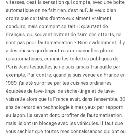
vitesses, c’est la sensation qui compte, avec une boîte
automatique on ne fait rien, c’est nul”. Je veux bien
croire que certains d’entre eux aiment vraiment
conduire, mais comment se fait-il qu’autant de
Français, qui souvent évitent de faire des efforts, ne
sont pas pour l’automatisation ? Bien évidemment, il y
a des choses qui doivent rester manuelles plutôt
qu’automatiques, comme les toilettes publiques de
Paris dans lesquelles je ne suis jamais tranquille par
exemple. Par contre, quand je suis venue en France en
1989, j’ai été surprise par les cuisines ordinaires
équipées de lave-linge, de sèche-linge et de lave-
vaisselle alors que la France avait, dans l’ensemble, 30
ans de retard en technologie à mes yeux par rapport
au Japon. Ils savent donc profiter de l’automatisation,
mais ils ont un blocage avec les véhicules. Il faut que
vous sachiez que toutes mes connaissances qui ont eu