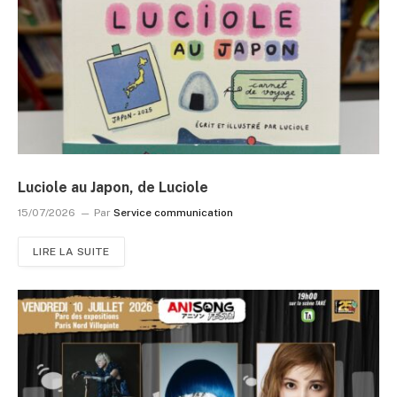
Luciole au Japon, de Luciole
15/07/2026
Par
Service communication
LIRE LA SUITE