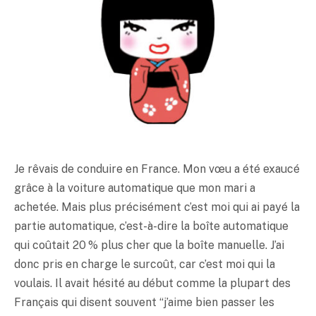
Je rêvais de conduire en France. Mon vœu a été exaucé
grâce à la voiture automatique que mon mari a
achetée. Mais plus précisément c’est moi qui ai payé la
partie automatique, c’est-à-dire la boîte automatique
qui coûtait 20 % plus cher que la boîte manuelle. J’ai
donc pris en charge le surcoût, car c’est moi qui la
voulais. Il avait hésité au début comme la plupart des
Français qui disent souvent “j’aime bien passer les