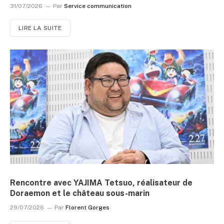
31/07/2026
Par
Service communication
LIRE LA SUITE
Rencontre avec YAJIMA Tetsuo, réalisateur de
Doraemon et le château sous-marin
29/07/2026
Par
Florent Gorges