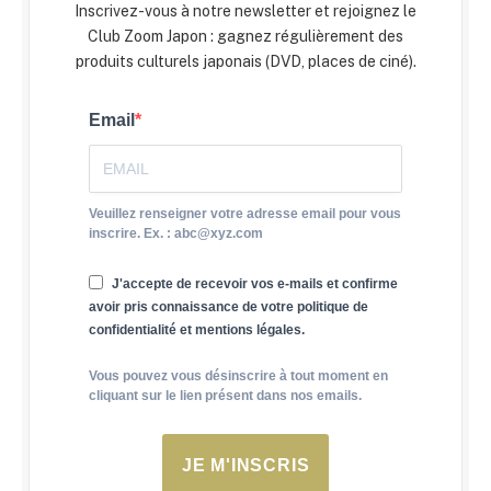
Inscrivez-vous à notre newsletter et rejoignez le
Club Zoom Japon : gagnez régulièrement des
produits culturels japonais (DVD, places de ciné).
Email
Veuillez renseigner votre adresse email pour vous
inscrire. Ex. : abc@xyz.com
J'accepte de recevoir vos e-mails et confirme
avoir pris connaissance de votre politique de
confidentialité et mentions légales.
Vous pouvez vous désinscrire à tout moment en
cliquant sur le lien présent dans nos emails.
JE M'INSCRIS