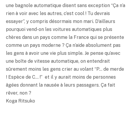
une bagnole automatique disent sans exception “Ça n’a
rien à voir avec les autres, c’est cool ! Tu devrais
essayer”, y compris désormais mon mari. D’ailleurs
pourquoi vend-on les voitures automatiques plus
chères dans un pays comme la France qui se présente
comme un pays moderne ? Ça n’aide absolument pas
les gens à avoir une vie plus simple. Je pense qu’avec
une boîte de vitesse automatique, on entendrait
sûrement moins les gens crier au volant “P… de merde
! Espèce de C… !” et il y aurait moins de personnes
âgées donnant la nausée à leurs passagers. Ça fait
rêver, non ?
Koga Ritsuko