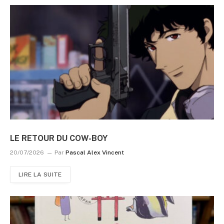
LE RETOUR DU COW-BOY
20/07/2026
Par
Pascal Alex Vincent
LIRE LA SUITE