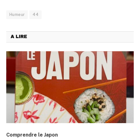
Humeur
44
A LIRE
Comprendre le Japon