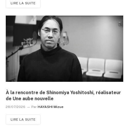
LIRE LA SUITE
À la rencontre de Shinomiya Yoshitoshi, réalisateur
de Une aube nouvelle
28/07/2026
Par
HAYASHI Mizue
LIRE LA SUITE