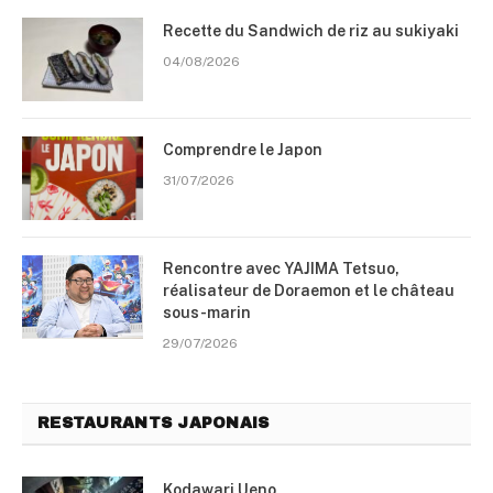
Recette du Sandwich de riz au sukiyaki
04/08/2026
Comprendre le Japon
31/07/2026
Rencontre avec YAJIMA Tetsuo,
réalisateur de Doraemon et le château
sous-marin
29/07/2026
RESTAURANTS JAPONAIS
Kodawari Ueno