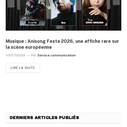
Musique : Anisong Festa 2026, une affiche rare sur
la scène européenne
03/07/2026
Par
Service communication
LIRE LA SUITE
DERNIERS ARTICLES PUBLIÉS