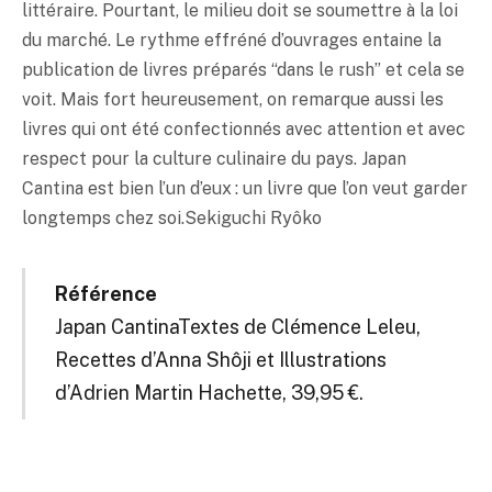
littéraire. Pourtant, le milieu doit se soumettre à la loi
du marché. Le rythme effréné d’ouvrages entaine la
publication de livres préparés “dans le rush” et cela se
voit. Mais fort heureusement, on remarque aussi les
livres qui ont été confectionnés avec attention et avec
respect pour la culture culinaire du pays. Japan
Cantina est bien l’un d’eux : un livre que l’on veut garder
longtemps chez soi.Sekiguchi Ryôko
Référence
Japan CantinaTextes de Clémence Leleu,
Recettes d’Anna Shôji et Illustrations
d’Adrien Martin Hachette, 39,95 €.