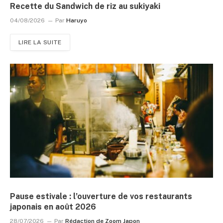
Recette du Sandwich de riz au sukiyaki
04/08/2026
Par
Haruyo
LIRE LA SUITE
Pause estivale : l’ouverture de vos restaurants
japonais en août 2026
28/07/2026
Par
Rédaction de Zoom Japon