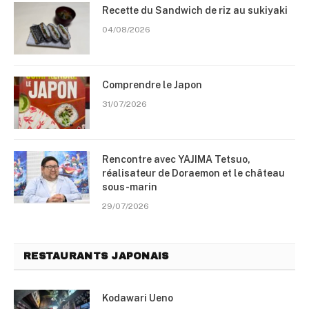
Recette du Sandwich de riz au sukiyaki
04/08/2026
Comprendre le Japon
31/07/2026
Rencontre avec YAJIMA Tetsuo,
réalisateur de Doraemon et le château
sous-marin
29/07/2026
RESTAURANTS JAPONAIS
Kodawari Ueno