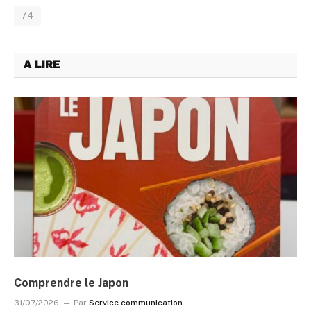
74
A LIRE
Comprendre le Japon
31/07/2026
Par
Service communication