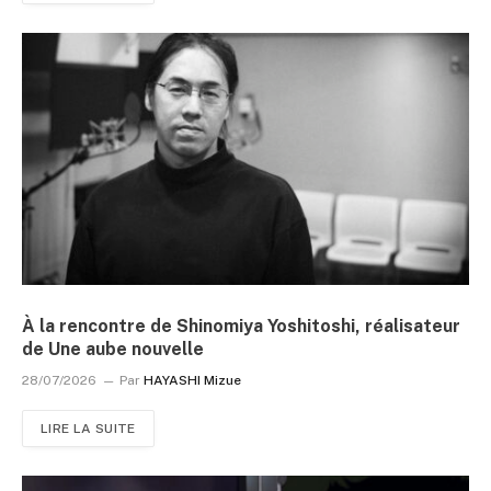
À la rencontre de Shinomiya Yoshitoshi, réalisateur
de Une aube nouvelle
28/07/2026
Par
HAYASHI Mizue
LIRE LA SUITE