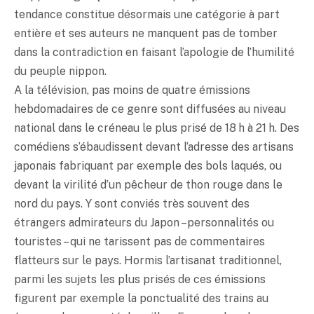
tendance constitue désormais une catégorie à part
entière et ses auteurs ne manquent pas de tomber
dans la contradiction en faisant l’apologie de l’humilité
du peuple nippon.
A la télévision, pas moins de quatre émissions
hebdomadaires de ce genre sont diffusées au niveau
national dans le créneau le plus prisé de 18 h à 21 h. Des
comédiens s’ébaudissent devant l’adresse des artisans
japonais fabriquant par exemple des bols laqués, ou
devant la virilité d’un pêcheur de thon rouge dans le
nord du pays. Y sont conviés très souvent des
étrangers admirateurs du Japon – personnalités ou
touristes – qui ne tarissent pas de commentaires
flatteurs sur le pays. Hormis l’artisanat traditionnel,
parmi les sujets les plus prisés de ces émissions
figurent par exemple la ponctualité des trains au