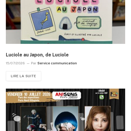
Luciole au Japon, de Luciole
15/07/2026
Par
Service communication
LIRE LA SUITE