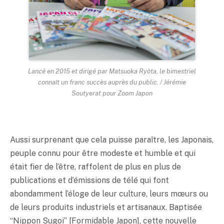
Lancé en 2015 et dirigé par Matsuoka Ryôta, le bimestriel
connaît un franc succès auprès du public. / Jérémie
Soutyerat pour Zoom Japon
Aussi surprenant que cela puisse paraître, les Japonais,
peuple connu pour être modeste et humble et qui
était fier de l’être, raffolent de plus en plus de
publications et d’émissions de télé qui font
abondamment l’éloge de leur culture, leurs mœurs ou
de leurs produits industriels et artisanaux. Baptisée
“Nippon Sugoi” [Formidable Japon], cette nouvelle