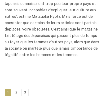
Japonais connaissaient trop peu leur propre pays et
sont souvent incapables d’expliquer leur culture aux
autres”, estime Matsuoka Ryôta. Mais force est de
constater que certains de leurs articles sont parfois
déplacés, voire obsolètes. C’est ainsi que le magazine
fait l’éloge des Japonaises qui passent plus de temps
au foyer que les femmes d’autres pays, alors que dans
la société on martèle plus que jamais l’importance de
l’égalité entre les hommes et les femmes.
1
2
3