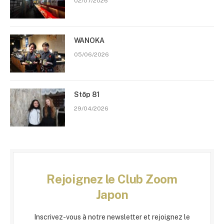
02/07/2026
WANOKA
05/06/2026
Stōp 81
29/04/2026
Rejoignez le Club Zoom
Japon
Inscrivez-vous à notre newsletter et rejoignez le