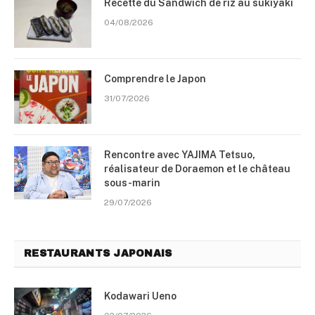
Recette du Sandwich de riz au sukiyaki
04/08/2026
Comprendre le Japon
31/07/2026
Rencontre avec YAJIMA Tetsuo,
réalisateur de Doraemon et le château
sous-marin
29/07/2026
RESTAURANTS JAPONAIS
Kodawari Ueno