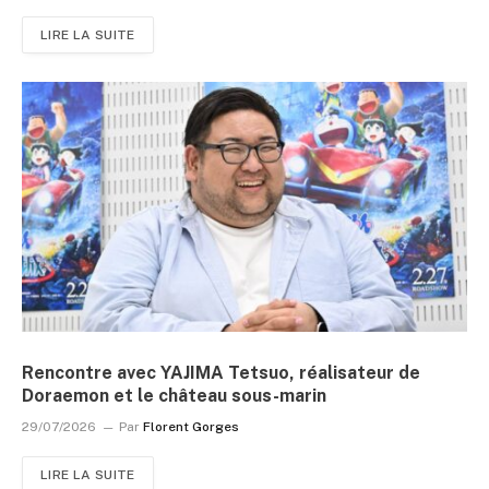
LIRE LA SUITE
Rencontre avec YAJIMA Tetsuo, réalisateur de
Doraemon et le château sous-marin
29/07/2026
Par
Florent Gorges
LIRE LA SUITE