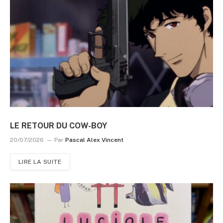
LE RETOUR DU COW-BOY
20/07/2026
Par
Pascal Alex Vincent
LIRE LA SUITE