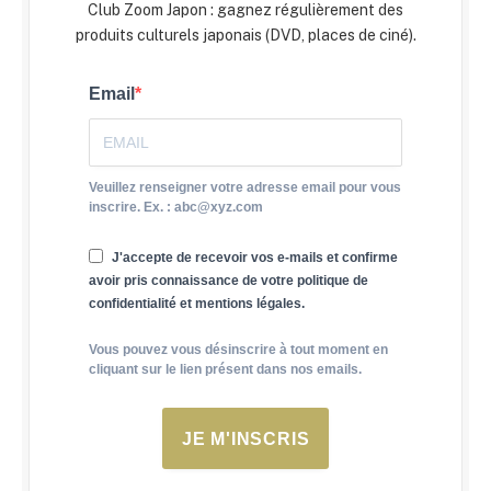
Club Zoom Japon : gagnez régulièrement des
produits culturels japonais (DVD, places de ciné).
Email
Veuillez renseigner votre adresse email pour vous
inscrire. Ex. : abc@xyz.com
J'accepte de recevoir vos e-mails et confirme
avoir pris connaissance de votre politique de
confidentialité et mentions légales.
Vous pouvez vous désinscrire à tout moment en
cliquant sur le lien présent dans nos emails.
JE M'INSCRIS