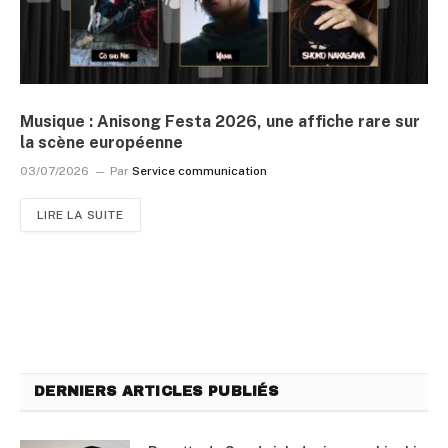
Musique : Anisong Festa 2026, une affiche rare sur
la scène européenne
03/07/2026
Par
Service communication
LIRE LA SUITE
DERNIERS ARTICLES PUBLIÉS