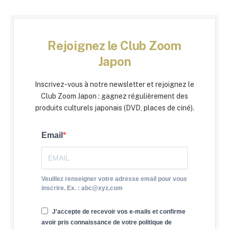
Rejoignez le Club Zoom
Japon
Inscrivez-vous à notre newsletter et rejoignez le
Club Zoom Japon : gagnez régulièrement des
produits culturels japonais (DVD, places de ciné).
Email
Veuillez renseigner votre adresse email pour vous
inscrire. Ex. : abc@xyz.com
J'accepte de recevoir vos e-mails et confirme
avoir pris connaissance de votre politique de