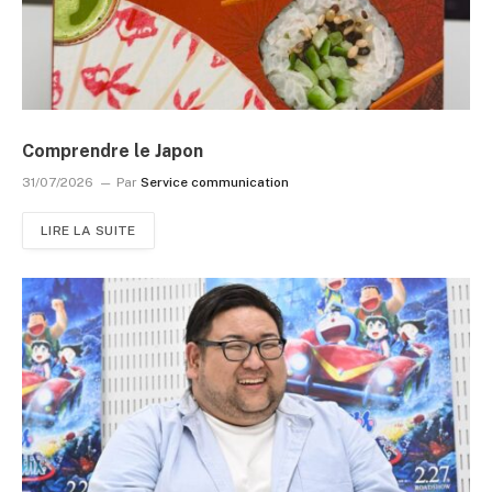
Comprendre le Japon
31/07/2026
Par
Service communication
LIRE LA SUITE