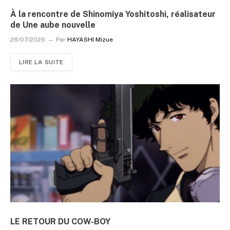
À la rencontre de Shinomiya Yoshitoshi, réalisateur
de Une aube nouvelle
28/07/2026
Par
HAYASHI Mizue
LIRE LA SUITE
LE RETOUR DU COW-BOY