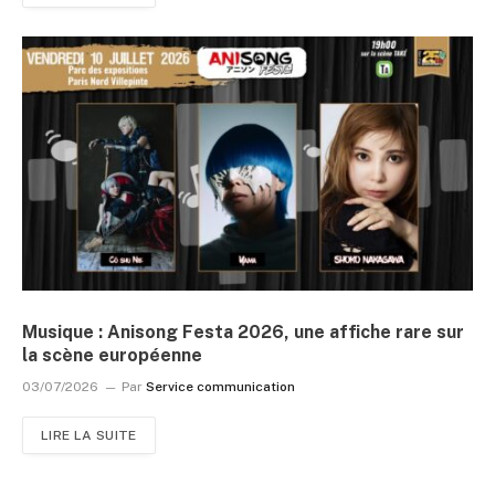
Musique : Anisong Festa 2026, une affiche rare sur
la scène européenne
03/07/2026
Par
Service communication
LIRE LA SUITE