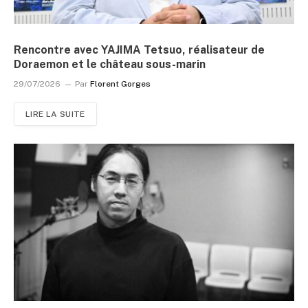
Rencontre avec YAJIMA Tetsuo, réalisateur de
Doraemon et le château sous-marin
29/07/2026
Par
Florent Gorges
LIRE LA SUITE