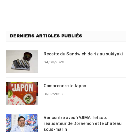
DERNIERS ARTICLES PUBLIÉS
Recette du Sandwich de riz au sukiyaki
04/08/2026
Comprendre le Japon
31/07/2026
Rencontre avec YAJIMA Tetsuo,
réalisateur de Doraemon et le château
sous-marin