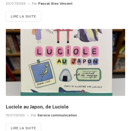
20/07/2026
Par
Pascal Alex Vincent
LIRE LA SUITE
Luciole au Japon, de Luciole
15/07/2026
Par
Service communication
LIRE LA SUITE