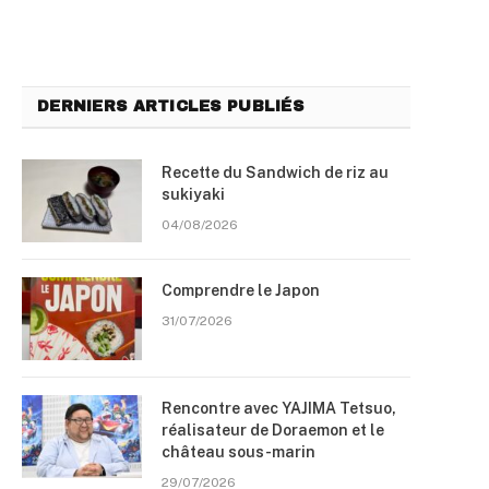
DERNIERS ARTICLES PUBLIÉS
Recette du Sandwich de riz au
sukiyaki
04/08/2026
Comprendre le Japon
31/07/2026
Rencontre avec YAJIMA Tetsuo,
réalisateur de Doraemon et le
château sous-marin
29/07/2026