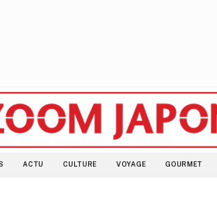
S
ACTU
CULTURE
VOYAGE
GOURMET