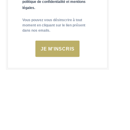
politique de confidentialité et mentions
légales.
Vous pouvez vous désinscrire à tout
moment en cliquant sur le lien présent
dans nos emails.
JE M'INSCRIS