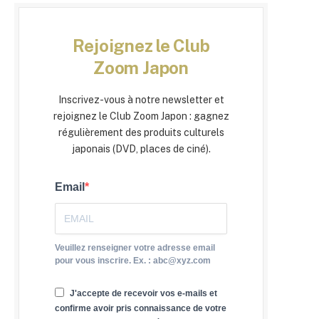
Rejoignez le Club
Zoom Japon
Inscrivez-vous à notre newsletter et
rejoignez le Club Zoom Japon : gagnez
régulièrement des produits culturels
japonais (DVD, places de ciné).
Email
Veuillez renseigner votre adresse email
pour vous inscrire. Ex. : abc@xyz.com
J'accepte de recevoir vos e-mails et
confirme avoir pris connaissance de votre