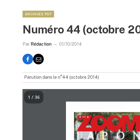
ARCHIVES PDF
Numéro 44 (octobre 2
Par
Rédaction
01/10/2014
Parution dans le n°44 (octobre 2014)
1 / 36