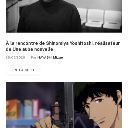
À la rencontre de Shinomiya Yoshitoshi, réalisateur
de Une aube nouvelle
28/07/2026
Par
HAYASHI Mizue
LIRE LA SUITE