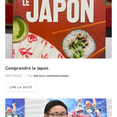
Comprendre le Japon
31/07/2026
Par
Service communication
LIRE LA SUITE