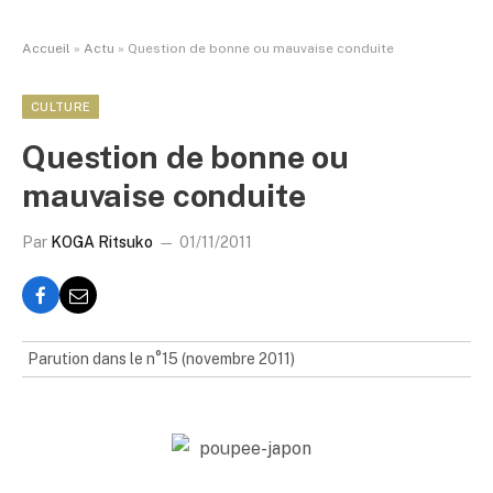
Accueil
»
Actu
»
Question de bonne ou mauvaise conduite
CULTURE
Question de bonne ou
mauvaise conduite
Par
KOGA Ritsuko
01/11/2011
Parution dans le n°15 (novembre 2011)