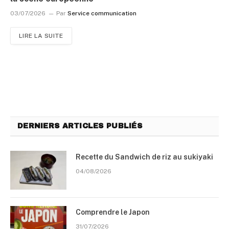
03/07/2026
Par
Service communication
LIRE LA SUITE
DERNIERS ARTICLES PUBLIÉS
Recette du Sandwich de riz au sukiyaki
04/08/2026
Comprendre le Japon
31/07/2026