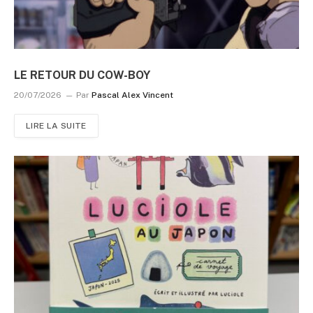
LE RETOUR DU COW-BOY
20/07/2026
Par
Pascal Alex Vincent
LIRE LA SUITE