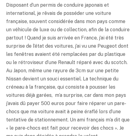
Disposant d’un permis de conduire japonais et
international, je rêvais de posséder une voiture
française, souvent considérée dans mon pays comme
un véhicule de luxe ou de collection, afin de la conduire
partout ! Quand je suis arrivée en France, j’ai été très
surprise de l’état des voitures, j’ai vu une Peugeot dont
les fenêtres avaient été remplacées par du plastique
ou le rétroviseur d’une Renault réparé avec du scotch.
Au Japon, même une rayure de 3cm sur une petite
Nissan devient un souci essentiel. La technique du
créneau à la française, qui consiste à pousser les
voitures déjà garées, m’a surprise, car dans mon pays
j’avais dû payer 500 euros pour faire réparer un pare-
chocs que ma voiture avait à peine éraflé lors d’une
tentative de stationnement. Un ami français m’a dit que
« le pare-chocs est fait pour recevoir des chocs ». Je