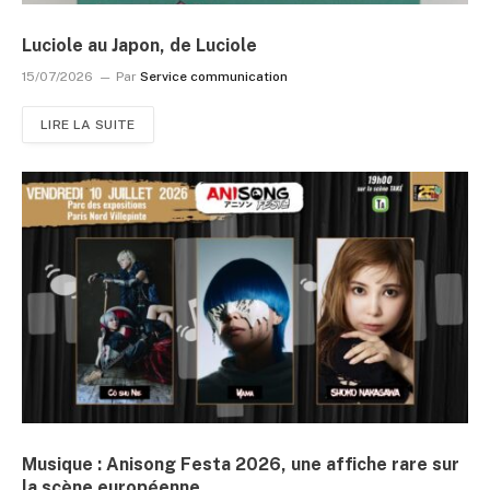
Luciole au Japon, de Luciole
15/07/2026
Par
Service communication
LIRE LA SUITE
Musique : Anisong Festa 2026, une affiche rare sur
la scène européenne