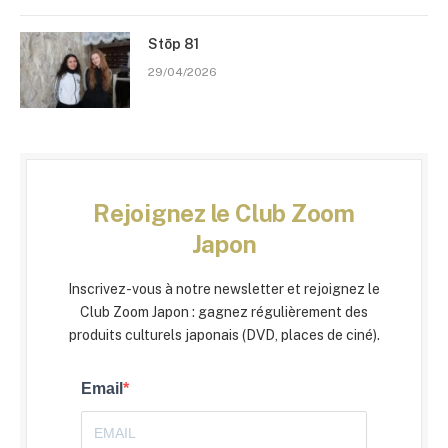
Stōp 81
29/04/2026
Rejoignez le Club Zoom
Japon
Inscrivez-vous à notre newsletter et rejoignez le
Club Zoom Japon : gagnez régulièrement des
produits culturels japonais (DVD, places de ciné).
Email