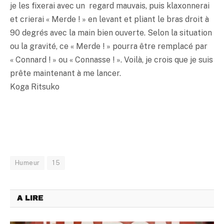
je les fixerai avec un regard mauvais, puis klaxonnerai
et crierai « Merde ! » en levant et pliant le bras droit à
90 degrés avec la main bien ouverte. Selon la situation
ou la gravité, ce « Merde ! » pourra être remplacé par
« Connard ! » ou « Connasse ! ». Voilà, je crois que je suis
prête maintenant à me lancer.
Koga Ritsuko
Humeur
15
A LIRE