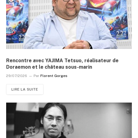
Rencontre avec YAJIMA Tetsuo, réalisateur de
Doraemon et le château sous-marin
29/07/2026
Par
Florent Gorges
LIRE LA SUITE